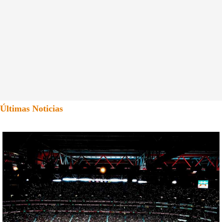
Últimas Noticias