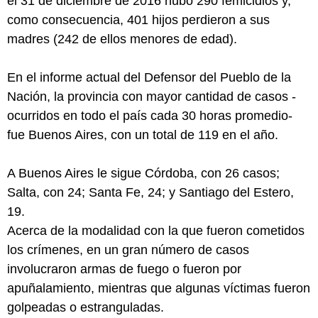
el 31 de diciembre de 2016 hubo 290 femicidios y,
como consecuencia, 401 hijos perdieron a sus
madres (242 de ellos menores de edad).
En el informe actual del Defensor del Pueblo de la
Nación, la provincia con mayor cantidad de casos -
ocurridos en todo el país cada 30 horas promedio-
fue Buenos Aires, con un total de 119 en el año.
A Buenos Aires le sigue Córdoba, con 26 casos;
Salta, con 24; Santa Fe, 24; y Santiago del Estero,
19.
Acerca de la modalidad con la que fueron cometidos
los crímenes, en un gran número de casos
involucraron armas de fuego o fueron por
apuñalamiento, mientras que algunas víctimas fueron
golpeadas o estranguladas.