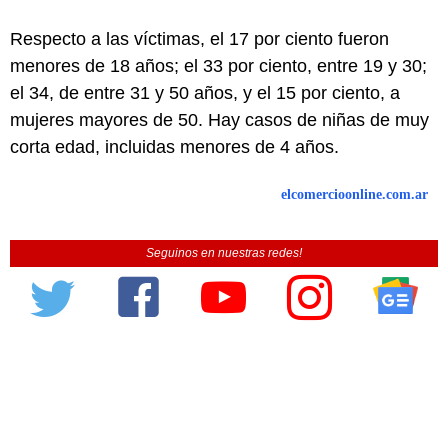
Respecto a las víctimas, el 17 por ciento fueron
menores de 18 años; el 33 por ciento, entre 19 y 30;
el 34, de entre 31 y 50 años, y el 15 por ciento, a
mujeres mayores de 50. Hay casos de niñas de muy
corta edad, incluidas menores de 4 años.
elcomercioonline.com.ar
Seguinos en nuestras redes!