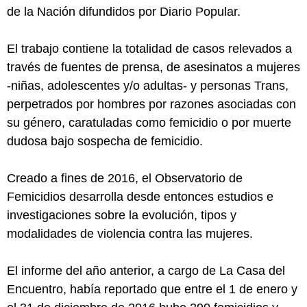
de la Nación difundidos por Diario Popular.
El trabajo contiene la totalidad de casos relevados a
través de fuentes de prensa, de asesinatos a mujeres
-niñas, adolescentes y/o adultas- y personas Trans,
perpetrados por hombres por razones asociadas con
su género, caratuladas como femicidio o por muerte
dudosa bajo sospecha de femicidio.
Creado a fines de 2016, el Observatorio de
Femicidios desarrolla desde entonces estudios e
investigaciones sobre la evolución, tipos y
modalidades de violencia contra las mujeres.
El informe del año anterior, a cargo de La Casa del
Encuentro, había reportado que entre el 1 de enero y