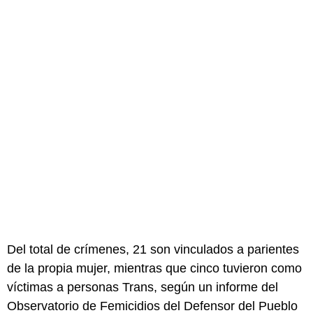
Del total de crímenes, 21 son vinculados a parientes
de la propia mujer, mientras que cinco tuvieron como
víctimas a personas Trans, según un informe del
Observatorio de Femicidios del Defensor del Pueblo