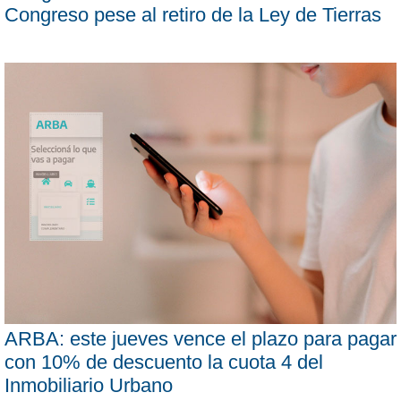
Congreso pese al retiro de la Ley de Tierras
ARBA: este jueves vence el plazo para pagar
con 10% de descuento la cuota 4 del
Inmobiliario Urbano