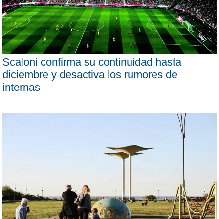
Scaloni confirma su continuidad hasta
diciembre y desactiva los rumores de
internas