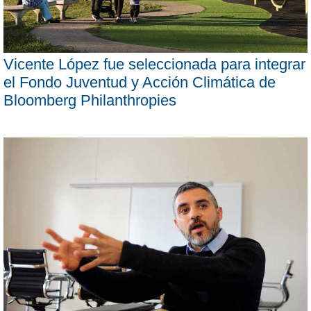
Vicente López fue seleccionada para integrar
el Fondo Juventud y Acción Climática de
Bloomberg Philanthropies