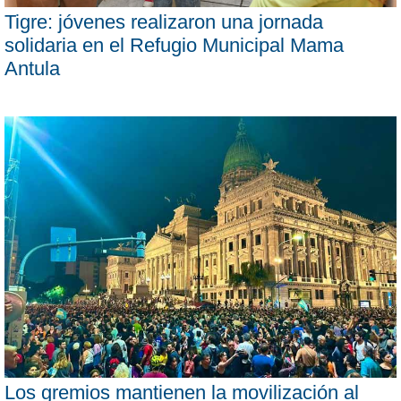
Tigre: jóvenes realizaron una jornada
solidaria en el Refugio Municipal Mama
Antula
Los gremios mantienen la movilización al