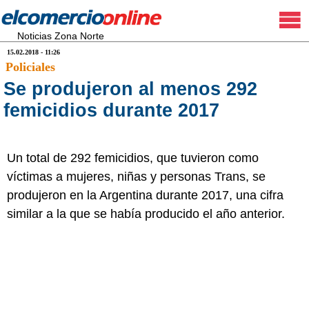
Noticias Zona Norte
15.02.2018 - 11:26
Policiales
Se produjeron al menos 292
femicidios durante 2017
Un total de 292 femicidios, que tuvieron como
víctimas a mujeres, niñas y personas Trans, se
produjeron en la Argentina durante 2017, una cifra
similar a la que se había producido el año anterior.