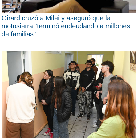
Girard cruzó a Milei y aseguró que la
motosierra “terminó endeudando a millones
de familias”