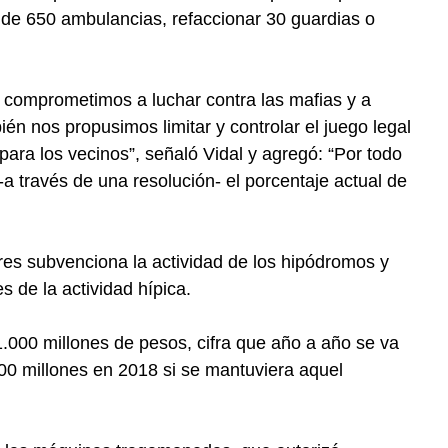
 de 650 ambulancias, refaccionar 30 guardias o
comprometimos a luchar contra las mafias y a
ién nos propusimos limitar y controlar el juego legal
ra los vecinos”, señaló Vidal y agregó: “Por todo
-a través de una resolución- el porcentaje actual de
s subvenciona la actividad de los hipódromos y
s de la actividad hípica.
 1.000 millones de pesos, cifra que año a año se va
00 millones en 2018 si se mantuviera aquel