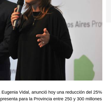
 Eugenia Vidal, anunció hoy una reducción del 25%
representa para la Provincia entre 250 y 300 millones