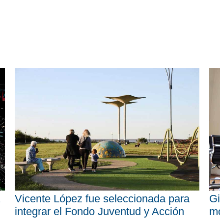
Vicente López fue seleccionada para
Gi
integrar el Fondo Juventud y Acción
mo