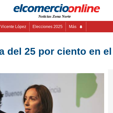
Noticias Zona Norte
Vicente López
Elecciones 2025
Más
a del 25 por ciento en el