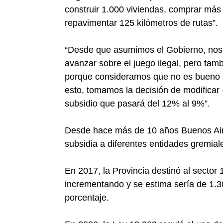
construir 1.000 viviendas, comprar más
repavimentar 125 kilómetros de rutas”.
“Desde que asumimos el Gobierno, nos 
avanzar sobre el juego ilegal, pero tamb
porque consideramos que no es bueno pa
esto, tomamos la decisión de modificar 
subsidio que pasará del 12% al 9%”.
Desde hace más de 10 años Buenos Aire
subsidia a diferentes entidades gremiale
En 2017, la Provincia destinó al sector
incrementando y se estima sería de 1.3
porcentaje.