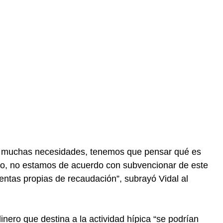
 y muchas necesidades, tenemos que pensar qué es
ido, no estamos de acuerdo con subvencionar de este
entas propias de recaudación”, subrayó Vidal al
inero que destina a la actividad hípica “se podrían