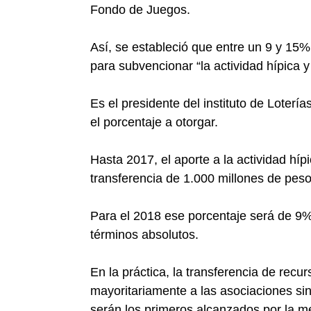
Fondo de Juegos.
Así, se estableció que entre un 9 y 1
para subvencionar “la actividad hípica y 
Es el presidente del instituto de Loter
el porcentaje a otorgar.
Hasta 2017, el aporte a la actividad hípi
transferencia de 1.000 millones de pes
Para el 2018 ese porcentaje será de 9%
términos absolutos.
En la práctica, la transferencia de recu
mayoritariamente a las asociaciones sin
serán los primeros alcanzados por la me