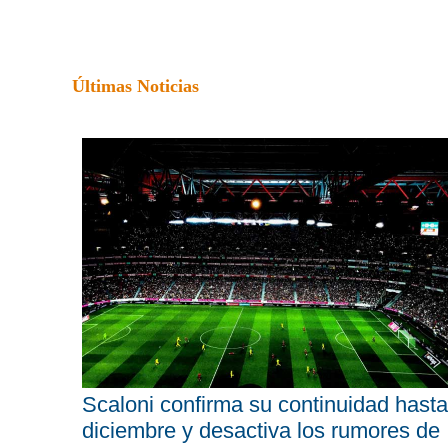
Últimas Noticias
Scaloni confirma su continuidad hasta
diciembre y desactiva los rumores de