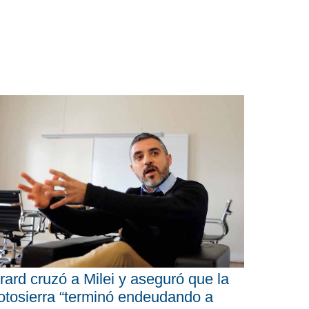
rard cruzó a Milei y aseguró que la
tosierra “terminó endeudando a