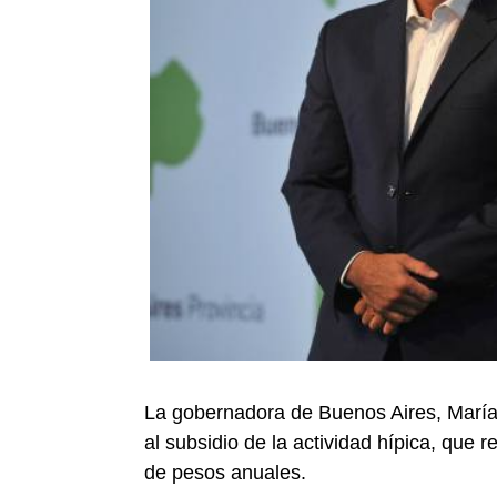
La gobernadora de Buenos Aires, María
al subsidio de la actividad hípica, que 
de pesos anuales.