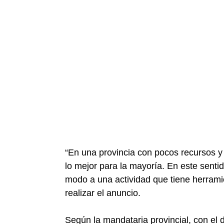
“En una provincia con pocos recursos
lo mejor para la mayoría. En este sent
modo a una actividad que tiene herrami
realizar el anuncio.
Según la mandataria provincial, con el d