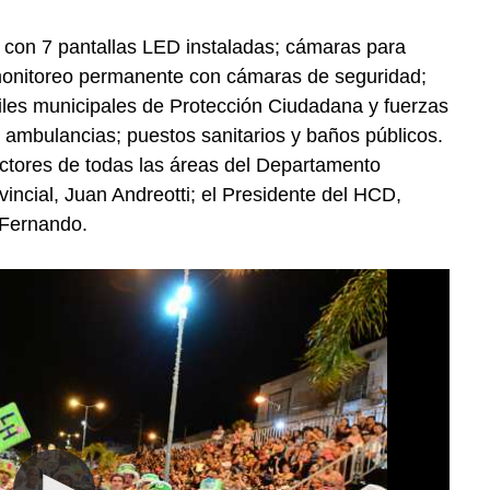
con 7 pantallas LED instaladas; cámaras para
; monitoreo permanente con cámaras de seguridad;
les municipales de Protección Ciudadana y fuerzas
 ambulancias; puestos sanitarios y baños públicos.
ectores de todas las áreas del Departamento
vincial, Juan Andreotti; el Presidente del HCD,
 Fernando.