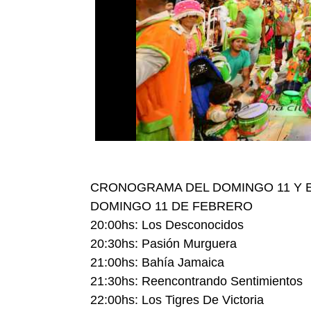
CRONOGRAMA DEL DOMINGO 11 Y E
DOMINGO 11 DE FEBRERO
20:00hs: Los Desconocidos
20:30hs: Pasión Murguera
21:00hs: Bahía Jamaica
21:30hs: Reencontrando Sentimientos
22:00hs: Los Tigres De Victoria