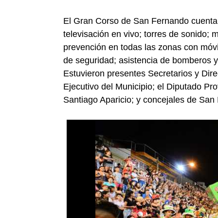
El Gran Corso de San Fernando cuenta 
televisación en vivo; torres de sonido
prevención en todas las zonas con móvi
de seguridad; asistencia de bomberos y
Estuvieron presentes Secretarios y Dir
Ejecutivo del Municipio; el Diputado Pro
Santiago Aparicio; y concejales de San