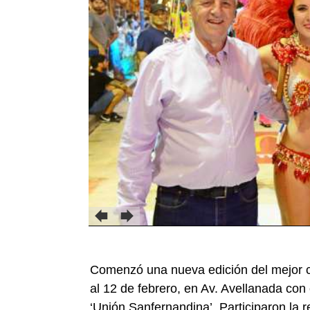
Comenzó una nueva edición del mejor ca
al 12 de febrero, en Av. Avellanada con
‘Unión Sanfernandina’. Participaron la 