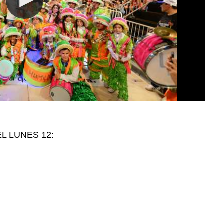
L LUNES 12: