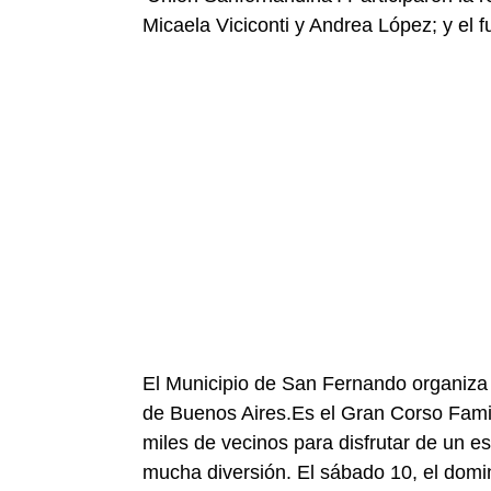
Micaela Viciconti y Andrea López; y el f
El Municipio de San Fernando organiza 
de Buenos Aires.Es el Gran Corso Famil
miles de vecinos para disfrutar de un es
mucha diversión. El sábado 10, el domin