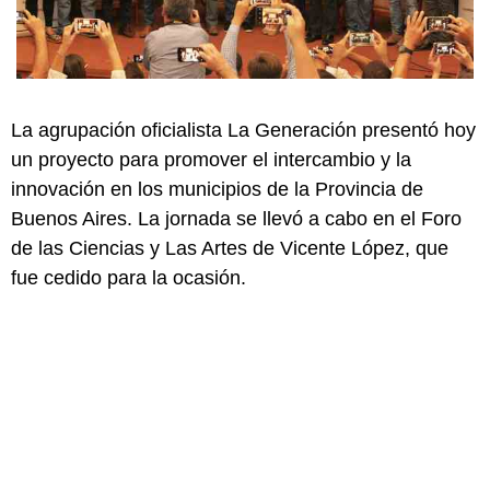
La agrupación oficialista La Generación presentó hoy
un proyecto para promover el intercambio y la
innovación en los municipios de la Provincia de
Buenos Aires. La jornada se llevó a cabo en el Foro
de las Ciencias y Las Artes de Vicente López, que
fue cedido para la ocasión.