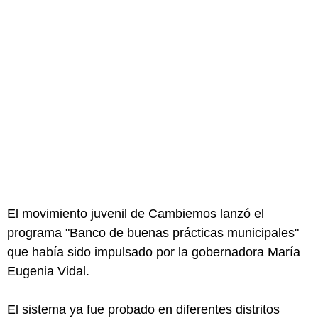
El movimiento juvenil de Cambiemos lanzó el
programa "Banco de buenas prácticas municipales"
que había sido impulsado por la gobernadora María
Eugenia Vidal.
El sistema ya fue probado en diferentes distritos