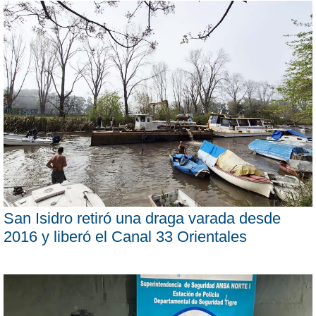
San Isidro retiró una draga varada desde
2016 y liberó el Canal 33 Orientales