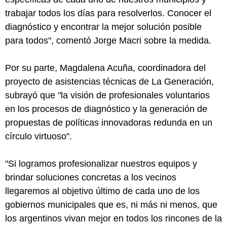
trabajar todos los días para resolverlos. Conocer el
diagnóstico y encontrar la mejor solución posible
para todos", comentó Jorge Macri sobre la medida.
Por su parte, Magdalena Acuña, coordinadora del
proyecto de asistencias técnicas de La Generación,
subrayó que "la visión de profesionales voluntarios
en los procesos de diagnóstico y la generación de
propuestas de políticas innovadoras redunda en un
círculo virtuoso".
"Si logramos profesionalizar nuestros equipos y
brindar soluciones concretas a los vecinos
llegaremos al objetivo último de cada uno de los
gobiernos municipales que es, ni más ni menos, que
los argentinos vivan mejor en todos los rincones de la