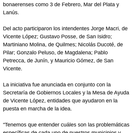
bonaerenses como 3 de Febrero, Mar del Plata y
Lanús.
Del acto participaron los intendentes Jorge Macri, de
Vicente López; Gustavo Posse, de San Isidro;
Martiniano Molina, de Quilmes; Nicolás Ducoté, de
Pilar; Gonzalo Peluso, de Magdalena; Pablo
Petrecca, de Junín, y Mauricio Gómez, de San
Vicente.
La iniciativa fue anunciada en conjunto con la
Secretaría de Gobiernos Locales y la Mesa de Ayuda
de Vicente López, entidades que ayudaron en la
puesta en marcha de la idea.
"Tenemos que entender cuáles son las problemáticas
específicas de cada uno de nuestros municipios y