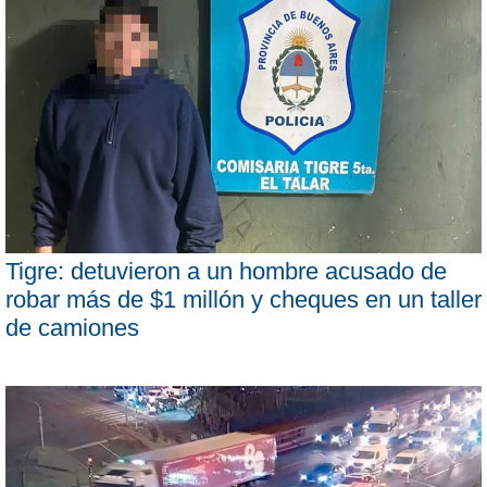
Tigre: detuvieron a un hombre acusado de
robar más de $1 millón y cheques en un taller
de camiones