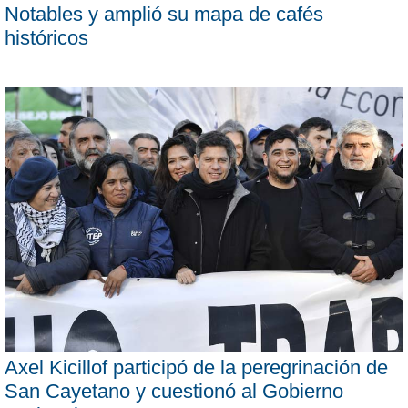
Notables y amplió su mapa de cafés
históricos
Axel Kicillof participó de la peregrinación de
San Cayetano y cuestionó al Gobierno