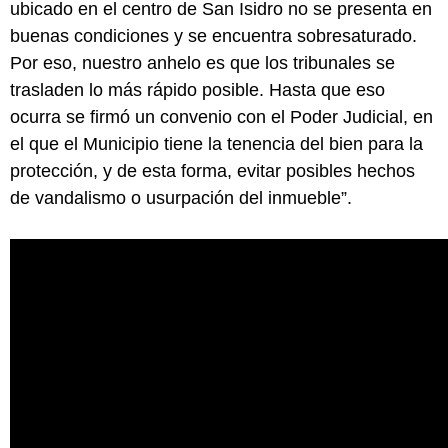
ubicado en el centro de San Isidro no se presenta en
buenas condiciones y se encuentra sobresaturado.
Por eso, nuestro anhelo es que los tribunales se
trasladen lo más rápido posible. Hasta que eso
ocurra se firmó un convenio con el Poder Judicial, en
el que el Municipio tiene la tenencia del bien para la
protección, y de esta forma, evitar posibles hechos
de vandalismo o usurpación del inmueble”.