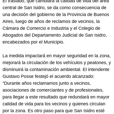
El traslado, que cambiará la calidad de vida del área
central de San Isidro, se da como consecuencia de
una decisión del gobierno de la Provincia de Buenos
Aires, luego de años de reclamos de vecinos, la
Cámara de Comercio e Industria y el Colegio de
Abogados del Departamento Judicial de San Isidro,
encabezados por el Municipio.
La medida impactará en mayor seguridad en la zona,
mejorará la circulación de los vehículos y peatones, y
disminuirá la contaminación ambiental. El intendente
Gustavo Posse festejó el acuerdo alcanzado:
“Durante años reclamamos junto a vecinos,
asociaciones de comerciantes y de profesionales,
para llegar a este resultado que redundará en mayor
calidad de vida para los vecinos y quienes circulan
por la zona. Es otro paso para que San Isidro esté