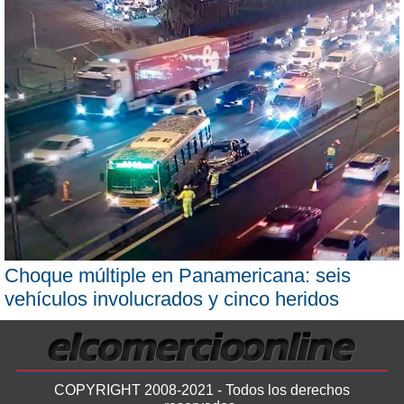
Choque múltiple en Panamericana: seis
vehículos involucrados y cinco heridos
COPYRIGHT 2008-2021 - Todos los derechos