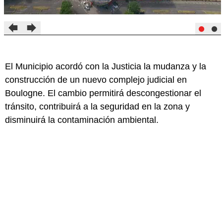
El Municipio acordó con la Justicia la mudanza y la
construcción de un nuevo complejo judicial en
Boulogne. El cambio permitirá descongestionar el
tránsito, contribuirá a la seguridad en la zona y
disminuirá la contaminación ambiental.