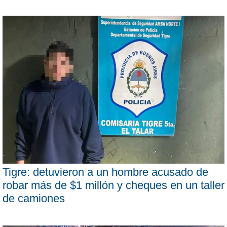
Tigre: detuvieron a un hombre acusado de
robar más de $1 millón y cheques en un taller
de camiones