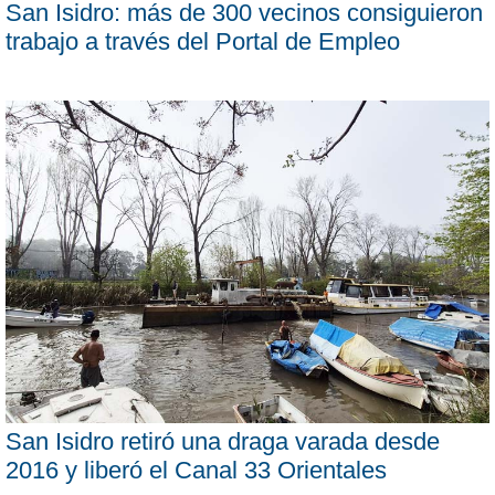
San Isidro: más de 300 vecinos consiguieron
trabajo a través del Portal de Empleo
San Isidro retiró una draga varada desde
2016 y liberó el Canal 33 Orientales