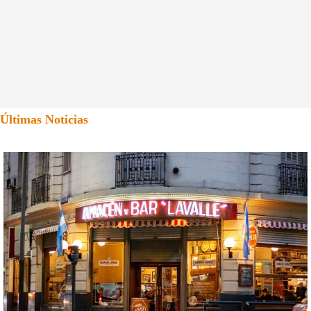
Últimas Noticias