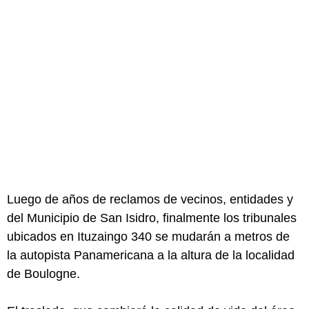
Luego de años de reclamos de vecinos, entidades y
del Municipio de San Isidro, finalmente los tribunales
ubicados en Ituzaingo 340 se mudarán a metros de
la autopista Panamericana a la altura de la localidad
de Boulogne.