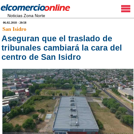
Noticias Zona Norte
06.02.2018 - 20:58
San Isidro
Aseguran que el traslado de
tribunales cambiará la cara del
centro de San Isidro