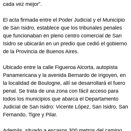
cada vez mejor”.
El acta firmada entre el Poder Judicial y el Municipio
de San Isidro, establece que los tribunales penales
que funcionaban en pleno centro comercial de San
Isidro se ubicarán en un predio que cedió el gobierno
de la Provincia de Buenos Aires.
Ubicado entre la calle Figueroa Alcorta, autopista
Panamericana y la avenida Bernardo de Irigoyen, en
la localidad de Boulogne, allí se desarrollará el fuero
penal. Se trata de una zona con fácil acceso para
todos los municipios que abarca el Departamento
Judicial de San Isidro: Vicente López, San Isidro, San
Fernando, Tigre y Pilar.
Además, situado a escasos 300 metros del camino