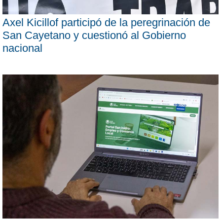
Axel Kicillof participó de la peregrinación de
San Cayetano y cuestionó al Gobierno
nacional