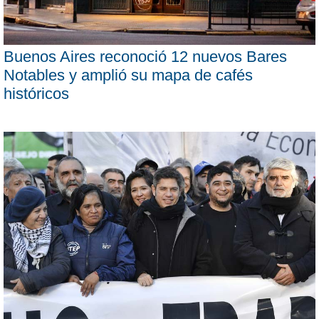
Buenos Aires reconoció 12 nuevos Bares
Notables y amplió su mapa de cafés
históricos