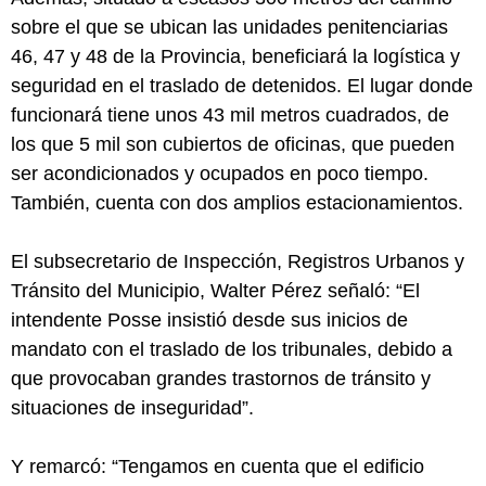
sobre el que se ubican las unidades penitenciarias
46, 47 y 48 de la Provincia, beneficiará la logística y
seguridad en el traslado de detenidos. El lugar donde
funcionará tiene unos 43 mil metros cuadrados, de
los que 5 mil son cubiertos de oficinas, que pueden
ser acondicionados y ocupados en poco tiempo.
También, cuenta con dos amplios estacionamientos.
El subsecretario de Inspección, Registros Urbanos y
Tránsito del Municipio, Walter Pérez señaló: “El
intendente Posse insistió desde sus inicios de
mandato con el traslado de los tribunales, debido a
que provocaban grandes trastornos de tránsito y
situaciones de inseguridad”.
Y remarcó: “Tengamos en cuenta que el edificio