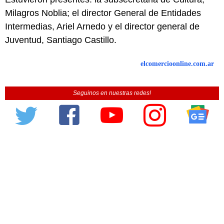
Milagros Noblia; el director General de Entidades
Intermedias, Ariel Arnedo y el director general de
Juventud, Santiago Castillo.
elcomercioonline.com.ar
Seguinos en nuestras redes!