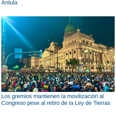
Antula
Los gremios mantienen la movilización al
Congreso pese al retiro de la Ley de Tierras