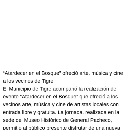
“Atardecer en el Bosque” ofreció arte, música y cine
a los vecinos de Tigre
El Municipio de Tigre acompañó la realización del
evento “Atardecer en el Bosque” que ofreció a los
vecinos arte, música y cine de artistas locales con
entrada libre y gratuita. La jornada, realizada en la
sede del Museo Histórico de General Pacheco,
permitió al público presente disfrutar de una nueva