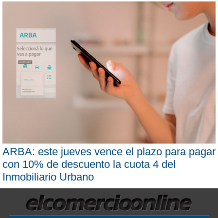
ARBA: este jueves vence el plazo para pagar
con 10% de descuento la cuota 4 del
Inmobiliario Urbano