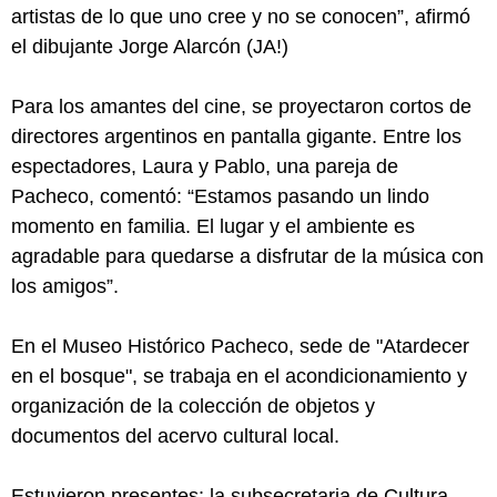
artistas de lo que uno cree y no se conocen”, afirmó
el dibujante Jorge Alarcón (JA!)
Para los amantes del cine, se proyectaron cortos de
directores argentinos en pantalla gigante. Entre los
espectadores, Laura y Pablo, una pareja de
Pacheco, comentó: “Estamos pasando un lindo
momento en familia. El lugar y el ambiente es
agradable para quedarse a disfrutar de la música con
los amigos”.
En el Museo Histórico Pacheco, sede de "Atardecer
en el bosque", se trabaja en el acondicionamiento y
organización de la colección de objetos y
documentos del acervo cultural local.
Estuvieron presentes: la subsecretaria de Cultura,