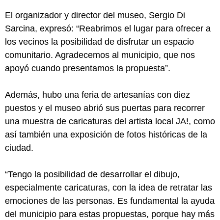
El organizador y director del museo, Sergio Di
Sarcina, expresó: “Reabrimos el lugar para ofrecer a
los vecinos la posibilidad de disfrutar un espacio
comunitario. Agradecemos al municipio, que nos
apoyó cuando presentamos la propuesta”.
Además, hubo una feria de artesanías con diez
puestos y el museo abrió sus puertas para recorrer
una muestra de caricaturas del artista local JA!, como
así también una exposición de fotos históricas de la
ciudad.
“Tengo la posibilidad de desarrollar el dibujo,
especialmente caricaturas, con la idea de retratar las
emociones de las personas. Es fundamental la ayuda
del municipio para estas propuestas, porque hay más