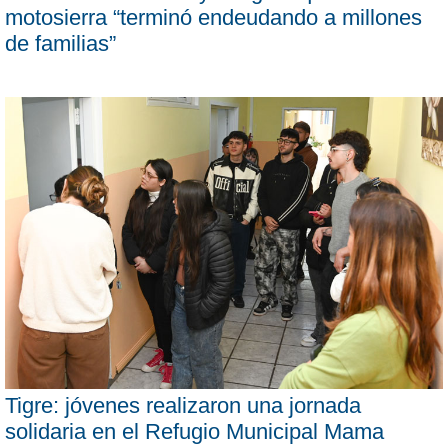
motosierra “terminó endeudando a millones
de familias”
Tigre: jóvenes realizaron una jornada
solidaria en el Refugio Municipal Mama