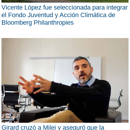
Vicente López fue seleccionada para integrar
el Fondo Juventud y Acción Climática de
Bloomberg Philanthropies
Girard cruzó a Milei y aseguró que la