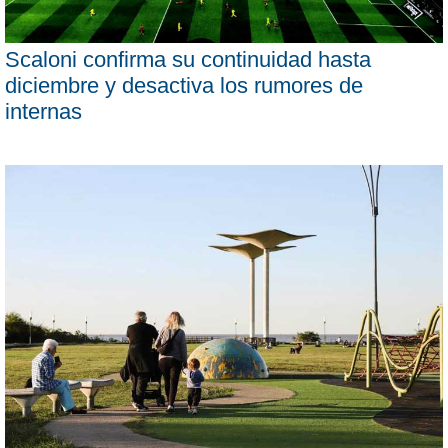
Scaloni confirma su continuidad hasta
diciembre y desactiva los rumores de
internas