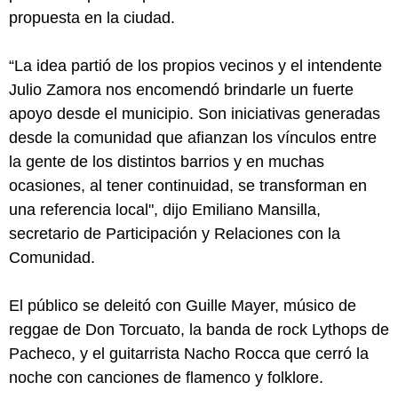
propuesta en la ciudad.
“La idea partió de los propios vecinos y el intendente
Julio Zamora nos encomendó brindarle un fuerte
apoyo desde el municipio. Son iniciativas generadas
desde la comunidad que afianzan los vínculos entre
la gente de los distintos barrios y en muchas
ocasiones, al tener continuidad, se transforman en
una referencia local", dijo Emiliano Mansilla,
secretario de Participación y Relaciones con la
Comunidad.
El público se deleitó con Guille Mayer, músico de
reggae de Don Torcuato, la banda de rock Lythops de
Pacheco, y el guitarrista Nacho Rocca que cerró la
noche con canciones de flamenco y folklore.