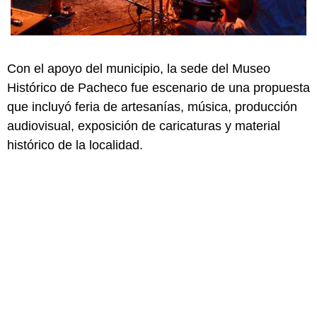
Con el apoyo del municipio, la sede del Museo
Histórico de Pacheco fue escenario de una propuesta
que incluyó feria de artesanías, música, producción
audiovisual, exposición de caricaturas y material
histórico de la localidad.