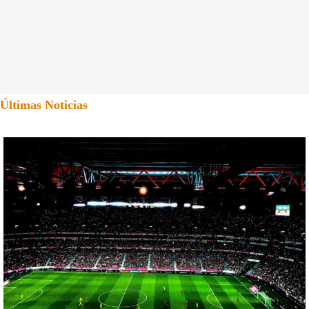
Últimas Noticias