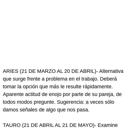
ARIES (21 DE MARZO AL 20 DE ABRIL)- Alternativa
que surge frente a problema en el trabajo. Deberá
tomar la opción que más le resulte rápidamente.
Aparente actitud de enojo por parte de su pareja, de
todos modos pregunte. Sugerencia: a veces sólo
damos señales de algo que nos pasa.
TAURO (21 DE ABRIL AL 21 DE MAYO)- Examine