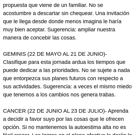
propuesta que viene de un familiar. No se
acostumbre a descartar sin chequear. Una invitación
que le llega desde donde menos imagina le haría
muy bien aceptar. Sugerencia: ampliar nuestra
manera de concebir las cosas.
GEMINIS (22 DE MAYO AL 21 DE JUNIO)-
Clasifique para esta jornada ardua los tiempos que
puede dedicar a las prioridades. No se sujete a nada
que entorpezca sus planes futuros con respecto a
sus actividades. Sugerencia: a veces el mismo miedo
que tenemos a los cambios nos genera trabas.
CANCER (22 DE JUNIO AL 23 DE JULIO)- Aprenda
a decidir a favor suyo por las cosas que le ofrecen
opción. Si no mantenemos la autoestima alta no es