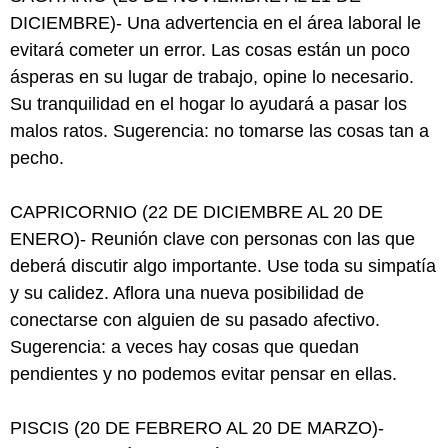
DICIEMBRE)- Una advertencia en el área laboral le
evitará cometer un error. Las cosas están un poco
ásperas en su lugar de trabajo, opine lo necesario.
Su tranquilidad en el hogar lo ayudará a pasar los
malos ratos. Sugerencia: no tomarse las cosas tan a
pecho.
CAPRICORNIO (22 DE DICIEMBRE AL 20 DE
ENERO)- Reunión clave con personas con las que
deberá discutir algo importante. Use toda su simpatía
y su calidez. Aflora una nueva posibilidad de
conectarse con alguien de su pasado afectivo.
Sugerencia: a veces hay cosas que quedan
pendientes y no podemos evitar pensar en ellas.
PISCIS (20 DE FEBRERO AL 20 DE MARZO)-