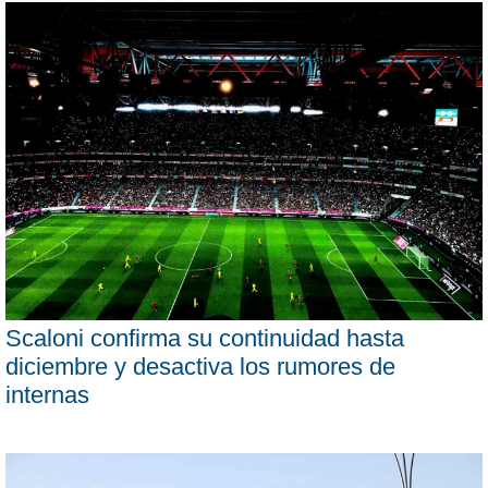
Scaloni confirma su continuidad hasta
diciembre y desactiva los rumores de
internas