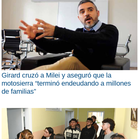
Girard cruzó a Milei y aseguró que la
motosierra “terminó endeudando a millones
de familias”