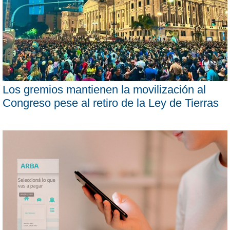
Los gremios mantienen la movilización al
Congreso pese al retiro de la Ley de Tierras