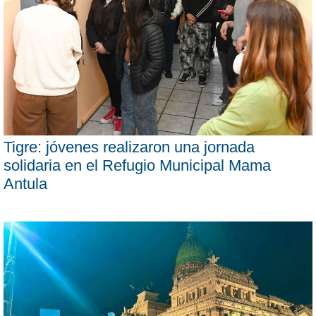
Tigre: jóvenes realizaron una jornada
solidaria en el Refugio Municipal Mama
Antula