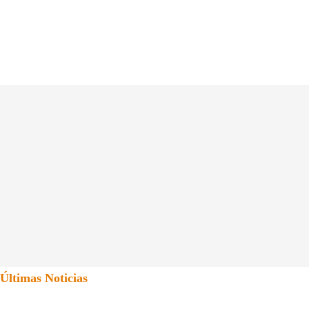
Últimas Noticias