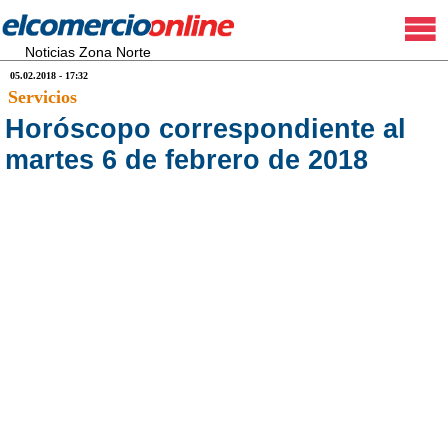
Noticias Zona Norte
05.02.2018 - 17:32
Servicios
Horóscopo correspondiente al
martes 6 de febrero de 2018