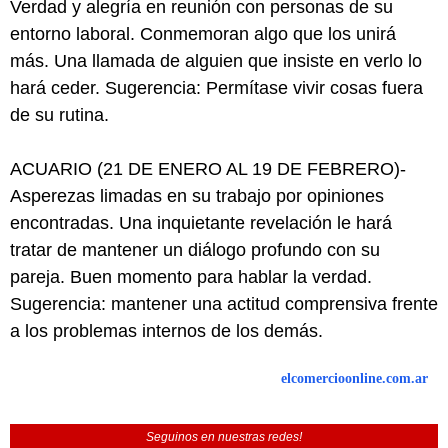
Verdad y alegría en reunión con personas de su
entorno laboral. Conmemoran algo que los unirá
más. Una llamada de alguien que insiste en verlo lo
hará ceder. Sugerencia: Permítase vivir cosas fuera
de su rutina.
ACUARIO (21 DE ENERO AL 19 DE FEBRERO)-
Asperezas limadas en su trabajo por opiniones
encontradas. Una inquietante revelación le hará
tratar de mantener un diálogo profundo con su
pareja. Buen momento para hablar la verdad.
Sugerencia: mantener una actitud comprensiva frente
a los problemas internos de los demás.
elcomercioonline.com.ar
Seguinos en nuestras redes!