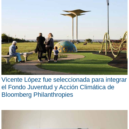
Vicente López fue seleccionada para integrar
el Fondo Juventud y Acción Climática de
Bloomberg Philanthropies