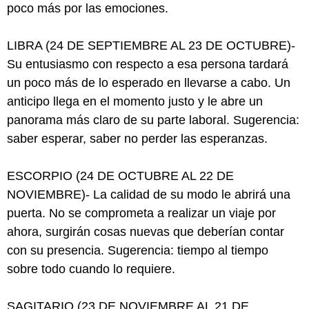
poco más por las emociones.
LIBRA (24 DE SEPTIEMBRE AL 23 DE OCTUBRE)-
Su entusiasmo con respecto a esa persona tardará
un poco más de lo esperado en llevarse a cabo. Un
anticipo llega en el momento justo y le abre un
panorama más claro de su parte laboral. Sugerencia:
saber esperar, saber no perder las esperanzas.
ESCORPIO (24 DE OCTUBRE AL 22 DE
NOVIEMBRE)- La calidad de su modo le abrirá una
puerta. No se comprometa a realizar un viaje por
ahora, surgirán cosas nuevas que deberían contar
con su presencia. Sugerencia: tiempo al tiempo
sobre todo cuando lo requiere.
SAGITARIO (23 DE NOVIEMBRE AL 21 DE