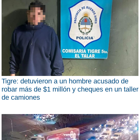
Tigre: detuvieron a un hombre acusado de
robar más de $1 millón y cheques en un taller
de camiones