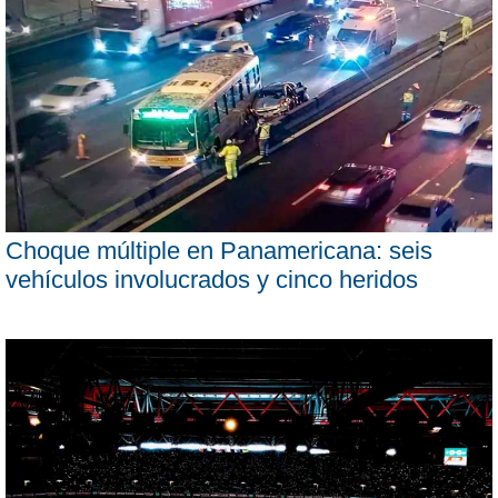
Choque múltiple en Panamericana: seis
vehículos involucrados y cinco heridos