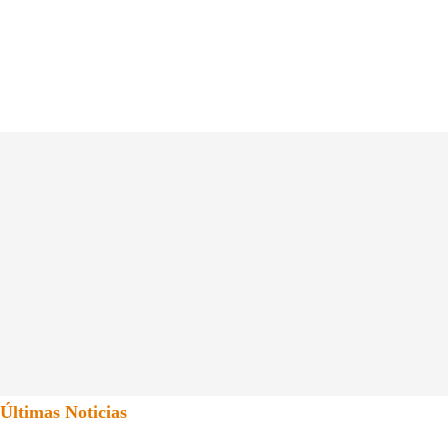
Últimas Noticias