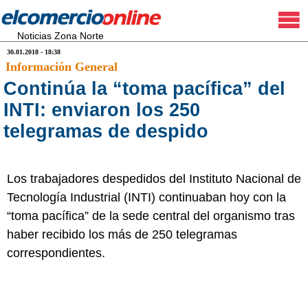
Noticias Zona Norte
30.01.2018 - 18:38
Información General
Continúa la “toma pacífica” del
INTI: enviaron los 250
telegramas de despido
Los trabajadores despedidos del Instituto Nacional de
Tecnología Industrial (INTI) continuaban hoy con la
“toma pacífica” de la sede central del organismo tras
haber recibido los más de 250 telegramas
correspondientes.