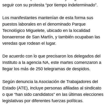
seguir con su protesta “por tiempo indeterminado”.
Los manifestantes mantenían de esta forma sus
puestos laborales en el denominado Parque
Tecnológico Miguelete, ubicado en la localidad
bonaerense de San Martín, y también ocupaban las
veredas que rodean el lugar.
De acuerdo con lo que precisaron los delegados del
Instituto a la agencia NA, este martes comenzaron a
llegar los más de 250 telegramas de despidos.
Según denuncia la Asociación de Trabajadores del
Estado (ATE), incluye personas afiliadas al sindicato
o que “han sido candidatos” en las últimas elecciones
legislativas por diferentes fuerzas políticas.