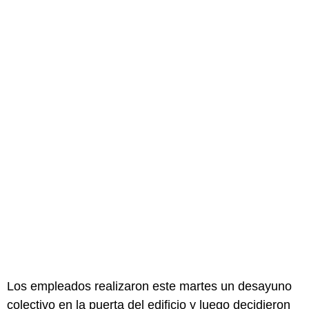
Los empleados realizaron este martes un desayuno
colectivo en la puerta del edificio y luego decidieron