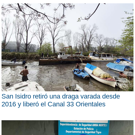
San Isidro retiró una draga varada desde
2016 y liberó el Canal 33 Orientales