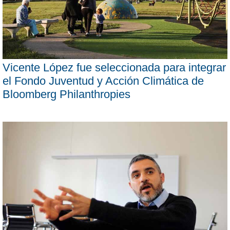
Vicente López fue seleccionada para integrar
el Fondo Juventud y Acción Climática de
Bloomberg Philanthropies