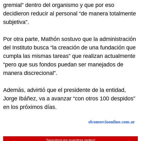
gremial” dentro del organismo y que por eso
decidieron reducir al personal “de manera totalmente
subjetiva”.
Por otra parte, Mathón sostuvo que la administración
del Instituto busca “la creación de una fundación que
cumpla las mismas tareas” que realizan actualmente
“pero que sus fondos puedan ser manejados de
manera discrecional”.
Además, advirtió que el presidente de la entidad,
Jorge Ibáñez, va a avanzar “con otros 100 despidos”
en los próximos días.
elcomercioonline.com.ar
Seguinos en nuestras redes!