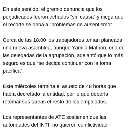
En este sentido, el gremio denuncia que los
perjudicados fueron echados “sin causa” y niega que
el recorte se deba a “problemas de ausentismo”.
Cerca de las 18:00 los trabajadores tenían planeada
una nueva asamblea, aunque Yamila Mathón, una de
las delegadas de la agrupación, adelantó que lo más
seguro es que “se decida continuar con la toma
pacífica”.
Este miércoles termina el asueto de 48 horas que
había decretado la entidad, por lo que debería
retomar sus tareas el resto de los empleados.
Los representantes de ATE sostienen que las
autoridades del INTI “no quieren conflictividad