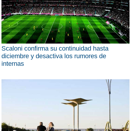
Scaloni confirma su continuidad hasta
diciembre y desactiva los rumores de
internas