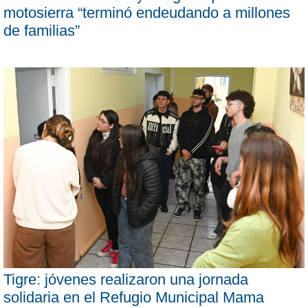
motosierra “terminó endeudando a millones
de familias”
Tigre: jóvenes realizaron una jornada
solidaria en el Refugio Municipal Mama