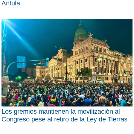
Antula
Los gremios mantienen la movilización al
Congreso pese al retiro de la Ley de Tierras