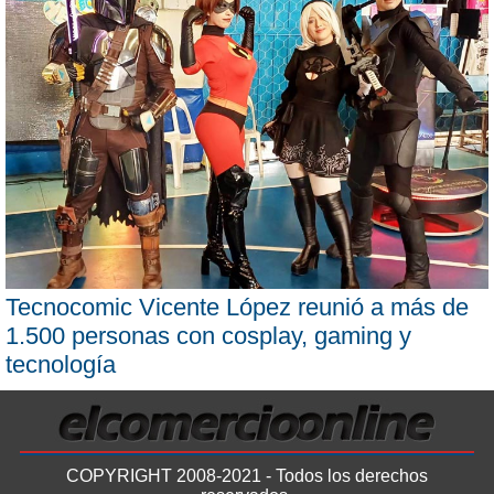
Tecnocomic Vicente López reunió a más de
1.500 personas con cosplay, gaming y
tecnología
COPYRIGHT 2008-2021 - Todos los derechos