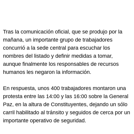
Tras la comunicación oficial, que se produjo por la
mañana, un importante grupo de trabajadores
concurrió a la sede central para escuchar los
nombres del listado y definir medidas a tomar,
aunque finalmente los responsables de recursos
humanos les negaron la información.
En respuesta, unos 400 trabajadores montaron una
protesta entre las 14:00 y las 16:00 sobre la General
Paz, en la altura de Constituyentes, dejando un sólo
carril habilitado al tránsito y seguidos de cerca por un
importante operativo de seguridad.