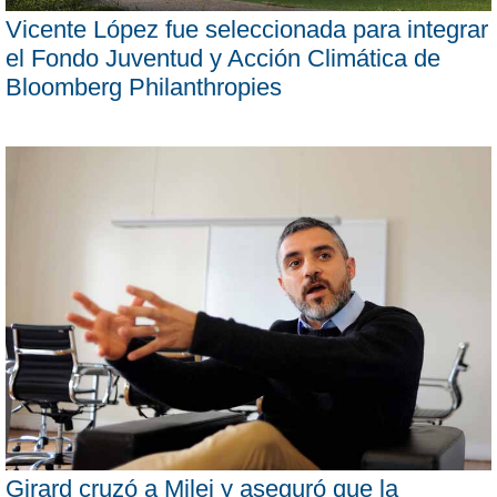
Vicente López fue seleccionada para integrar
el Fondo Juventud y Acción Climática de
Bloomberg Philanthropies
Girard cruzó a Milei y aseguró que la