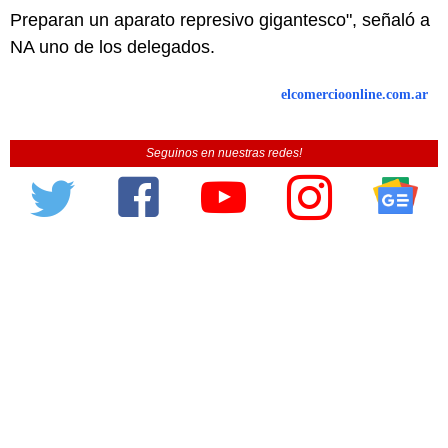
Preparan un aparato represivo gigantesco", señaló a
NA uno de los delegados.
elcomercioonline.com.ar
Seguinos en nuestras redes!