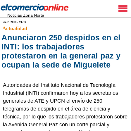
Noticias Zona Norte
26.01.2018 - 19:53
Actualidad
Anunciaron 250 despidos en el
INTI: los trabajadores
protestaron en la general paz y
ocupan la sede de Miguelete
Autoridades del Instituto Nacional de Tecnología
Industrial (INTI) confirmaron hoy a los secretarios
generales de ATE y UPCN el envío de 250
telegramas de despido en el área de ciencia y
técnica, por lo que los trabajadores protestaron sobre
la Avenida General Paz con un corte parcial y