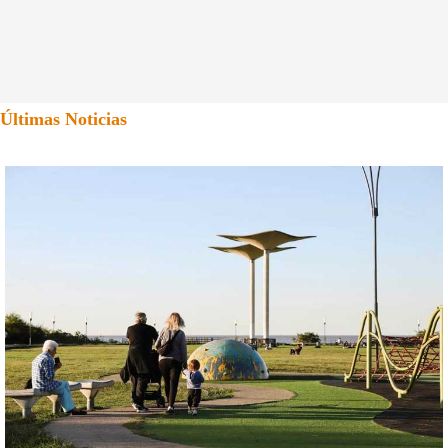
Últimas Noticias