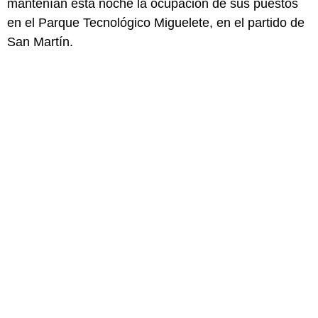
mantenían esta noche la ocupación de sus puestos
en el Parque Tecnológico Miguelete, en el partido de
San Martín.