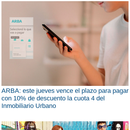
ARBA: este jueves vence el plazo para pagar
con 10% de descuento la cuota 4 del
Inmobiliario Urbano