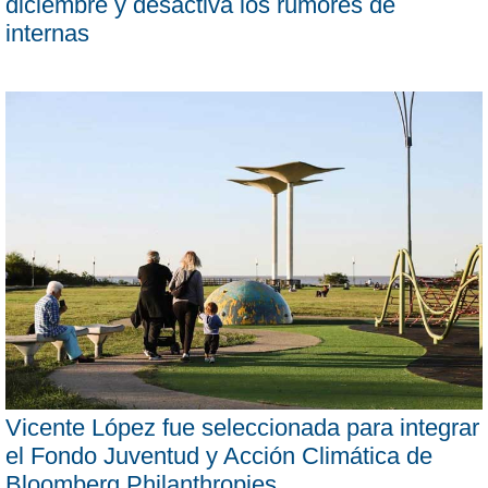
diciembre y desactiva los rumores de
internas
Vicente López fue seleccionada para integrar
el Fondo Juventud y Acción Climática de
Bloomberg Philanthropies