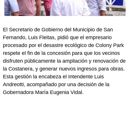
El Secretario de Gobierno del Municipio de San
Fernando, Luis Fleitas, pidió que el empresario
procesado por el desastre ecológico de Colony Park
respete el fin de la concesión para que los vecinos
disfruten públicamente la ampliación y renovación de
la Costanera, y generar nuevos ingresos para obras.
Esta gestión la encabeza el Intendente Luis
Andreotti, acompañado por una decisión de la
Gobernadora María Eugenia Vidal.