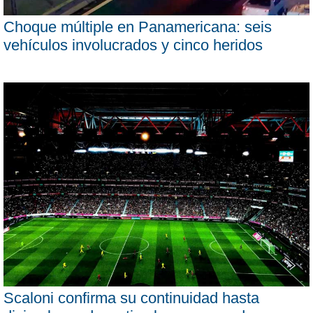
Choque múltiple en Panamericana: seis
vehículos involucrados y cinco heridos
Scaloni confirma su continuidad hasta