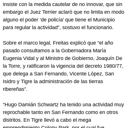
insiste con la medida cautelar de no innovar, que sin
embargo el Juez Terrier aclaró que no limita en modo
alguno el poder ‘de policía' que tiene el Municipio
para regular la actividad”, sostuvo el funcionario.
Sobre el marco legal, Freitas explicó que “el año
pasado consultamos a la Gobernadora María
Eugenia Vidal y al Ministro de Gobierno, Joaquín De
la Torre, y ratificaron la vigencia del decreto 1980/77,
que delega a San Fernando, Vicente López, San
Isidro y Tigre la administración de las tierras
ribereñas”.
“Hugo Damián Schwartz ha tenido una actividad muy
reprochable tanto en San Fernando como en otros
distritos. En Tigre llevó a cabo el mega
emprendimiento Colony Park, por el cual fue