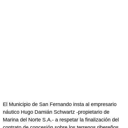
El Municipio de San Fernando insta al empresario
náutico Hugo Damián Schwartz -propietario de
Marina del Norte S.A.- a respetar la finalización del
contrato de concesión sobre los terrenos ribereños