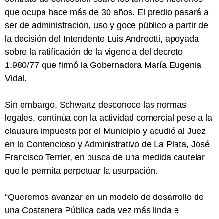
que ocupa hace más de 30 años. El predio pasará a
ser de administración, uso y goce público a partir de
la decisión del Intendente Luis Andreotti, apoyada
sobre la ratificación de la vigencia del decreto
1.980/77 que firmó la Gobernadora María Eugenia
Vidal.
Sin embargo, Schwartz desconoce las normas
legales, continúa con la actividad comercial pese a la
clausura impuesta por el Municipio y acudió al Juez
en lo Contencioso y Administrativo de La Plata, José
Francisco Terrier, en busca de una medida cautelar
que le permita perpetuar la usurpación.
“Queremos avanzar en un modelo de desarrollo de
una Costanera Pública cada vez más linda e