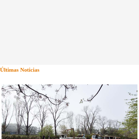
Últimas Noticias