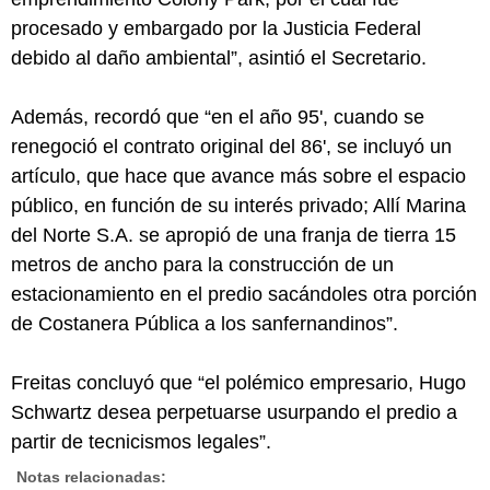
procesado y embargado por la Justicia Federal
debido al daño ambiental”, asintió el Secretario.
Además, recordó que “en el año 95', cuando se
renegoció el contrato original del 86', se incluyó un
artículo, que hace que avance más sobre el espacio
público, en función de su interés privado; Allí Marina
del Norte S.A. se apropió de una franja de tierra 15
metros de ancho para la construcción de un
estacionamiento en el predio sacándoles otra porción
de Costanera Pública a los sanfernandinos”.
Freitas concluyó que “el polémico empresario, Hugo
Schwartz desea perpetuarse usurpando el predio a
partir de tecnicismos legales”.
Notas relacionadas: