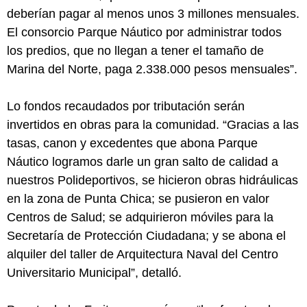
deberían pagar al menos unos 3 millones mensuales.
El consorcio Parque Náutico por administrar todos
los predios, que no llegan a tener el tamaño de
Marina del Norte, paga 2.338.000 pesos mensuales”.
Lo fondos recaudados por tributación serán
invertidos en obras para la comunidad. “Gracias a las
tasas, canon y excedentes que abona Parque
Náutico logramos darle un gran salto de calidad a
nuestros Polideportivos, se hicieron obras hidráulicas
en la zona de Punta Chica; se pusieron en valor
Centros de Salud; se adquirieron móviles para la
Secretaría de Protección Ciudadana; y se abona el
alquiler del taller de Arquitectura Naval del Centro
Universitario Municipal”, detalló.