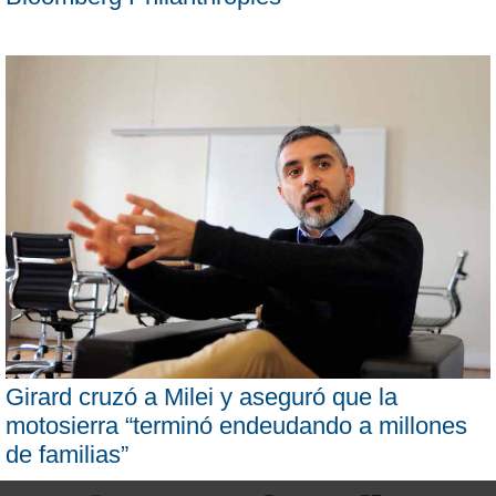
Girard cruzó a Milei y aseguró que la
motosierra “terminó endeudando a millones
de familias”