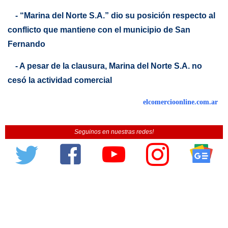
- “Marina del Norte S.A.” dio su posición respecto al
conflicto que mantiene con el municipio de San
Fernando
- A pesar de la clausura, Marina del Norte S.A. no
cesó la actividad comercial
elcomercioonline.com.ar
Seguinos en nuestras redes!