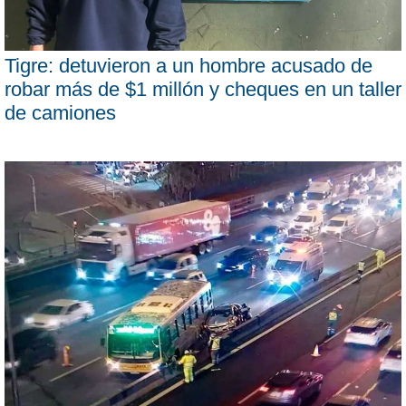
Tigre: detuvieron a un hombre acusado de
robar más de $1 millón y cheques en un taller
de camiones