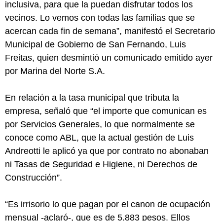
inclusiva, para que la puedan disfrutar todos los
vecinos. Lo vemos con todas las familias que se
acercan cada fin de semana”, manifestó el Secretario
Municipal de Gobierno de San Fernando, Luis
Freitas, quien desmintió un comunicado emitido ayer
por Marina del Norte S.A.
En relación a la tasa municipal que tributa la
empresa, señaló que “el importe que comunican es
por Servicios Generales, lo que normalmente se
conoce como ABL, que la actual gestión de Luis
Andreotti le aplicó ya que por contrato no abonaban
ni Tasas de Seguridad e Higiene, ni Derechos de
Construcción”.
“Es irrisorio lo que pagan por el canon de ocupación
mensual -aclaró-, que es de 5.883 pesos. Ellos