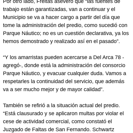
Por otro lado, Freitas aseveró que “las fuentes de
trabajo están garantizadas, van a continuar y el
Municipio se va a hacer cargo a partir del día que
tome la administración del predio, como sucedió con
Parque Náutico; no es un cuestión declarativa, ya los
hemos demostrado y realizado así en el pasado”.
“Y los amarristas pueden acercarse a Del Arca 78 -
agregó-, donde está la administración del consorcio
Parque Náutico, y evacuar cualquier duda. Vamos a
respetarles la continuidad del servicio, que además
va a ser mucho mejor y de mayor calidad”.
También se refirió a la situación actual del predio.
“Está clausurado y se aplicaron multas por violar el
cese de actividad comercial, como constató el
Juzgado de Faltas de San Fernando. Schwartz