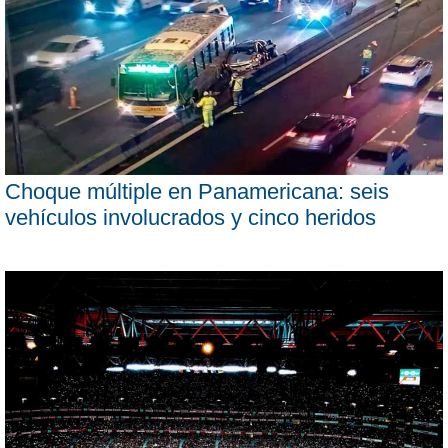
Choque múltiple en Panamericana: seis
vehículos involucrados y cinco heridos