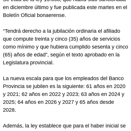
en diciembre último y fue publicada este martes en el
Boletín Oficial bonaerense.
“Tendrá derecho a la jubilación ordinaria el afiliado
que compute treinta y cinco (35) años de servicios
como mínimo y que hubiera cumplido sesenta y cinco
(65) años de edad”, según el texto aprobado en la
Legislatura provincial.
La nueva escala para que los empleados del Banco
Provincia se jubilen es la siguiente: 61 años en 2020
y 2021; 62 años en 2022 y 2023; 63 años en 2024 y
2025; 64 años en 2026 y 2027 y 65 años desde
2028.
Además, la ley establece que para el haber inicial se