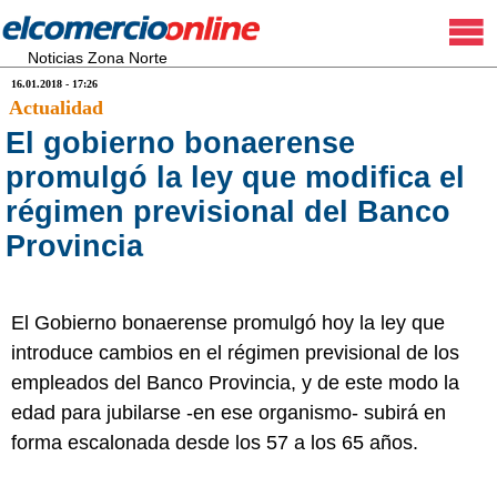
Noticias Zona Norte
16.01.2018 - 17:26
Actualidad
El gobierno bonaerense
promulgó la ley que modifica el
régimen previsional del Banco
Provincia
El Gobierno bonaerense promulgó hoy la ley que
introduce cambios en el régimen previsional de los
empleados del Banco Provincia, y de este modo la
edad para jubilarse -en ese organismo- subirá en
forma escalonada desde los 57 a los 65 años.