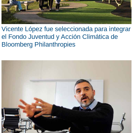
Vicente López fue seleccionada para integrar
el Fondo Juventud y Acción Climática de
Bloomberg Philanthropies