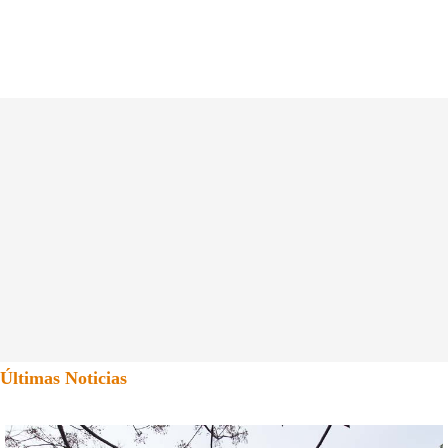
Últimas Noticias