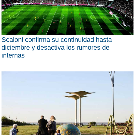
Scaloni confirma su continuidad hasta
diciembre y desactiva los rumores de
internas