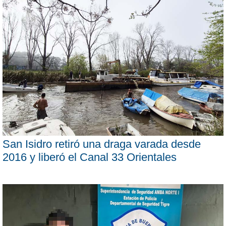
San Isidro retiró una draga varada desde
2016 y liberó el Canal 33 Orientales