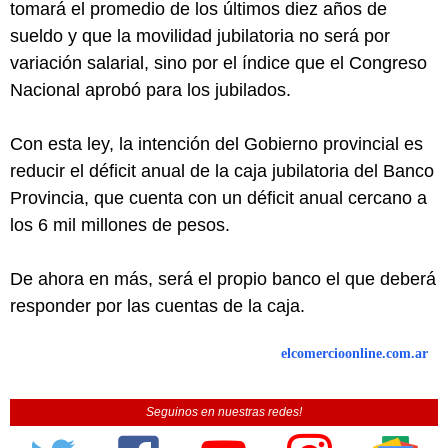
tomará el promedio de los últimos diez años de
sueldo y que la movilidad jubilatoria no será por
variación salarial, sino por el índice que el Congreso
Nacional aprobó para los jubilados.
Con esta ley, la intención del Gobierno provincial es
reducir el déficit anual de la caja jubilatoria del Banco
Provincia, que cuenta con un déficit anual cercano a
los 6 mil millones de pesos.
De ahora en más, será el propio banco el que deberá
responder por las cuentas de la caja.
elcomercioonline.com.ar
Seguinos en nuestras redes!