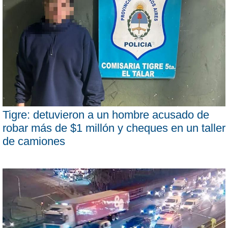
Tigre: detuvieron a un hombre acusado de
robar más de $1 millón y cheques en un taller
de camiones