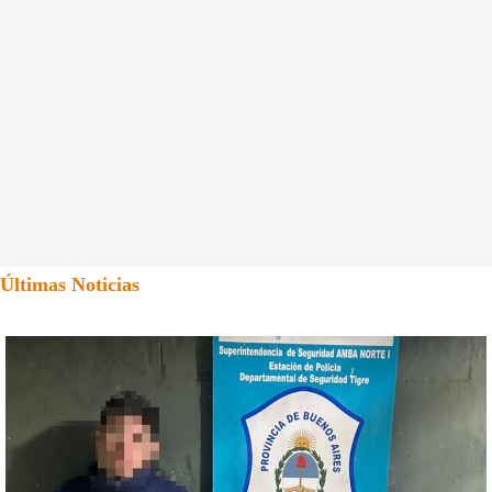
Últimas Noticias