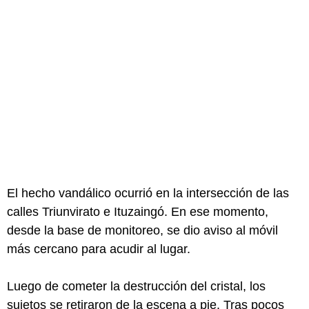
El hecho vandálico ocurrió en la intersección de las
calles Triunvirato e Ituzaingó. En ese momento,
desde la base de monitoreo, se dio aviso al móvil
más cercano para acudir al lugar.
Luego de cometer la destrucción del cristal, los
sujetos se retiraron de la escena a pie. Tras pocos