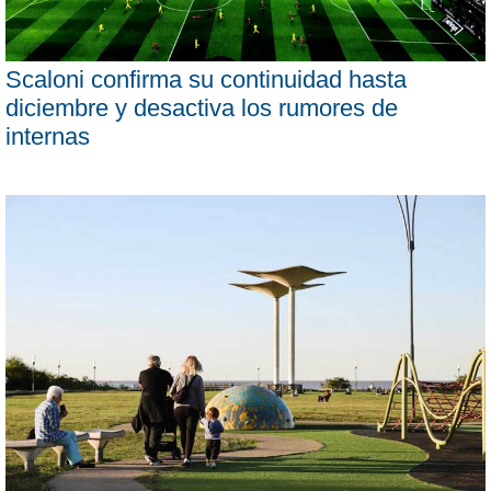
Scaloni confirma su continuidad hasta
diciembre y desactiva los rumores de
internas