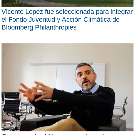
Vicente López fue seleccionada para integrar
el Fondo Juventud y Acción Climática de
Bloomberg Philanthropies