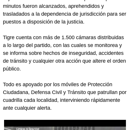
minutos fueron alcanzados, aprehendidos y
trasladados a la dependencia de jurisdicción para ser
puestos a disposición de la justicia.
Tigre cuenta con más de 1.500 cámaras distribuidas
a lo largo del partido, con las cuales se monitorea y
se informa sobre hechos de inseguridad, accidentes
de tránsito y cualquier otra acción que altere el orden
público.
Todo es apoyado por los móviles de Protección
Ciudadana, Defensa Civil y Tránsito que patrullan por
cuadrilla cada localidad, interviniendo rápidamente
ante cualquier alerta.