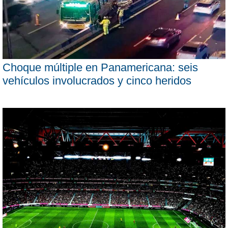
Choque múltiple en Panamericana: seis
vehículos involucrados y cinco heridos