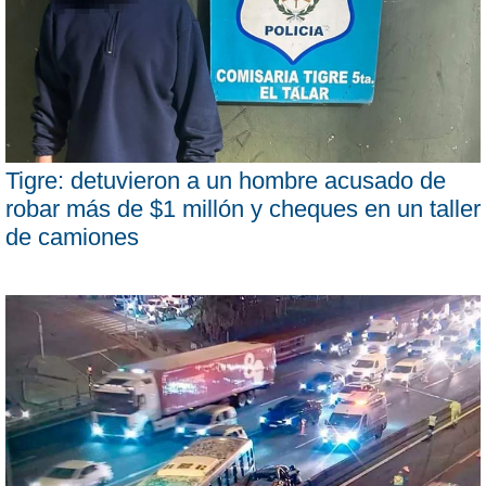
Tigre: detuvieron a un hombre acusado de
robar más de $1 millón y cheques en un taller
de camiones