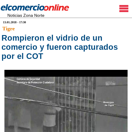
Noticias Zona Norte
13.01.2018 - 17:30
Tigre
Rompieron el vidrio de un
comercio y fueron capturados
por el COT