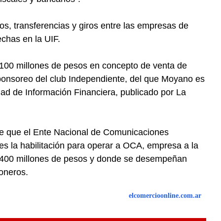
s, transferencias y giros entre las empresas de
chas en la UIF.
 100 millones de pesos en concepto de venta de
ponsoreo del club Independiente, del que Moyano es
dad de Información Financiera, publicado por La
e que el Ente Nacional de Comunicaciones
s la habilitación para operar a OCA, empresa a la
3.400 millones de pesos y donde se desempeñan
oneros.
elcomercioonline.com.ar