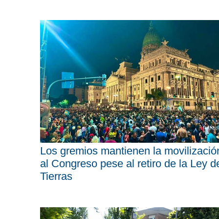
Los gremios mantienen la movilizació
al Congreso pese al retiro de la Ley d
Tierras