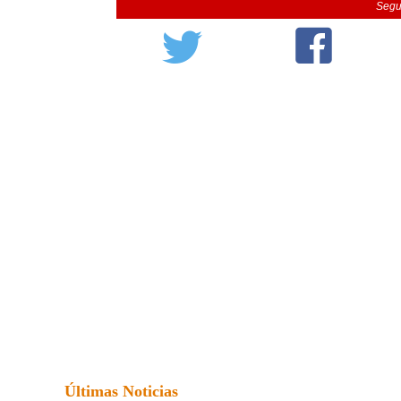
Segu
Últimas Noticias