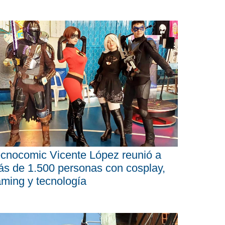
cnocomic Vicente López reunió a
s de 1.500 personas con cosplay,
ming y tecnología