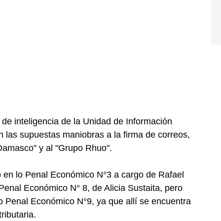
de inteligencia de la Unidad de Información
n las supuestas maniobras a la firma de correos,
 Damasco" y al "Grupo Rhuo".
 en lo Penal Económico N°3 a cargo de Rafael
 Penal Económico N° 8, de Alicia Sustaita, pero
o Penal Económico N°9, ya que allí se encuentra
ributaria.