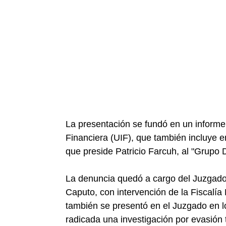
La presentación se fundó en un informe 
Financiera (UIF), que también incluye e
que preside Patricio Farcuh, al "Grupo
La denuncia quedó a cargo del Juzgado
Caputo, con intervención de la Fiscalía
también se presentó en el Juzgado en l
radicada una investigación por evasión t