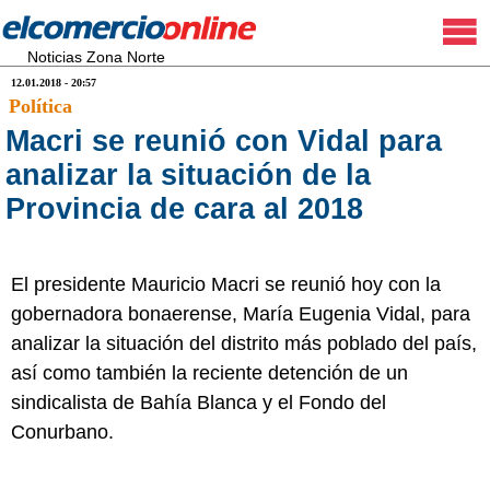
Noticias Zona Norte
12.01.2018 - 20:57
Política
Macri se reunió con Vidal para
analizar la situación de la
Provincia de cara al 2018
El presidente Mauricio Macri se reunió hoy con la
gobernadora bonaerense, María Eugenia Vidal, para
analizar la situación del distrito más poblado del país,
así como también la reciente detención de un
sindicalista de Bahía Blanca y el Fondo del
Conurbano.