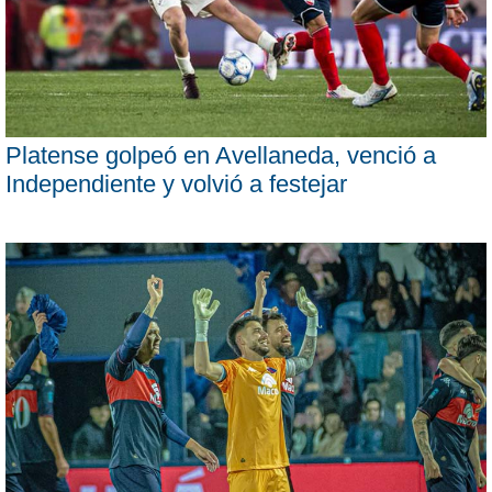
Platense golpeó en Avellaneda, venció a
Independiente y volvió a festejar