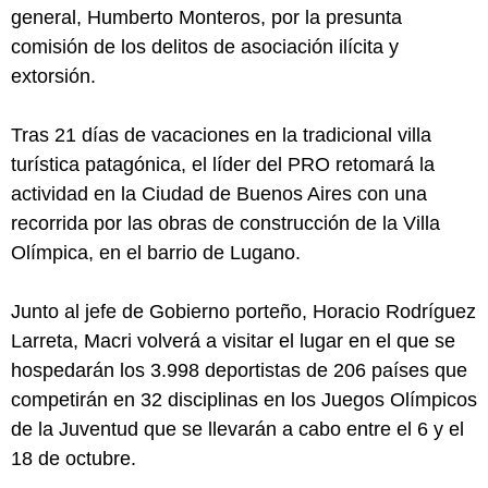
general, Humberto Monteros, por la presunta
comisión de los delitos de asociación ilícita y
extorsión.
Tras 21 días de vacaciones en la tradicional villa
turística patagónica, el líder del PRO retomará la
actividad en la Ciudad de Buenos Aires con una
recorrida por las obras de construcción de la Villa
Olímpica, en el barrio de Lugano.
Junto al jefe de Gobierno porteño, Horacio Rodríguez
Larreta, Macri volverá a visitar el lugar en el que se
hospedarán los 3.998 deportistas de 206 países que
competirán en 32 disciplinas en los Juegos Olímpicos
de la Juventud que se llevarán a cabo entre el 6 y el
18 de octubre.