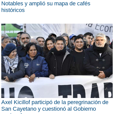
Notables y amplió su mapa de cafés
históricos
Axel Kicillof participó de la peregrinación de
San Cayetano y cuestionó al Gobierno