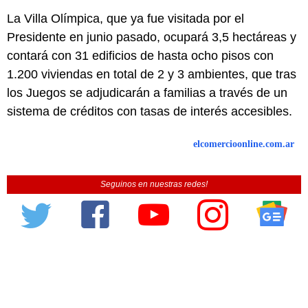
La Villa Olímpica, que ya fue visitada por el
Presidente en junio pasado, ocupará 3,5 hectáreas y
contará con 31 edificios de hasta ocho pisos con
1.200 viviendas en total de 2 y 3 ambientes, que tras
los Juegos se adjudicarán a familias a través de un
sistema de créditos con tasas de interés accesibles.
elcomercioonline.com.ar
Seguinos en nuestras redes!