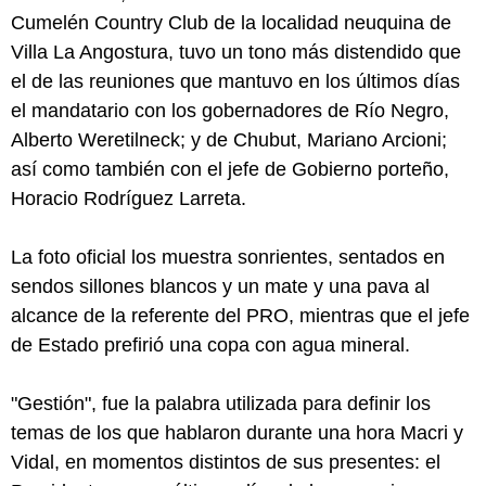
Cumelén Country Club de la localidad neuquina de
Villa La Angostura, tuvo un tono más distendido que
el de las reuniones que mantuvo en los últimos días
el mandatario con los gobernadores de Río Negro,
Alberto Weretilneck; y de Chubut, Mariano Arcioni;
así como también con el jefe de Gobierno porteño,
Horacio Rodríguez Larreta.
La foto oficial los muestra sonrientes, sentados en
sendos sillones blancos y un mate y una pava al
alcance de la referente del PRO, mientras que el jefe
de Estado prefirió una copa con agua mineral.
"Gestión", fue la palabra utilizada para definir los
temas de los que hablaron durante una hora Macri y
Vidal, en momentos distintos de sus presentes: el