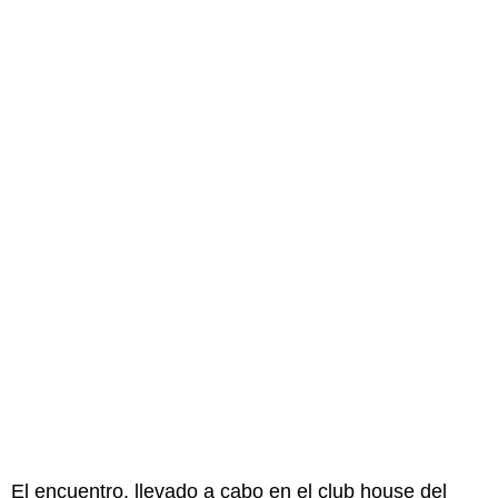
El encuentro, llevado a cabo en el club house del