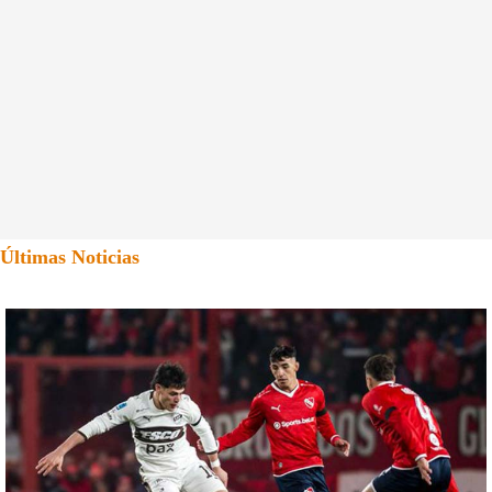
Últimas Noticias