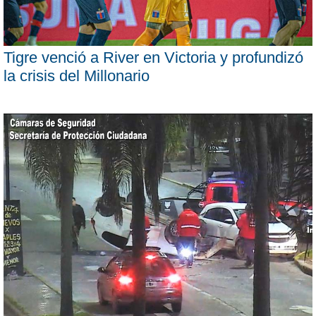
Tigre venció a River en Victoria y profundizó
la crisis del Millonario