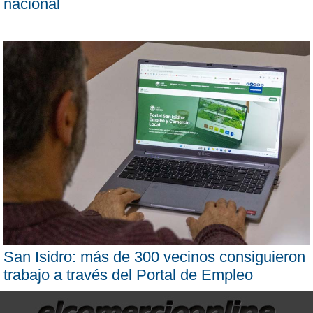
nacional
San Isidro: más de 300 vecinos consiguieron
trabajo a través del Portal de Empleo