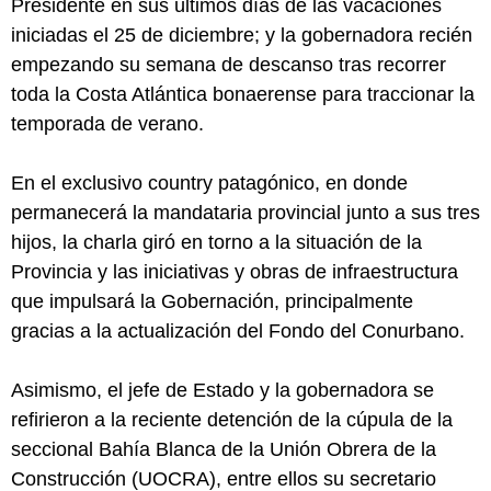
Presidente en sus últimos días de las vacaciones
iniciadas el 25 de diciembre; y la gobernadora recién
empezando su semana de descanso tras recorrer
toda la Costa Atlántica bonaerense para traccionar la
temporada de verano.
En el exclusivo country patagónico, en donde
permanecerá la mandataria provincial junto a sus tres
hijos, la charla giró en torno a la situación de la
Provincia y las iniciativas y obras de infraestructura
que impulsará la Gobernación, principalmente
gracias a la actualización del Fondo del Conurbano.
Asimismo, el jefe de Estado y la gobernadora se
refirieron a la reciente detención de la cúpula de la
seccional Bahía Blanca de la Unión Obrera de la
Construcción (UOCRA), entre ellos su secretario