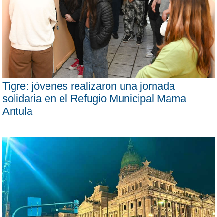
Tigre: jóvenes realizaron una jornada
solidaria en el Refugio Municipal Mama
Antula