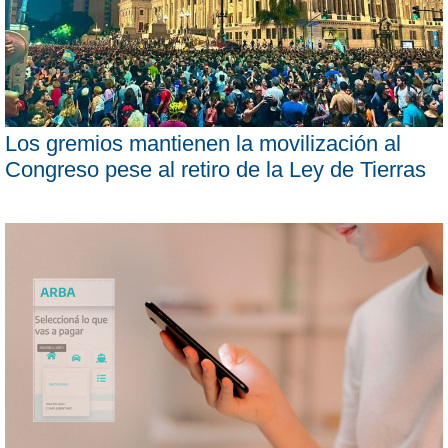
Los gremios mantienen la movilización al
Congreso pese al retiro de la Ley de Tierras