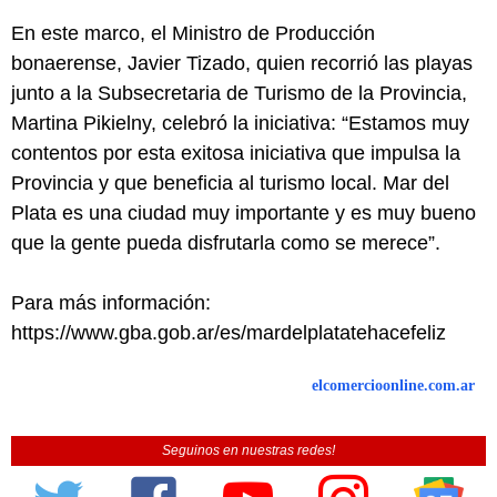
En este marco, el Ministro de Producción
bonaerense, Javier Tizado, quien recorrió las playas
junto a la Subsecretaria de Turismo de la Provincia,
Martina Pikielny, celebró la iniciativa: “Estamos muy
contentos por esta exitosa iniciativa que impulsa la
Provincia y que beneficia al turismo local. Mar del
Plata es una ciudad muy importante y es muy bueno
que la gente pueda disfrutarla como se merece”.
Para más información:
https://www.gba.gob.ar/es/mardelplatatehacefeliz
elcomercioonline.com.ar
Seguinos en nuestras redes!