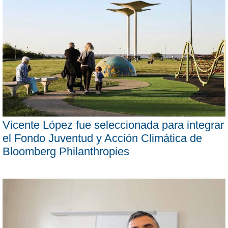
Vicente López fue seleccionada para integrar
el Fondo Juventud y Acción Climática de
Bloomberg Philanthropies