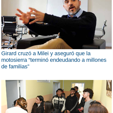
Girard cruzó a Milei y aseguró que la
motosierra “terminó endeudando a millones
de familias”