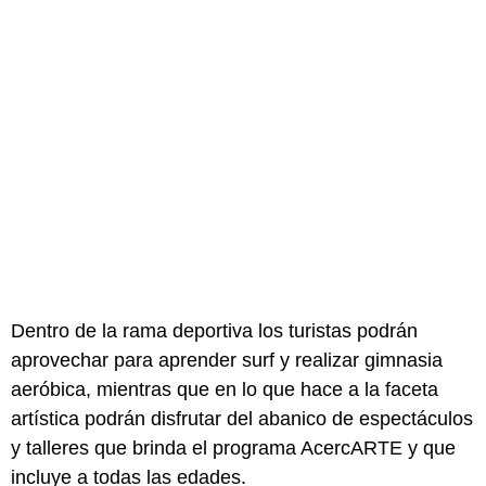
Dentro de la rama deportiva los turistas podrán
aprovechar para aprender surf y realizar gimnasia
aeróbica, mientras que en lo que hace a la faceta
artística podrán disfrutar del abanico de espectáculos
y talleres que brinda el programa AcercARTE y que
incluye a todas las edades.