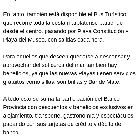
En tanto, también está disponible el Bus Turístico,
que recorre toda la costa marplatense partiendo
desde el centro, pasando por Playa Constitución y
Playa del Museo, con salidas cada hora.
Para aquellos que deseen quedarse a descansar y
aprovechar del sol cerca del mar también hay
beneficios, ya que las nuevas Playas tienen servicios
gratuitos como sillas, sombrillas y Bar de Mate.
A todo esto se suma la participación del Banco
Provincia con descuentos y beneficios exclusivos en
alojamiento, transporte, gastronomía y espectáculos
pagando con sus tarjetas de crédito y débito del
banco.