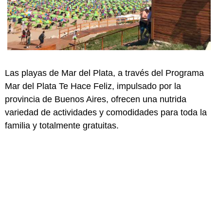
Las playas de Mar del Plata, a través del Programa
Mar del Plata Te Hace Feliz, impulsado por la
provincia de Buenos Aires, ofrecen una nutrida
variedad de actividades y comodidades para toda la
familia y totalmente gratuitas.