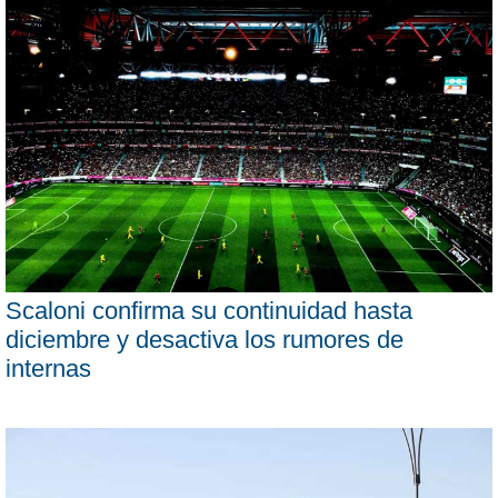
Scaloni confirma su continuidad hasta
diciembre y desactiva los rumores de
internas