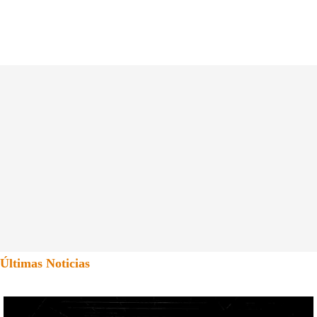
Últimas Noticias