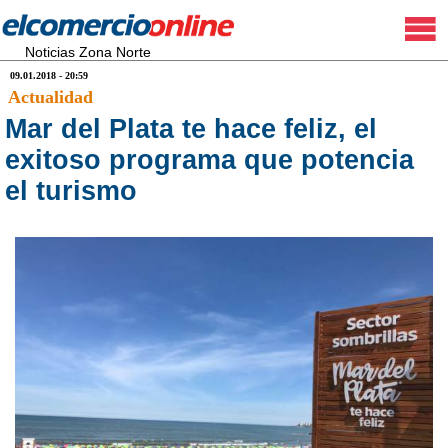
Noticias Zona Norte
09.01.2018 - 20:59
Actualidad
Mar del Plata te hace feliz, el
exitoso programa que potencia
el turismo