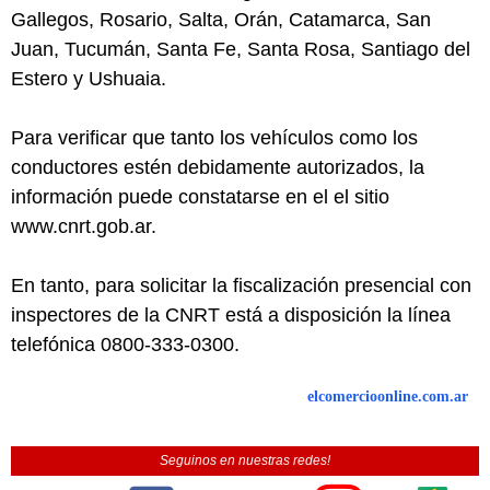
Gallegos, Rosario, Salta, Orán, Catamarca, San
Juan, Tucumán, Santa Fe, Santa Rosa, Santiago del
Estero y Ushuaia.
Para verificar que tanto los vehículos como los
conductores estén debidamente autorizados, la
información puede constatarse en el el sitio
www.cnrt.gob.ar.
En tanto, para solicitar la fiscalización presencial con
inspectores de la CNRT está a disposición la línea
telefónica 0800-333-0300.
elcomercioonline.com.ar
Seguinos en nuestras redes!