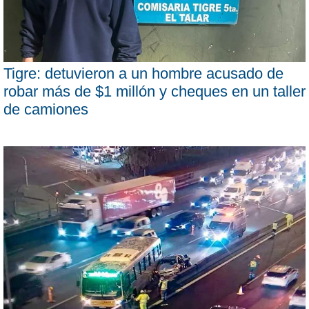
Tigre: detuvieron a un hombre acusado de
robar más de $1 millón y cheques en un taller
de camiones