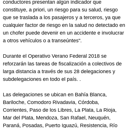
conductores presentan algún indicador que
constituye, a priori, un riesgo para su salud, riesgo
que se traslada a los pasajeros y a terceros, ya que
cualquier factor de riesgo en la salud no detectado en
un chofer puede devenir en un accidente e involucrar
a otros vehículos o a transeúntes".
Durante el Operativo Verano Federal 2018 se
reforzarán las tareas de fiscalización a colectivos de
larga distancia a través de sus 28 delegaciones y
subdelegaciones en todo el país. .
Las delegaciones se ubican en Bahía Blanca,
Bariloche, Comodoro Rivadavia, Córdoba,
Corrientes, Paso de los Libres, La Plata, La Rioja,
Mar del Plata, Mendoza, San Rafael, Neuquén,
Paraná, Posadas, Puerto Iguazú, Resistencia, Río