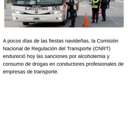
A pocos días de las fiestas navideñas, la Comisión
Nacional de Regulación del Transporte (CNRT)
endureció hoy las sanciones por alcoholemia y
consumo de drogas en conductores profesionales de
empresas de transporte.