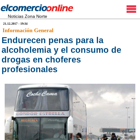
Noticias Zona Norte
21.12.2017 - 19:34
Información General
Endurecen penas para la
alcoholemia y el consumo de
drogas en choferes
profesionales