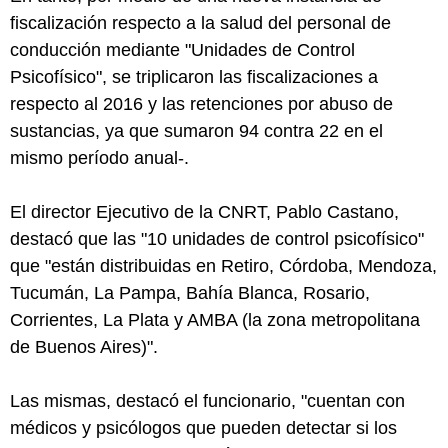
fiscalización respecto a la salud del personal de
conducción mediante "Unidades de Control
Psicofísico", se triplicaron las fiscalizaciones a
respecto al 2016 y las retenciones por abuso de
sustancias, ya que sumaron 94 contra 22 en el
mismo período anual-.
El director Ejecutivo de la CNRT, Pablo Castano,
destacó que las "10 unidades de control psicofísico"
que "están distribuidas en Retiro, Córdoba, Mendoza,
Tucumán, La Pampa, Bahía Blanca, Rosario,
Corrientes, La Plata y AMBA (la zona metropolitana
de Buenos Aires)".
Las mismas, destacó el funcionario, "cuentan con
médicos y psicólogos que pueden detectar si los