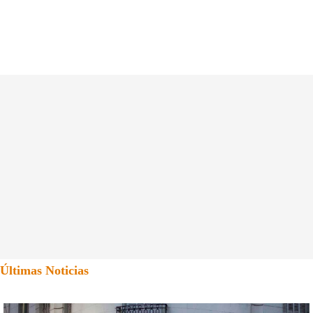
Últimas Noticias