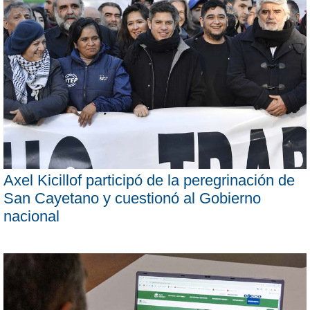
Axel Kicillof participó de la peregrinación de
San Cayetano y cuestionó al Gobierno
nacional