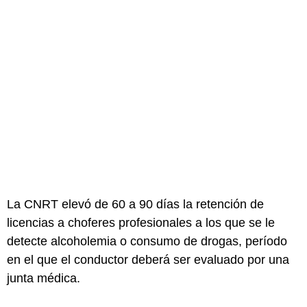
La CNRT elevó de 60 a 90 días la retención de
licencias a choferes profesionales a los que se le
detecte alcoholemia o consumo de drogas, período
en el que el conductor deberá ser evaluado por una
junta médica.