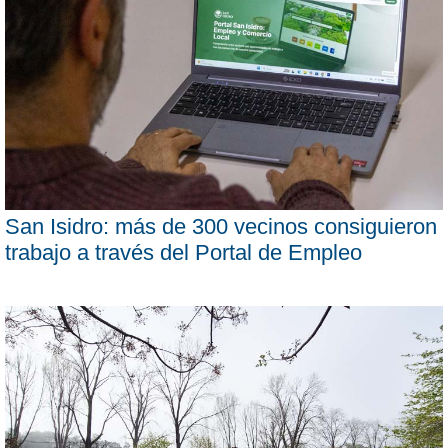
San Isidro: más de 300 vecinos consiguieron
trabajo a través del Portal de Empleo