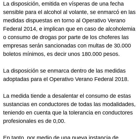
La disposición, emitida en vísperas de una fecha
sensible para el alcohol al volante, se enmarcó en las
medidas dispuestas en torno al Operativo Verano
Federal 2014, e implican que en caso de alcoholemia
o consumo de drogas por parte de los choferes las
empresas serán sancionadas con multas de 30.000
boletos mínimos, es decir unos 180.000 pesos.
La disposición se enmarca dentro de las medidas
adoptadas para el Operativo Verano Federal 2018.
La medida tiende a desalentar el consumo de estas
sustancias en conductores de todas las modalidades,
teniendo en cuenta que la tolerancia en conductores
profesionales es de 0,00.
En tanto, por medio de una nueva instancia de