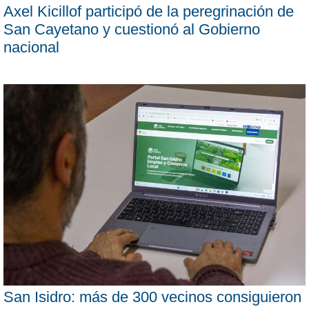
Axel Kicillof participó de la peregrinación de
San Cayetano y cuestionó al Gobierno
nacional
San Isidro: más de 300 vecinos consiguieron