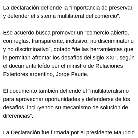
La declaración defiende la “importancia de preservar
y defender el sistema multilateral del comercio”.
Ese acuerdo busca promover un “comercio abierto,
con reglas, transparente, inclusivo, no discriminatorio
y no discriminativo”, dotado “de las herramientas que
le permitan afrontar los desafíos del siglo XXI”, según
el documento leído por el ministro de Relaciones
Exteriores argentino, Jorge Faurie.
El documento también defiende el “multilateralismo
para aprovechar oportunidades y defenderse de los
desafíos, incluyendo su mecanismo de solución de
diferencias”.
La Declaración fue firmada por el presidente Mauricio