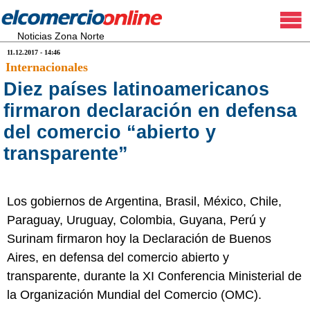
Noticias Zona Norte
11.12.2017 - 14:46
Internacionales
Diez países latinoamericanos
firmaron declaración en defensa
del comercio “abierto y
transparente”
Los gobiernos de Argentina, Brasil, México, Chile,
Paraguay, Uruguay, Colombia, Guyana, Perú y
Surinam firmaron hoy la Declaración de Buenos
Aires, en defensa del comercio abierto y
transparente, durante la XI Conferencia Ministerial de
la Organización Mundial del Comercio (OMC).