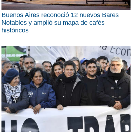
Buenos Aires reconoció 12 nuevos Bares
Notables y amplió su mapa de cafés
históricos