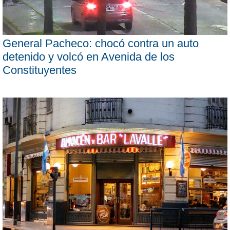
General Pacheco: chocó contra un auto
detenido y volcó en Avenida de los
Constituyentes