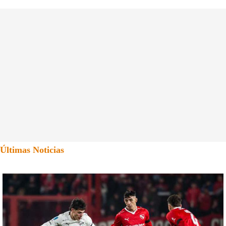
Últimas Noticias