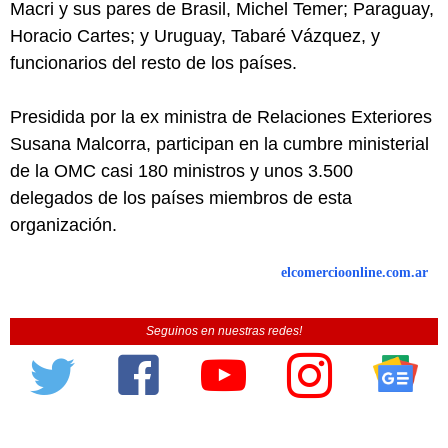
Macri y sus pares de Brasil, Michel Temer; Paraguay,
Horacio Cartes; y Uruguay, Tabaré Vázquez, y
funcionarios del resto de los países.
Presidida por la ex ministra de Relaciones Exteriores
Susana Malcorra, participan en la cumbre ministerial
de la OMC casi 180 ministros y unos 3.500
delegados de los países miembros de esta
organización.
elcomercioonline.com.ar
Seguinos en nuestras redes!