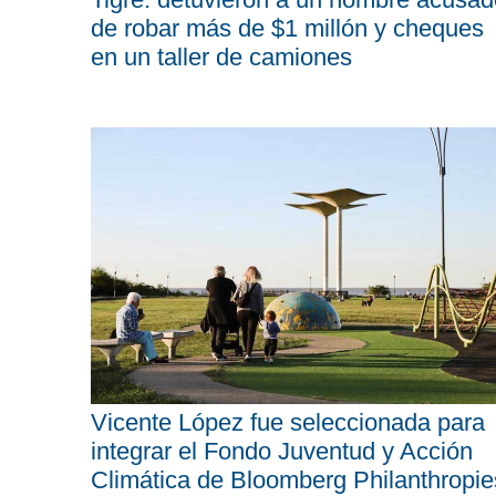
de robar más de $1 millón y cheques
en un taller de camiones
Vicente López fue seleccionada para
integrar el Fondo Juventud y Acción
Climática de Bloomberg Philanthropie