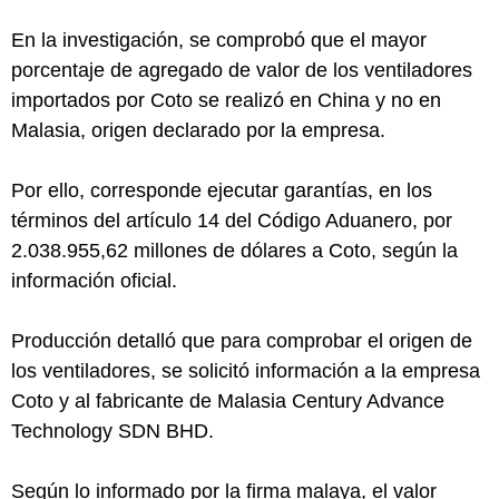
En la investigación, se comprobó que el mayor
porcentaje de agregado de valor de los ventiladores
importados por Coto se realizó en China y no en
Malasia, origen declarado por la empresa.
Por ello, corresponde ejecutar garantías, en los
términos del artículo 14 del Código Aduanero, por
2.038.955,62 millones de dólares a Coto, según la
información oficial.
Producción detalló que para comprobar el origen de
los ventiladores, se solicitó información a la empresa
Coto y al fabricante de Malasia Century Advance
Technology SDN BHD.
Según lo informado por la firma malaya, el valor