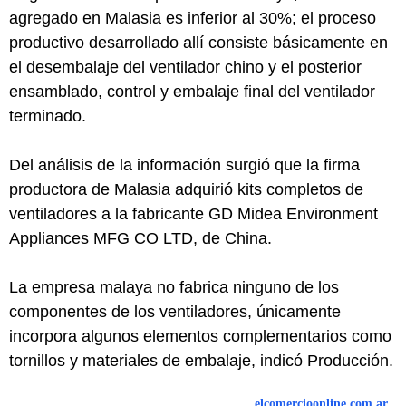
agregado en Malasia es inferior al 30%; el proceso
productivo desarrollado allí consiste básicamente en
el desembalaje del ventilador chino y el posterior
ensamblado, control y embalaje final del ventilador
terminado.
Del análisis de la información surgió que la firma
productora de Malasia adquirió kits completos de
ventiladores a la fabricante GD Midea Environment
Appliances MFG CO LTD, de China.
La empresa malaya no fabrica ninguno de los
componentes de los ventiladores, únicamente
incorpora algunos elementos complementarios como
tornillos y materiales de embalaje, indicó Producción.
elcomercioonline.com.ar