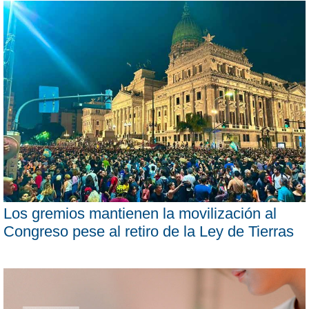
Los gremios mantienen la movilización al
Congreso pese al retiro de la Ley de Tierras