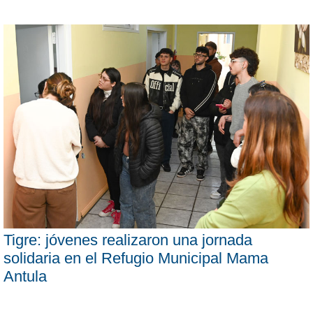
Tigre: jóvenes realizaron una jornada
solidaria en el Refugio Municipal Mama
Antula