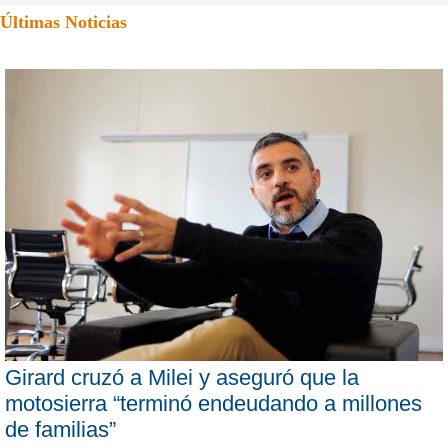
Últimas Noticias
Girard cruzó a Milei y aseguró que la
motosierra “terminó endeudando a millones
de familias”