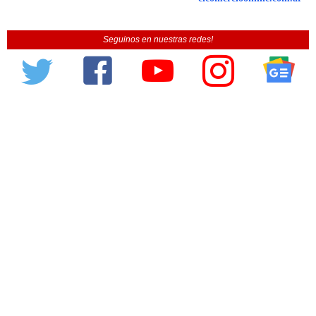
Seguinos en nuestras redes!