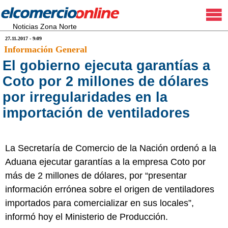
Noticias Zona Norte
27.11.2017 - 9:09
Información General
El gobierno ejecuta garantías a
Coto por 2 millones de dólares
por irregularidades en la
importación de ventiladores
La Secretaría de Comercio de la Nación ordenó a la
Aduana ejecutar garantías a la empresa Coto por
más de 2 millones de dólares, por “presentar
información errónea sobre el origen de ventiladores
importados para comercializar en sus locales”,
informó hoy el Ministerio de Producción.