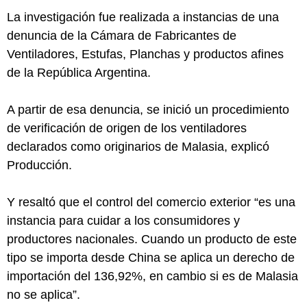
La investigación fue realizada a instancias de una
denuncia de la Cámara de Fabricantes de
Ventiladores, Estufas, Planchas y productos afines
de la República Argentina.
A partir de esa denuncia, se inició un procedimiento
de verificación de origen de los ventiladores
declarados como originarios de Malasia, explicó
Producción.
Y resaltó que el control del comercio exterior “es una
instancia para cuidar a los consumidores y
productores nacionales. Cuando un producto de este
tipo se importa desde China se aplica un derecho de
importación del 136,92%, en cambio si es de Malasia
no se aplica”.