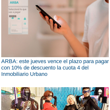
ARBA: este jueves vence el plazo para pagar
con 10% de descuento la cuota 4 del
Inmobiliario Urbano