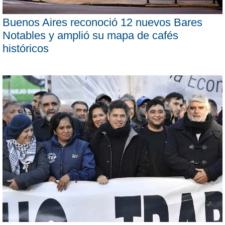
Buenos Aires reconoció 12 nuevos Bares
Notables y amplió su mapa de cafés
históricos