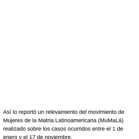
Así lo reportó un relevamiento del movimiento de
Mujeres de la Matria Latinoamericana (MuMaLá)
realizado sobre los casos ocurridos entre el 1 de
enero y el 17 de noviembre.