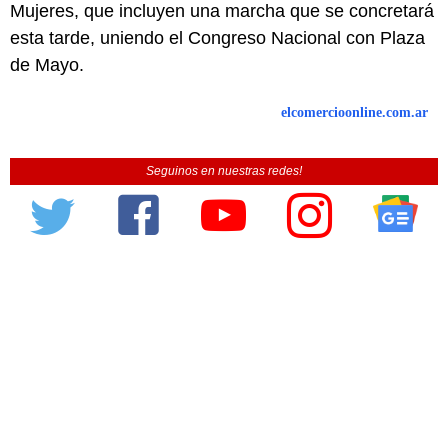
Mujeres, que incluyen una marcha que se concretará
esta tarde, uniendo el Congreso Nacional con Plaza
de Mayo.
elcomercioonline.com.ar
Seguinos en nuestras redes!