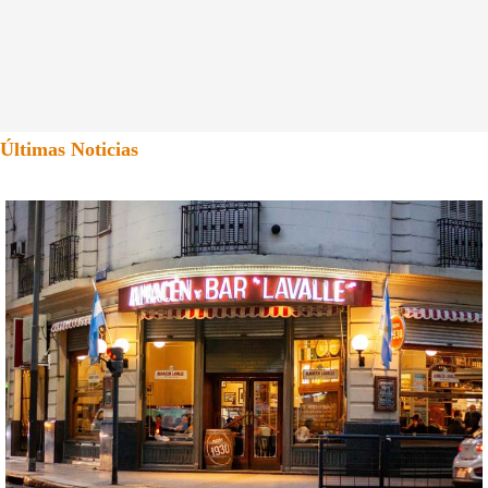
Últimas Noticias