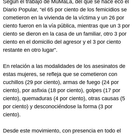
Según el trabajo de MuMaLá, del que se hace eco el
Diario Popular, “el 65 por ciento de los femicidios se
cometieron en la vivienda de la víctima y un 26 por
ciento fueron en la vía pública, mientras que un 3 por
ciento se dieron en la casa de un familiar, otro 3 por
ciento en el domicilio del agresor y el 3 por ciento
restante en otro lugar”.
En relación a las modalidades de los asesinatos de
estas mujeres, se refleja que se cometieron con
cuchillos (29 por ciento), armas de fuego (24 por
ciento), por asfixia (18 por ciento), golpes (17 por
ciento), quemaduras (4 por ciento), otras causas (5
por ciento) y desconociéndose la forma (3 por
ciento).
Desde este movimiento, con presencia en todo el