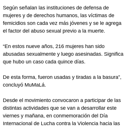
Según señalan las instituciones de defensa de
mujeres y de derechos humanos, las víctimas de
femicidios son cada vez más jóvenes y se le agrega
el factor del abuso sexual previo a la muerte.
“En estos nueve años, 216 mujeres han sido
abusadas sexualmente y luego asesinadas. Significa
que hubo un caso cada quince días.
De esta forma, fueron usadas y tiradas a la basura”,
concluyó MuMaLá.
Desde el movimiento convocaron a participar de las
distintas actividades que se van a desarrollar este
viernes y mañana, en conmemoración del Día
Internacional de Lucha contra la Violencia hacia las