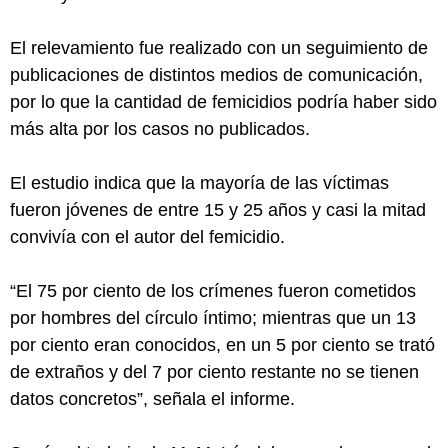
El relevamiento fue realizado con un seguimiento de
publicaciones de distintos medios de comunicación,
por lo que la cantidad de femicidios podría haber sido
más alta por los casos no publicados.
El estudio indica que la mayoría de las víctimas
fueron jóvenes de entre 15 y 25 años y casi la mitad
convivía con el autor del femicidio.
“El 75 por ciento de los crímenes fueron cometidos
por hombres del círculo íntimo; mientras que un 13
por ciento eran conocidos, en un 5 por ciento se trató
de extraños y del 7 por ciento restante no se tienen
datos concretos”, señala el informe.