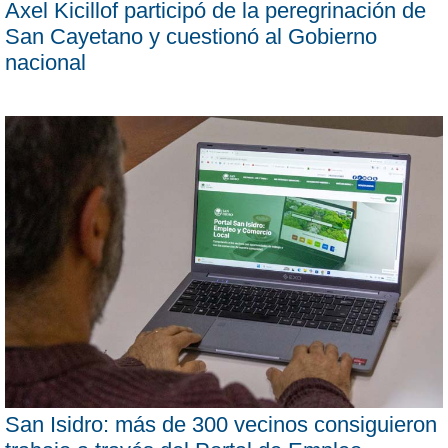
Axel Kicillof participó de la peregrinación de
San Cayetano y cuestionó al Gobierno
nacional
San Isidro: más de 300 vecinos consiguieron