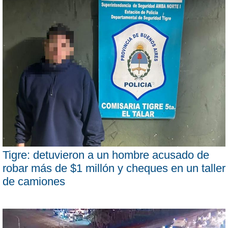
Tigre: detuvieron a un hombre acusado de
robar más de $1 millón y cheques en un taller
de camiones