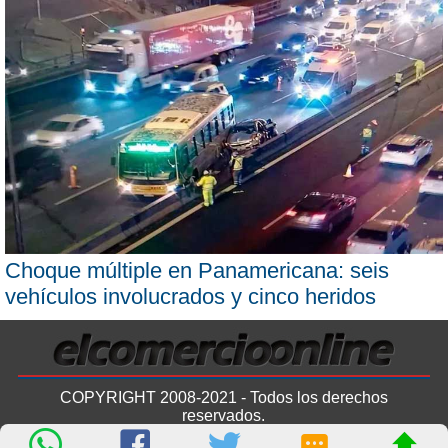
Choque múltiple en Panamericana: seis
vehículos involucrados y cinco heridos
COPYRIGHT 2008-2021 - Todos los derechos
reservados.