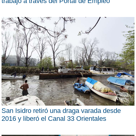
trabajo a través del Portal de Empleo
San Isidro retiró una draga varada desde
2016 y liberó el Canal 33 Orientales