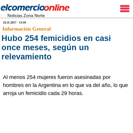
Noticias Zona Norte
24.11.2017 - 13:10
Información General
Hubo 254 femicidios en casi
once meses, según un
relevamiento
Al menos 254 mujeres fueron asesinadas por
hombres en la Argentina en lo que va del año, lo que
arroja un femicidio cada 29 horas.