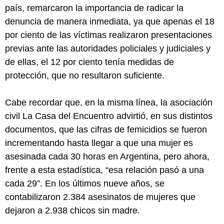
país, remarcaron la importancia de radicar la
denuncia de manera inmediata, ya que apenas el 18
por ciento de las víctimas realizaron presentaciones
previas ante las autoridades policiales y judiciales y
de ellas, el 12 por ciento tenía medidas de
protección, que no resultaron suficiente.
Cabe recordar que, en la misma línea, la asociación
civil La Casa del Encuentro advirtió, en sus distintos
documentos, que las cifras de femicidios se fueron
incrementando hasta llegar a que una mujer es
asesinada cada 30 horas en Argentina, pero ahora,
frente a esta estadística, “esa relación pasó a una
cada 29”. En los últimos nueve años, se
contabilizaron 2.384 asesinatos de mujeres que
dejaron a 2.938 chicos sin madre.