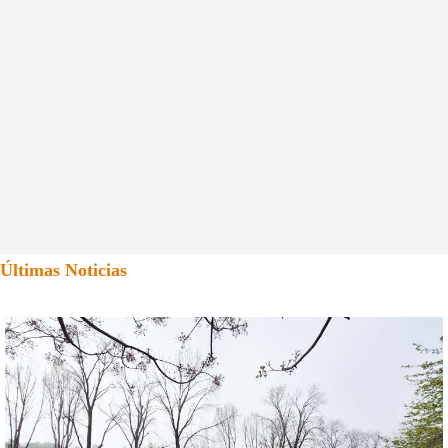
Últimas Noticias