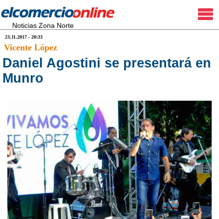
Noticias Zona Norte
23.11.2017 - 20:33
Vicente López
Daniel Agostini se presentará en
Munro