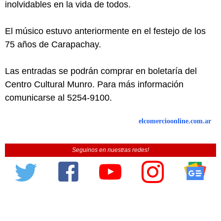
inolvidables en la vida de todos.
El músico estuvo anteriormente en el festejo de los
75 años de Carapachay.
Las entradas se podrán comprar en boletaría del
Centro Cultural Munro. Para más información
comunicarse al 5254-9100.
elcomercioonline.com.ar
Seguinos en nuestras redes!