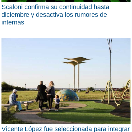
Scaloni confirma su continuidad hasta
diciembre y desactiva los rumores de
internas
Vicente López fue seleccionada para integrar