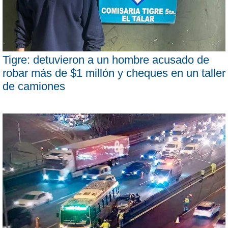
Tigre: detuvieron a un hombre acusado de
robar más de $1 millón y cheques en un taller
de camiones