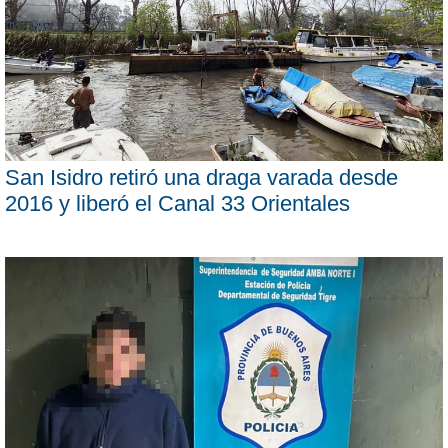
San Isidro retiró una draga varada desde
2016 y liberó el Canal 33 Orientales