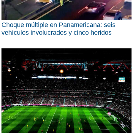
Choque múltiple en Panamericana: seis
vehículos involucrados y cinco heridos