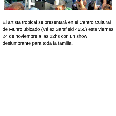
El artista tropical se presentará en el Centro Cultural
de Munro ubicado (Vélez Sarsfield 4650) este viernes
24 de noviembre a las 22hs con un show
deslumbrante para toda la familia.