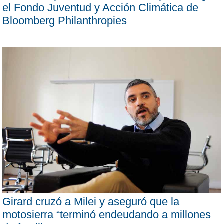
el Fondo Juventud y Acción Climática de
Bloomberg Philanthropies
Girard cruzó a Milei y aseguró que la
motosierra “terminó endeudando a millones