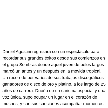
Daniel Agostini regresará con un espectáculo para
recordar sus grandes éxitos desde sus comienzos en
el grupo Sombras donde aquel joven de pelos largos
marcó un antes y un después en la movida tropical.
Un recorrido por varios de sus trabajos discográficos
ganadores de disco de oro y platino, a los largo de 25
años de carrera. Dueño de un carisma especial y una
voz única, supo ocupar un lugar en el corazón de
muchos, y con sus canciones acompañar momentos