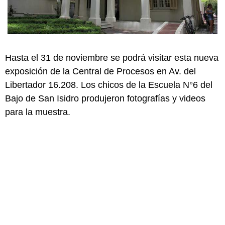
Hasta el 31 de noviembre se podrá visitar esta nueva
exposición de la Central de Procesos en Av. del
Libertador 16.208. Los chicos de la Escuela N°6 del
Bajo de San Isidro produjeron fotografías y videos
para la muestra.