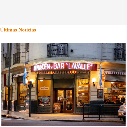
Últimas Noticias