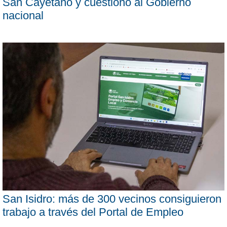
San Cayetano y cuestionó al Gobierno
nacional
San Isidro: más de 300 vecinos consiguieron
trabajo a través del Portal de Empleo