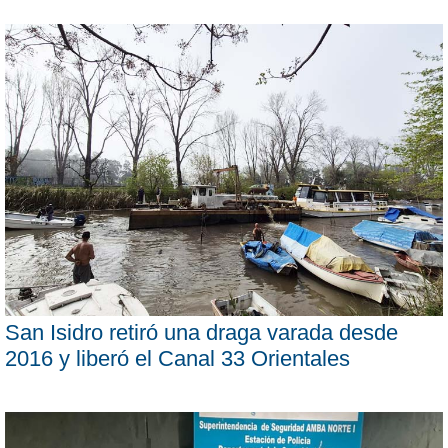
San Isidro retiró una draga varada desde
2016 y liberó el Canal 33 Orientales