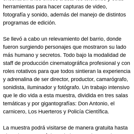
herramientas para hacer capturas de video,
fotografía y sonido, además del manejo de distintos
programas de edición.
Se llevó a cabo un relevamiento del barrio, donde
fueron surgiendo personajes que mostraron su lado
más humano y secretos. Todo bajo la modalidad de
staff de producción cinematográfica profesional y con
roles rotativos para que todos sintieran la experiencia
y adrenalina de ser director, productor, camarógrafo,
sonidista, iluminador y fotógrafo. Un trabajo intensivo
que le dio vida a esta muestra, dividida en tres salas
temáticas y por gigantografías: Don Antonio, el
carnicero, Los Huerteros y Policía Científica.
La muestra podrá visitarse de manera gratuita hasta