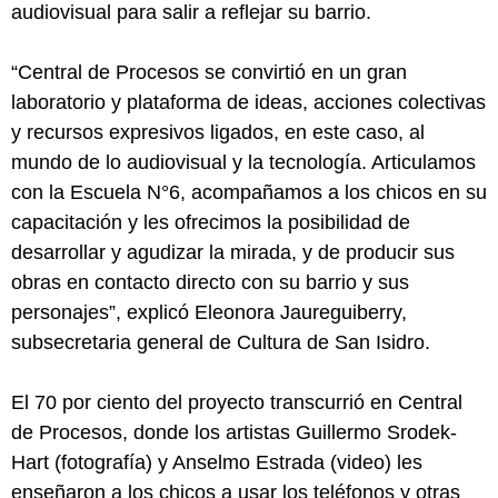
audiovisual para salir a reflejar su barrio.
“Central de Procesos se convirtió en un gran
laboratorio y plataforma de ideas, acciones colectivas
y recursos expresivos ligados, en este caso, al
mundo de lo audiovisual y la tecnología. Articulamos
con la Escuela N°6, acompañamos a los chicos en su
capacitación y les ofrecimos la posibilidad de
desarrollar y agudizar la mirada, y de producir sus
obras en contacto directo con su barrio y sus
personajes”, explicó Eleonora Jaureguiberry,
subsecretaria general de Cultura de San Isidro.
El 70 por ciento del proyecto transcurrió en Central
de Procesos, donde los artistas Guillermo Srodek-
Hart (fotografía) y Anselmo Estrada (video) les
enseñaron a los chicos a usar los teléfonos y otras