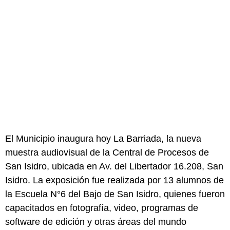
El Municipio inaugura hoy La Barriada, la nueva
muestra audiovisual de la Central de Procesos de
San Isidro, ubicada en Av. del Libertador 16.208, San
Isidro. La exposición fue realizada por 13 alumnos de
la Escuela N°6 del Bajo de San Isidro, quienes fueron
capacitados en fotografía, video, programas de
software de edición y otras áreas del mundo