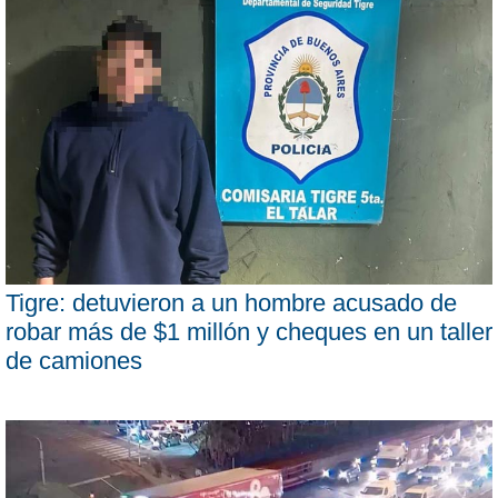
Tigre: detuvieron a un hombre acusado de
robar más de $1 millón y cheques en un taller
de camiones