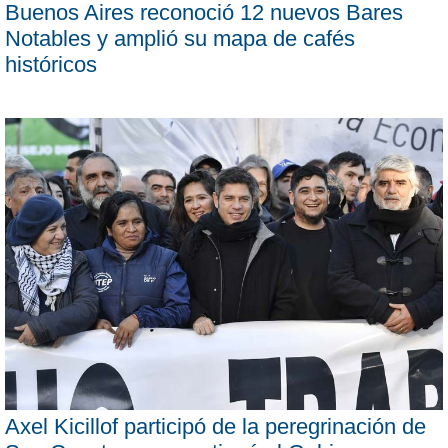
Buenos Aires reconoció 12 nuevos Bares
Notables y amplió su mapa de cafés
históricos
Axel Kicillof participó de la peregrinación de