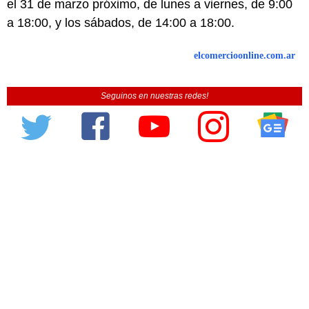
el 31 de marzo próximo, de lunes a viernes, de 9:00
a 18:00, y los sábados, de 14:00 a 18:00.
elcomercioonline.com.ar
Seguinos en nuestras redes!