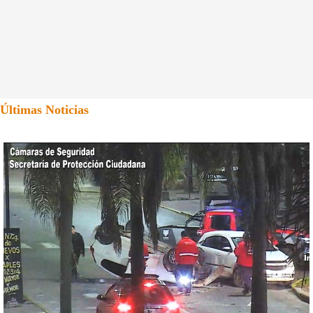
Últimas Noticias