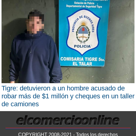
Tigre: detuvieron a un hombre acusado de
robar más de $1 millón y cheques en un taller
de camiones
COPYRIGHT 2008-2021 - Todos los derechos