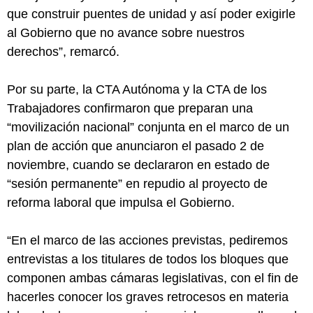
que construir puentes de unidad y así poder exigirle
al Gobierno que no avance sobre nuestros
derechos”, remarcó.
Por su parte, la CTA Autónoma y la CTA de los
Trabajadores confirmaron que preparan una
“movilización nacional” conjunta en el marco de un
plan de acción que anunciaron el pasado 2 de
noviembre, cuando se declararon en estado de
“sesión permanente” en repudio al proyecto de
reforma laboral que impulsa el Gobierno.
“En el marco de las acciones previstas, pediremos
entrevistas a los titulares de todos los bloques que
componen ambas cámaras legislativas, con el fin de
hacerles conocer los graves retrocesos en materia