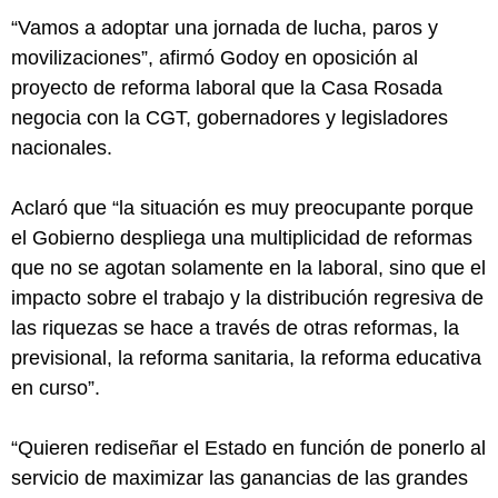
“Vamos a adoptar una jornada de lucha, paros y
movilizaciones”, afirmó Godoy en oposición al
proyecto de reforma laboral que la Casa Rosada
negocia con la CGT, gobernadores y legisladores
nacionales.
Aclaró que “la situación es muy preocupante porque
el Gobierno despliega una multiplicidad de reformas
que no se agotan solamente en la laboral, sino que el
impacto sobre el trabajo y la distribución regresiva de
las riquezas se hace a través de otras reformas, la
previsional, la reforma sanitaria, la reforma educativa
en curso”.
“Quieren rediseñar el Estado en función de ponerlo al
servicio de maximizar las ganancias de las grandes