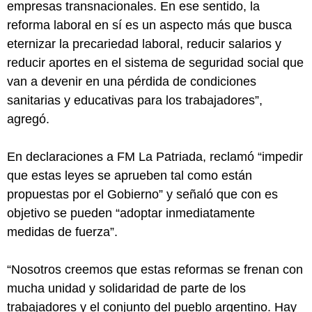
empresas transnacionales. En ese sentido, la
reforma laboral en sí es un aspecto más que busca
eternizar la precariedad laboral, reducir salarios y
reducir aportes en el sistema de seguridad social que
van a devenir en una pérdida de condiciones
sanitarias y educativas para los trabajadores”,
agregó.
En declaraciones a FM La Patriada, reclamó “impedir
que estas leyes se aprueben tal como están
propuestas por el Gobierno” y señaló que con es
objetivo se pueden “adoptar inmediatamente
medidas de fuerza”.
“Nosotros creemos que estas reformas se frenan con
mucha unidad y solidaridad de parte de los
trabajadores y el conjunto del pueblo argentino. Hay