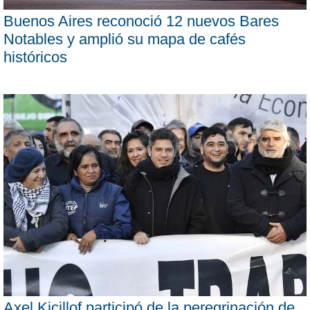
Buenos Aires reconoció 12 nuevos Bares
Notables y amplió su mapa de cafés
históricos
Axel Kicillof participó de la peregrinación de