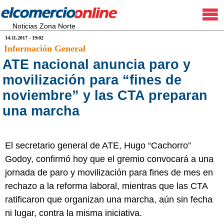
Noticias Zona Norte
14.11.2017 - 19:02
Información General
ATE nacional anuncia paro y
movilización para “fines de
noviembre” y las CTA preparan
una marcha
El secretario general de ATE, Hugo “Cachorro”
Godoy, confirmó hoy que el gremio convocará a una
jornada de paro y movilización para fines de mes en
rechazo a la reforma laboral, mientras que las CTA
ratificaron que organizan una marcha, aún sin fecha
ni lugar, contra la misma iniciativa.