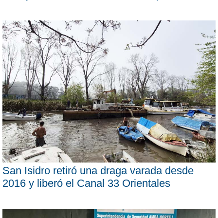
San Isidro retiró una draga varada desde
2016 y liberó el Canal 33 Orientales