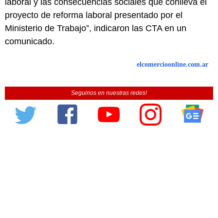
laboral y las consecuencias sociales que conlleva el
proyecto de reforma laboral presentado por el
Ministerio de Trabajo”, indicaron las CTA en un
comunicado.
elcomercioonline.com.ar
Seguinos en nuestras redes!