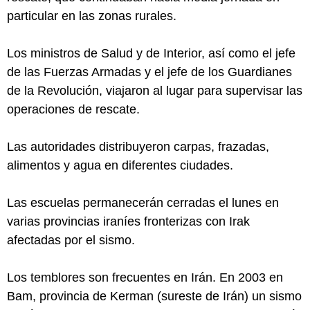
particular en las zonas rurales.
Los ministros de Salud y de Interior, así como el jefe
de las Fuerzas Armadas y el jefe de los Guardianes
de la Revolución, viajaron al lugar para supervisar las
operaciones de rescate.
Las autoridades distribuyeron carpas, frazadas,
alimentos y agua en diferentes ciudades.
Las escuelas permanecerán cerradas el lunes en
varias provincias iraníes fronterizas con Irak
afectadas por el sismo.
Los temblores son frecuentes en Irán. En 2003 en
Bam, provincia de Kerman (sureste de Irán) un sismo