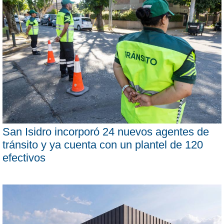
San Isidro incorporó 24 nuevos agentes de
tránsito y ya cuenta con un plantel de 120
efectivos