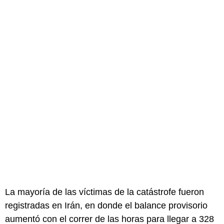
La mayoría de las víctimas de la catástrofe fueron
registradas en Irán, en donde el balance provisorio
aumentó con el correr de las horas para llegar a 328