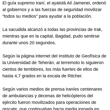
El guía supremo iraní, el ayatolá Alí Jamenei, ordenó
al gobiernos y a las fuerzas de seguridad movilizar
"todos su medios" para ayudar a la población.
La sacudida alcanzó a todas las provincias de Irak,
mientras que en la capital, Bagdad, pudo sentirse
durante unos 20 segundos.
Según la página internet del Instituto de Geofísica de
la Universidad de Teherán, al terremoto lo siguieron
cientos de temblores, los más fuertes de ellos de
hasta 4,7 grados en la escala de Ritcher.
Según varios medios de prensa iraníes centenares
de ambulancias y decenas de helicópteros del
ejército fueron movilizados para operaciones de
rescate, que continuaban hacia media jornada en