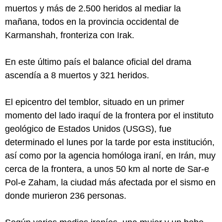
muertos y más de 2.500 heridos al mediar la
mañana, todos en la provincia occidental de
Karmanshah, fronteriza con Irak.
En este último país el balance oficial del drama
ascendía a 8 muertos y 321 heridos.
El epicentro del temblor, situado en un primer
momento del lado iraquí de la frontera por el instituto
geológico de Estados Unidos (USGS), fue
determinado el lunes por la tarde por esta institución,
así como por la agencia homóloga iraní, en Irán, muy
cerca de la frontera, a unos 50 km al norte de Sar-e
Pol-e Zaham, la ciudad más afectada por el sismo en
donde murieron 236 personas.