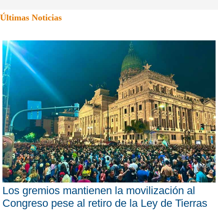
Últimas Noticias
Los gremios mantienen la movilización al
Congreso pese al retiro de la Ley de Tierras