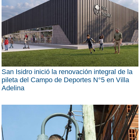
San Isidro inició la renovación integral de la
pileta del Campo de Deportes N°5 en Villa
Adelina