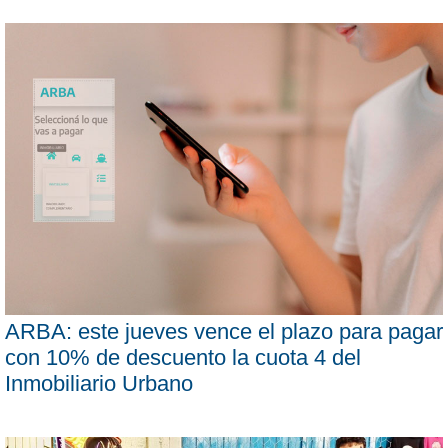
ARBA: este jueves vence el plazo para pagar
con 10% de descuento la cuota 4 del
Inmobiliario Urbano