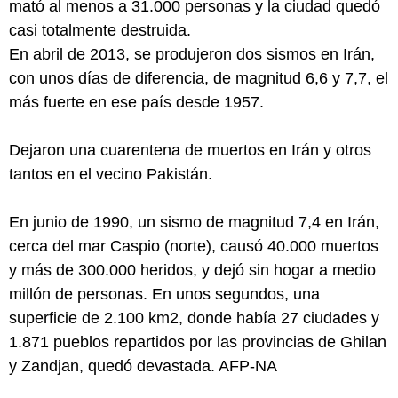
mató al menos a 31.000 personas y la ciudad quedó
casi totalmente destruida.
En abril de 2013, se produjeron dos sismos en Irán,
con unos días de diferencia, de magnitud 6,6 y 7,7, el
más fuerte en ese país desde 1957.
Dejaron una cuarentena de muertos en Irán y otros
tantos en el vecino Pakistán.
En junio de 1990, un sismo de magnitud 7,4 en Irán,
cerca del mar Caspio (norte), causó 40.000 muertos
y más de 300.000 heridos, y dejó sin hogar a medio
millón de personas. En unos segundos, una
superficie de 2.100 km2, donde había 27 ciudades y
1.871 pueblos repartidos por las provincias de Ghilan
y Zandjan, quedó devastada. AFP-NA