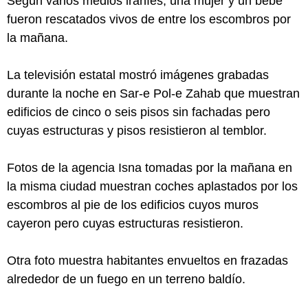
Según varios medios iraníes, una mujer y un bebe
fueron rescatados vivos de entre los escombros por
la mañana.
La televisión estatal mostró imágenes grabadas
durante la noche en Sar-e Pol-e Zahab que muestran
edificios de cinco o seis pisos sin fachadas pero
cuyas estructuras y pisos resistieron al temblor.
Fotos de la agencia Isna tomadas por la mañana en
la misma ciudad muestran coches aplastados por los
escombros al pie de los edificios cuyos muros
cayeron pero cuyas estructuras resistieron.
Otra foto muestra habitantes envueltos en frazadas
alrededor de un fuego en un terreno baldío.