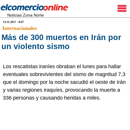
Noticias Zona Norte
13.11.2017 - 8:47
Internacionales
Más de 300 muertos en Irán por
un violento sismo
Los rescatistas iraníes obraban el lunes para hallar
eventuales sobrevivientes del sismo de magnitud 7,3
que el domingo por la noche sacudió el oeste de Irán
y varias regiones iraquíes, provocando la muerte a
336 personas y causando heridas a miles.