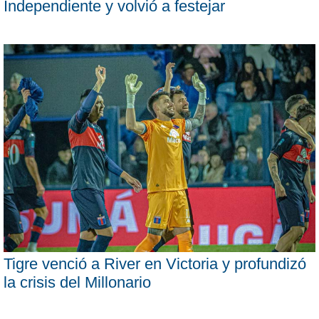
Independiente y volvió a festejar
Tigre venció a River en Victoria y profundizó
la crisis del Millonario