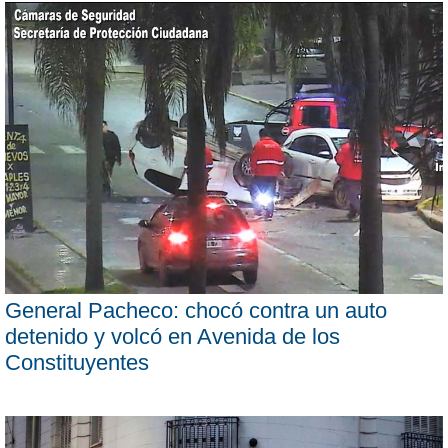
General Pacheco: chocó contra un auto
detenido y volcó en Avenida de los
Constituyentes