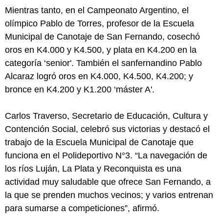
Mientras tanto, en el Campeonato Argentino, el
olímpico Pablo de Torres, profesor de la Escuela
Municipal de Canotaje de San Fernando, cosechó
oros en K4.000 y K4.500, y plata en K4.200 en la
categoría ‘senior'. También el sanfernandino Pablo
Alcaraz logró oros en K4.000, K4.500, K4.200; y
bronce en K4.200 y K1.200 ‘máster A'.
Carlos Traverso, Secretario de Educación, Cultura y
Contención Social, celebró sus victorias y destacó el
trabajo de la Escuela Municipal de Canotaje que
funciona en el Polideportivo N°3. “La navegación de
los ríos Luján, La Plata y Reconquista es una
actividad muy saludable que ofrece San Fernando, a
la que se prenden muchos vecinos; y varios entrenan
para sumarse a competiciones”, afirmó.