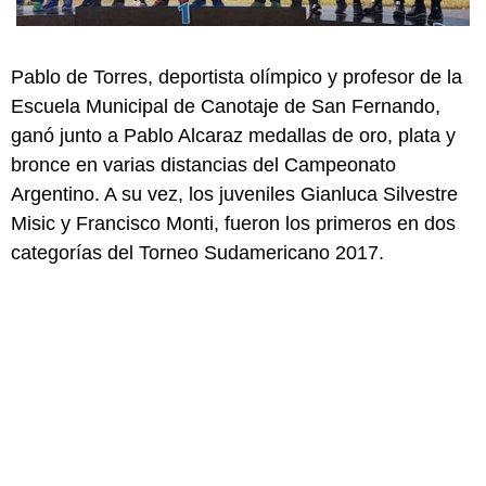
Pablo de Torres, deportista olímpico y profesor de la
Escuela Municipal de Canotaje de San Fernando,
ganó junto a Pablo Alcaraz medallas de oro, plata y
bronce en varias distancias del Campeonato
Argentino. A su vez, los juveniles Gianluca Silvestre
Misic y Francisco Monti, fueron los primeros en dos
categorías del Torneo Sudamericano 2017.