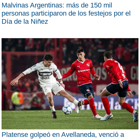
Malvinas Argentinas: más de 150 mil
personas participaron de los festejos por el
Día de la Niñez
Platense golpeó en Avellaneda, venció a