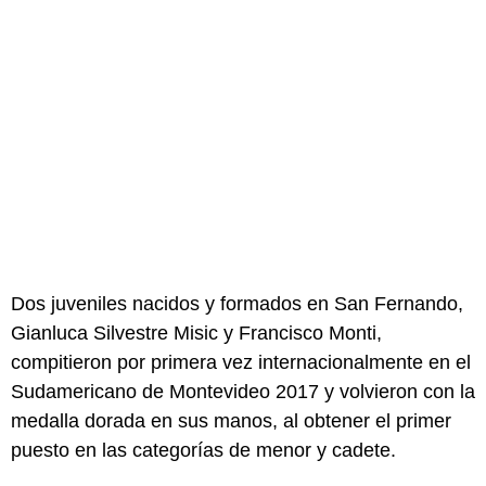
Dos juveniles nacidos y formados en San Fernando,
Gianluca Silvestre Misic y Francisco Monti,
compitieron por primera vez internacionalmente en el
Sudamericano de Montevideo 2017 y volvieron con la
medalla dorada en sus manos, al obtener el primer
puesto en las categorías de menor y cadete.