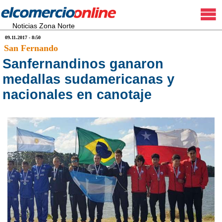
Noticias Zona Norte
09.11.2017 - 8:50
San Fernando
Sanfernandinos ganaron
medallas sudamericanas y
nacionales en canotaje