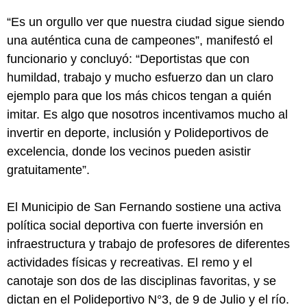
“Es un orgullo ver que nuestra ciudad sigue siendo
una auténtica cuna de campeones”, manifestó el
funcionario y concluyó: “Deportistas que con
humildad, trabajo y mucho esfuerzo dan un claro
ejemplo para que los más chicos tengan a quién
imitar. Es algo que nosotros incentivamos mucho al
invertir en deporte, inclusión y Polideportivos de
excelencia, donde los vecinos pueden asistir
gratuitamente”.
El Municipio de San Fernando sostiene una activa
política social deportiva con fuerte inversión en
infraestructura y trabajo de profesores de diferentes
actividades físicas y recreativas. El remo y el
canotaje son dos de las disciplinas favoritas, y se
dictan en el Polideportivo N°3, de 9 de Julio y el río.