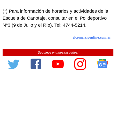
(*) Para información de horarios y actividades de la
Escuela de Canotaje, consultar en el Polideportivo
N°3 (9 de Julio y el Río). Tel: 4744-5214.
elcomercioonline.com.ar
Seguinos en nuestras redes!