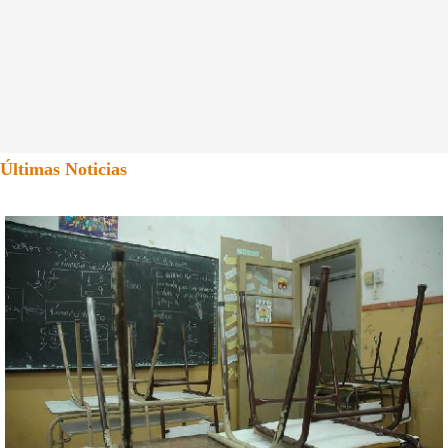
Últimas Noticias