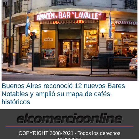
Buenos Aires reconoció 12 nuevos Bares
Notables y amplió su mapa de cafés
históricos
COPYRIGHT 2008-2021 - Todos los derechos
reservados.