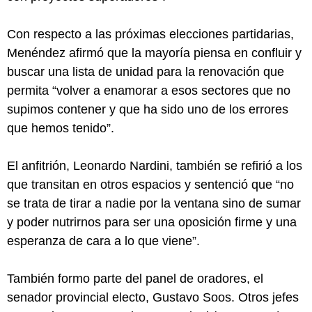
Con respecto a las próximas elecciones partidarias,
Menéndez afirmó que la mayoría piensa en confluir y
buscar una lista de unidad para la renovación que
permita “volver a enamorar a esos sectores que no
supimos contener y que ha sido uno de los errores
que hemos tenido”.
El anfitrión, Leonardo Nardini, también se refirió a los
que transitan en otros espacios y sentenció que “no
se trata de tirar a nadie por la ventana sino de sumar
y poder nutrirnos para ser una oposición firme y una
esperanza de cara a lo que viene”.
También formo parte del panel de oradores, el
senador provincial electo, Gustavo Soos. Otros jefes