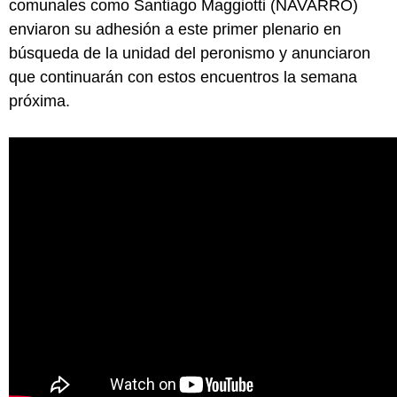
comunales como Santiago Maggiotti (NAVARRO)
enviaron su adhesión a este primer plenario en
búsqueda de la unidad del peronismo y anunciaron
que continuarán con estos encuentros la semana
próxima.