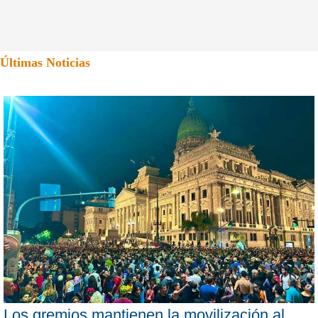
Últimas Noticias
Los gremios mantienen la movilización al