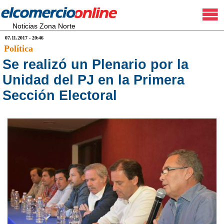
Noticias Zona Norte
07.11.2017 - 20:46
Política
Se realizó un Plenario por la
Unidad del PJ en la Primera
Sección Electoral