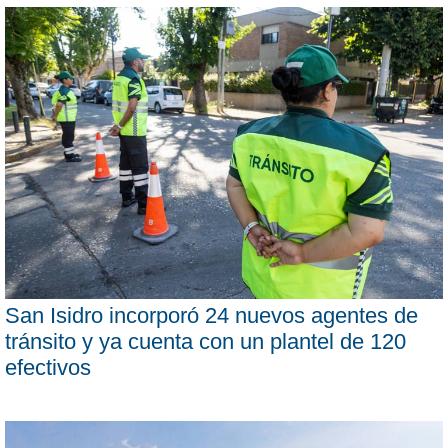
San Isidro incorporó 24 nuevos agentes de
tránsito y ya cuenta con un plantel de 120
efectivos