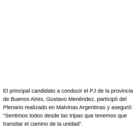
El principal candidato a conducir el PJ de la provincia
de Buenos Aires, Gustavo Menéndez, participó del
Plenario realizado en Malvinas Argentinas y aseguró:
“Sentimos todos desde las tripas que tenemos que
transitar el camino de la unidad”.