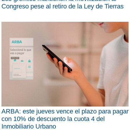
Congreso pese al retiro de la Ley de Tierras
ARBA: este jueves vence el plazo para pagar
con 10% de descuento la cuota 4 del
Inmobiliario Urbano