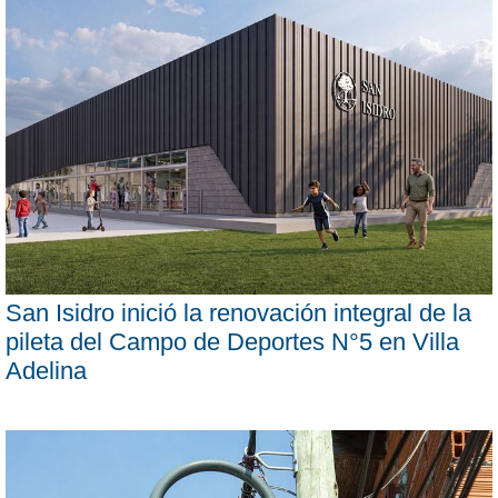
San Isidro inició la renovación integral de la
pileta del Campo de Deportes N°5 en Villa
Adelina