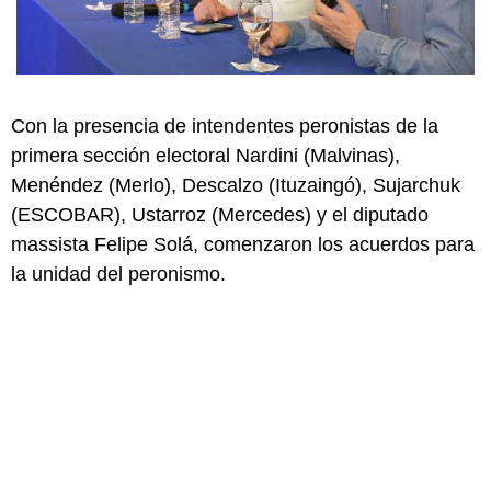
Con la presencia de intendentes peronistas de la
primera sección electoral Nardini (Malvinas),
Menéndez (Merlo), Descalzo (Ituzaingó), Sujarchuk
(ESCOBAR), Ustarroz (Mercedes) y el diputado
massista Felipe Solá, comenzaron los acuerdos para
la unidad del peronismo.