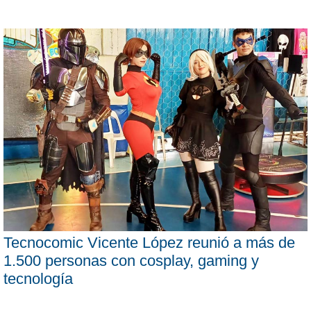
Tecnocomic Vicente López reunió a más de
1.500 personas con cosplay, gaming y
tecnología