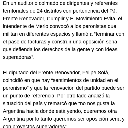
En un auditorio colmado de dirigentes y referentes
territoriales de 24 distritos con pertenencia del PJ,
Frente Renovador, Cumplir y El Movimiento Evita, el
intendente de Merlo convocó a los peronistas que
militan en diferentes espacios y llamó a “terminar con
el pase de facturas y construir una oposición seria
que defienda los derechos de la gente y con ideas
superadoras”.
El diputado del Frente Renovador, Felipe Solá,
coincidió en que hay “sentimientos de unidad en el
peronismo” y que la renovación del partido puede ser
un punto de referencia. Por otro lado analizó la
situación del país y remarcó que “no nos gusta la
Argentina hacia donde está yendo, queremos otra
Argentina por lo tanto queremos ser oposición seria y
con proyectos superadores”.