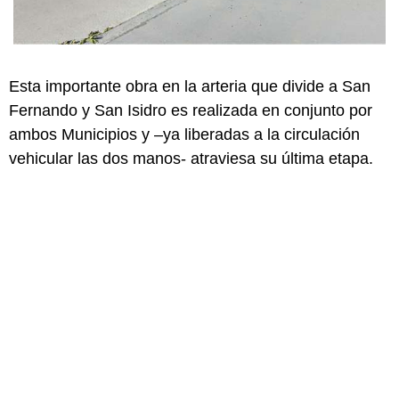
Esta importante obra en la arteria que divide a San
Fernando y San Isidro es realizada en conjunto por
ambos Municipios y –ya liberadas a la circulación
vehicular las dos manos- atraviesa su última etapa.