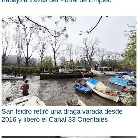
San Isidro retiró una draga varada desde
2016 y liberó el Canal 33 Orientales