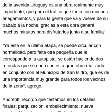
de la avenida Uruguay es una obra realmente muy
importante, que para el tráfico que tenía con muchos
anegamientos, y para la gente que va y vuelve de su
trabajo a la noche, gracias a esta obra ganará
muchos minutos para disfrutarlos junto a su familia”.
“Ya está en la última etapa, se puede circular con
normalidad, pero falta otra pequeña que le
corresponde a la autopista; se están haciendo dos
rotondas que se unen con esta gran obra realizada
en conjunto con el Municipio de San Isidro, que es de
una importancia muy grande para todos los vecinos
de la zona”, agregó.
Andreotti recordó que “estamos en los detalles
finales: parquización, embellecimiento, nueva