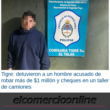
Tigre: detuvieron a un hombre acusado de
robar más de $1 millón y cheques en un taller
de camiones