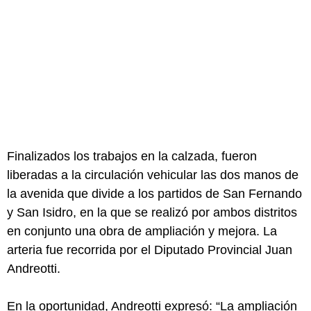
Finalizados los trabajos en la calzada, fueron
liberadas a la circulación vehicular las dos manos de
la avenida que divide a los partidos de San Fernando
y San Isidro, en la que se realizó por ambos distritos
en conjunto una obra de ampliación y mejora. La
arteria fue recorrida por el Diputado Provincial Juan
Andreotti.
En la oportunidad, Andreotti expresó: “La ampliación