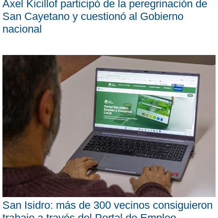
Axel Kicillof participó de la peregrinación de
San Cayetano y cuestionó al Gobierno
nacional
San Isidro: más de 300 vecinos consiguieron
trabajo a través del Portal de Empleo