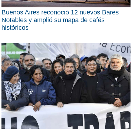
Buenos Aires reconoció 12 nuevos Bares
Notables y amplió su mapa de cafés
históricos