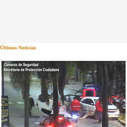
Últimas Noticias