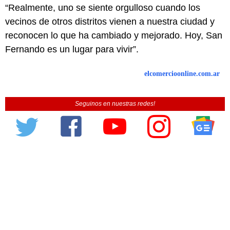
“Realmente, uno se siente orgulloso cuando los
vecinos de otros distritos vienen a nuestra ciudad y
reconocen lo que ha cambiado y mejorado. Hoy, San
Fernando es un lugar para vivir”.
elcomercioonline.com.ar
Seguinos en nuestras redes!