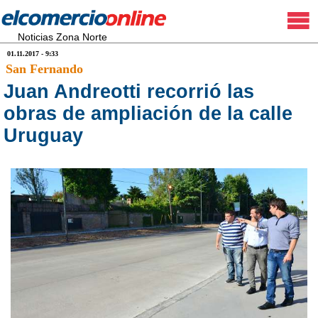
Noticias Zona Norte
01.11.2017 - 9:33
San Fernando
Juan Andreotti recorrió las
obras de ampliación de la calle
Uruguay