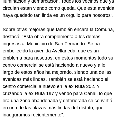
iluminación y demarcación. Todos los vecinos que ya
circulan están viendo como queda. Que esta avenida
haya quedado tan linda es un orgullo para nosotros”.
Sobre otras mejoras que también encara la Comuna,
destacó: “Esta obra complementa a los demás
ingresos al Municipio de San Fernando. Se ha
embellecido la avenida Avellaneda, que es un
emblema para nosotros; en estos momentos todo su
centro comercial se está haciendo a nuevo y a lo
largo de estos años ha mejorado, siendo una de las
avenidas más lindas. También se está haciendo el
centro comercial a nuevo en la ex Ruta 202. Y
cruzando la ex Ruta 197 y yendo para Canal, lo que
era una zona abandonada y deteriorada se convirtió
en una de las plazas más lindas del distrito, que
inauguramos recientemente”.