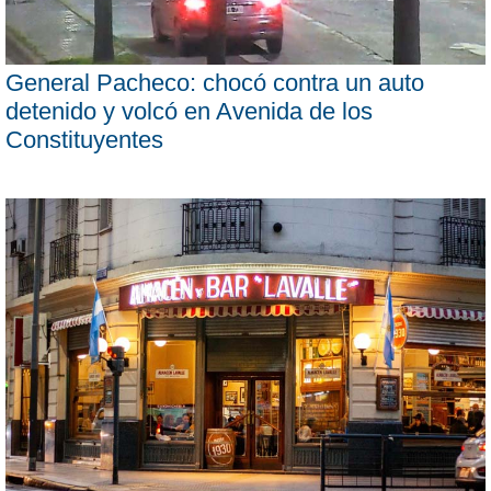
General Pacheco: chocó contra un auto
detenido y volcó en Avenida de los
Constituyentes