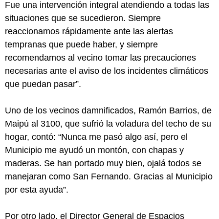
Fue una intervención integral atendiendo a todas las
situaciones que se sucedieron. Siempre
reaccionamos rápidamente ante las alertas
tempranas que puede haber, y siempre
recomendamos al vecino tomar las precauciones
necesarias ante el aviso de los incidentes climáticos
que puedan pasar”.
Uno de los vecinos damnificados, Ramón Barrios, de
Maipú al 3100, que sufrió la voladura del techo de su
hogar, contó: “Nunca me pasó algo así, pero el
Municipio me ayudó un montón, con chapas y
maderas. Se han portado muy bien, ojalá todos se
manejaran como San Fernando. Gracias al Municipio
por esta ayuda”.
Por otro lado, el Director General de Espacios