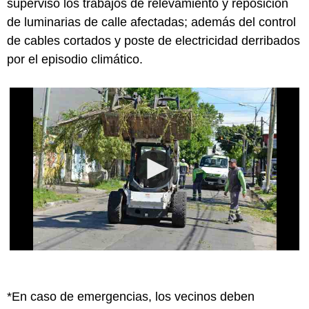
supervisó los trabajos de relevamiento y reposición
de luminarias de calle afectadas; además del control
de cables cortados y poste de electricidad derribados
por el episodio climático.
*En caso de emergencias, los vecinos deben