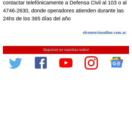
contactar telefónicamente a Defensa Civil al 103 o al
4746-2630, donde operadores atienden durante las
24hs de los 365 días del año
elcomercioonline.com.ar
Seguinos en nuestras redes!