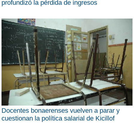
profundizó la pérdida de ingresos
Docentes bonaerenses vuelven a parar y
cuestionan la política salarial de Kicillof