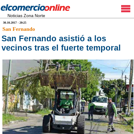
Noticias Zona Norte
30.10.2017 - 20:25
San Fernando
San Fernando asistió a los
vecinos tras el fuerte temporal