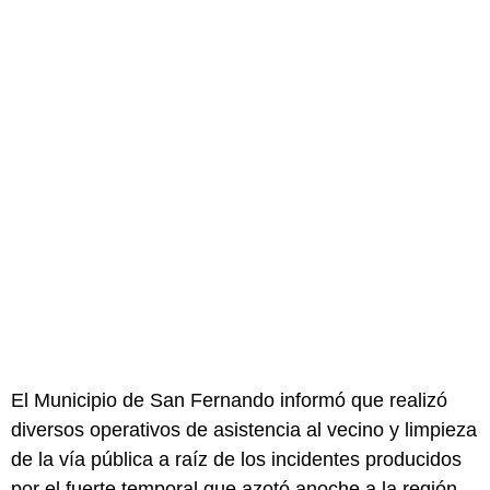
El Municipio de San Fernando informó que realizó
diversos operativos de asistencia al vecino y limpieza
de la vía pública a raíz de los incidentes producidos
por el fuerte temporal que azotó anoche a la región