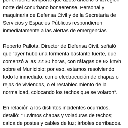
norte del conurbano bonaerense. Personal y
maquinaria de Defensa Civil y de la Secretaría de
Servicios y Espacios Públicos respondieron
inmediatamente a las alertas de emergencias.
Roberto Pallota, Director de Defensa Civil, señaló
que “ayer hubo una tormenta bastante fuerte, que
comenzó a las 22:30 horas, con ráfagas de 92 km/h
sobre el Municipio; por eso, estamos resolviendo
todo lo inmediato, como electrocución de chapas o
rejas de viviendas, o el restablecimiento de la
normalidad, colocando los techos que se volaron”.
En relación a los distintos incidentes ocurridos,
detalló: “Tuvimos chapas y voladuras de techos;
caída de postes y cables de luz; árboles derribados.