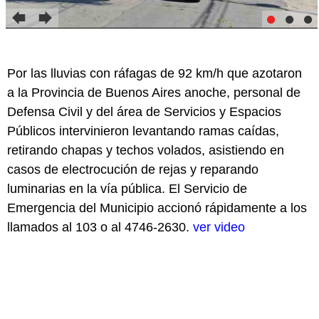
Por las lluvias con ráfagas de 92 km/h que azotaron
a la Provincia de Buenos Aires anoche, personal de
Defensa Civil y del área de Servicios y Espacios
Públicos intervinieron levantando ramas caídas,
retirando chapas y techos volados, asistiendo en
casos de electrocución de rejas y reparando
luminarias en la vía pública. El Servicio de
Emergencia del Municipio accionó rápidamente a los
llamados al 103 o al 4746-2630.
ver video