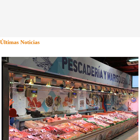
Últimas Noticias