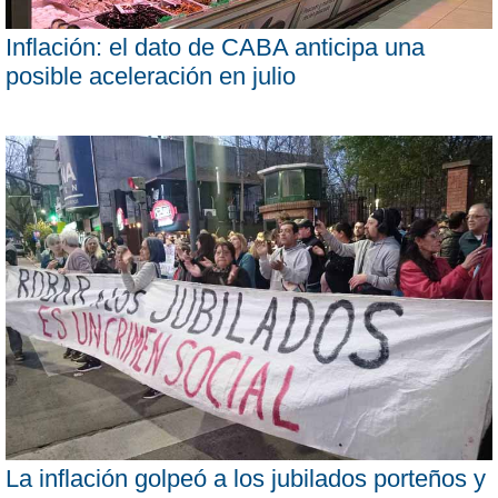
Inflación: el dato de CABA anticipa una
posible aceleración en julio
La inflación golpeó a los jubilados porteños y