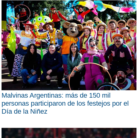
Malvinas Argentinas: más de 150 mil
personas participaron de los festejos por el
Día de la Niñez