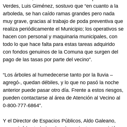
Verdes, Luis Giménez, sostuvo que “en cuanto a la
arboleda, se han caído ramas grandes pero nada
muy grave, gracias al trabajo de poda preventiva que
realiza periódicamente el Municipio; los operativos se
hacen con personal y maquinaria municipales, con
todo lo que hace falta para estas tareas adquirido
con fondos genuinos de la Comuna que surgen del
pago de las tasas por parte del vecino”.
“Los árboles al humedecerse tanto por la lluvia –
agregó-, quedan débiles, y lo que no pasó la noche
anterior puede pasar otro día. Frente a estos riesgos,
pueden contactarse al área de Atención al Vecino al
0-800-777-6864”.
Y el Director de Espacios Públicos, Aldo Galeano,