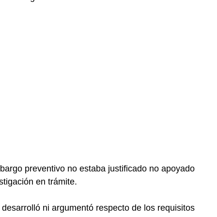
bargo preventivo no estaba justificado no apoyado
stigación en trámite.
 desarrolló ni argumentó respecto de los requisitos