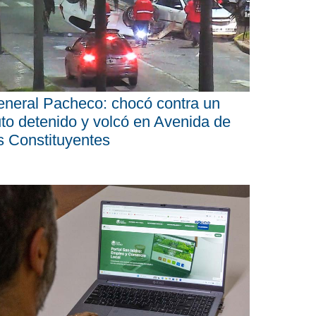
neral Pacheco: chocó contra un
to detenido y volcó en Avenida de
s Constituyentes