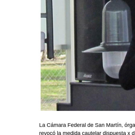
La Cámara Federal de San Martín, órgan
revocó la medida cautelar dispuesta x d