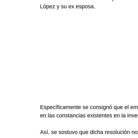
López y su ex esposa.
Específicamente se consignó que el em
en las constancias existentes en la inve
Así, se sostuvo que dicha resolución no