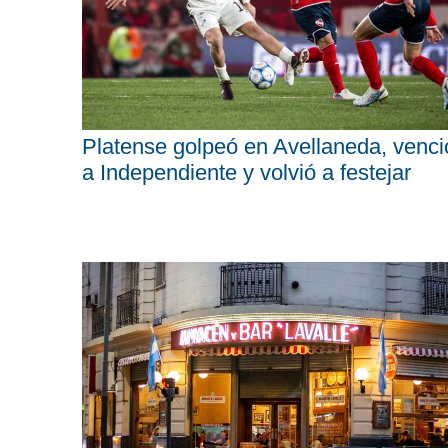
Platense golpeó en Avellaneda, venci
a Independiente y volvió a festejar