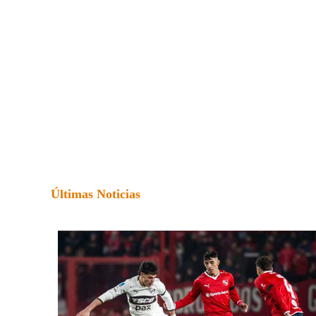
Últimas Noticias