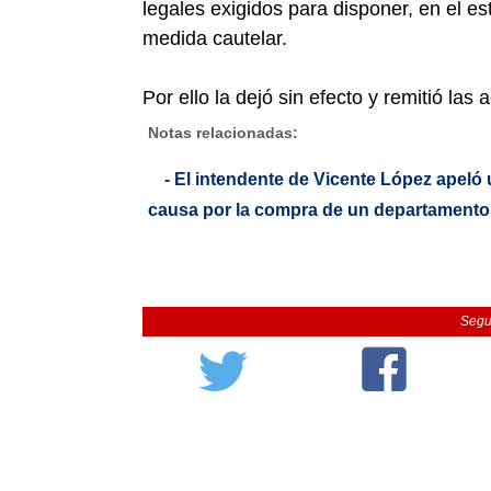
legales exigidos para disponer, en el e
medida cautelar.
Por ello la dejó sin efecto y remitió las
Notas relacionadas:
- El intendente de Vicente López apeló
causa por la compra de un departamento
Segu