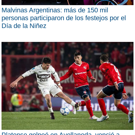
Malvinas Argentinas: más de 150 mil
personas participaron de los festejos por el
Día de la Niñez
Platense golpeó en Avellaneda, venció a