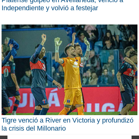
Independiente y volvió a festejar
Tigre venció a River en Victoria y profundizó
la crisis del Millonario