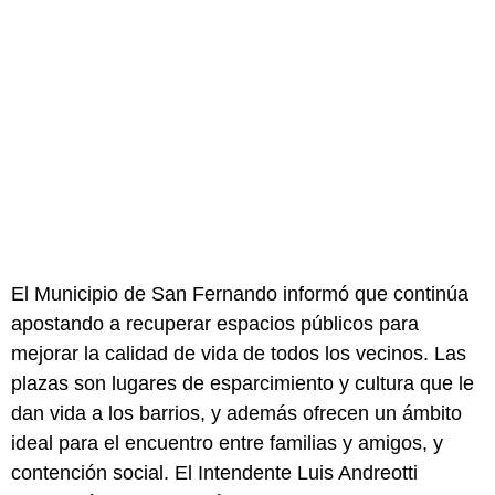
El Municipio de San Fernando informó que continúa
apostando a recuperar espacios públicos para
mejorar la calidad de vida de todos los vecinos. Las
plazas son lugares de esparcimiento y cultura que le
dan vida a los barrios, y además ofrecen un ámbito
ideal para el encuentro entre familias y amigos, y
contención social. El Intendente Luis Andreotti