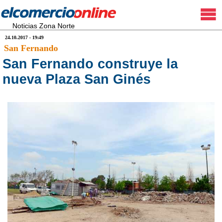
Noticias Zona Norte
24.10.2017 - 19:49
San Fernando
San Fernando construye la
nueva Plaza San Ginés