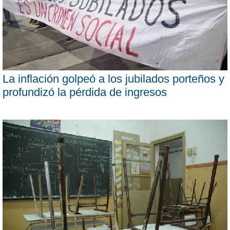
La inflación golpeó a los jubilados porteños y
profundizó la pérdida de ingresos