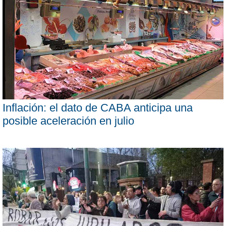
Inflación: el dato de CABA anticipa una
posible aceleración en julio