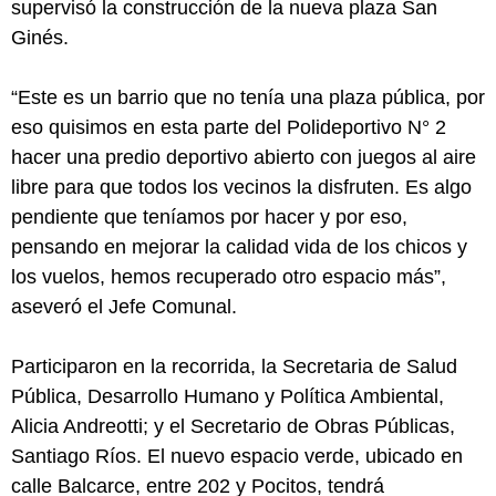
supervisó la construcción de la nueva plaza San
Ginés.
“Este es un barrio que no tenía una plaza pública, por
eso quisimos en esta parte del Polideportivo N° 2
hacer una predio deportivo abierto con juegos al aire
libre para que todos los vecinos la disfruten. Es algo
pendiente que teníamos por hacer y por eso,
pensando en mejorar la calidad vida de los chicos y
los vuelos, hemos recuperado otro espacio más”,
aseveró el Jefe Comunal.
Participaron en la recorrida, la Secretaria de Salud
Pública, Desarrollo Humano y Política Ambiental,
Alicia Andreotti; y el Secretario de Obras Públicas,
Santiago Ríos. El nuevo espacio verde, ubicado en
calle Balcarce, entre 202 y Pocitos, tendrá