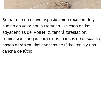
Se trata de un nuevo espacio verde recuperado y
puesto en valor por la Comuna. Ubicado en las
adyacencias del Poli N° 2, tendrá forestación,
iluminación, juegos para niños, bancos de descanso,
paseo aeróbico, dos canchas de fútbol tenis y una
cancha de fútbol.