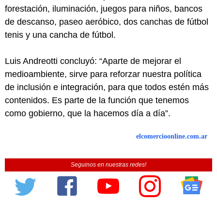
forestación, iluminación, juegos para niños, bancos
de descanso, paseo aeróbico, dos canchas de fútbol
tenis y una cancha de fútbol.
Luis Andreotti concluyó: “Aparte de mejorar el
medioambiente, sirve para reforzar nuestra política
de inclusión e integración, para que todos estén más
contenidos. Es parte de la función que tenemos
como gobierno, que la hacemos día a día”.
elcomercioonline.com.ar
Seguinos en nuestras redes!