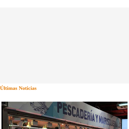
Últimas Noticias