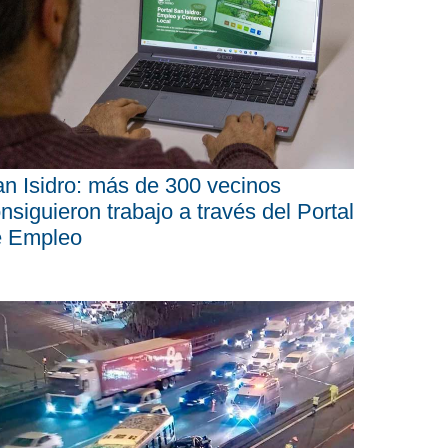
n Isidro: más de 300 vecinos
nsiguieron trabajo a través del Portal
e Empleo