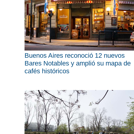
Buenos Aires reconoció 12 nuevos
Bares Notables y amplió su mapa de
cafés históricos