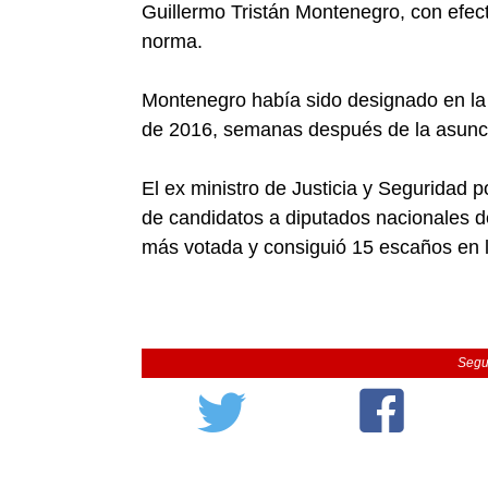
Guillermo Tristán Montenegro, con efect
norma.
Montenegro había sido designado en la 
de 2016, semanas después de la asunc
El ex ministro de Justicia y Seguridad po
de candidatos a diputados nacionales d
más votada y consiguió 15 escaños en 
Segu