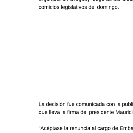
comicios legislativos del domingo.
La decisión fue comunicada con la publi
que lleva la firma del presidente Maurici
"Acéptase la renuncia al cargo de Embaj