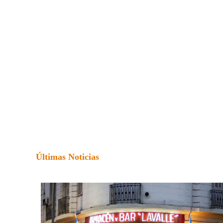
Últimas Noticias