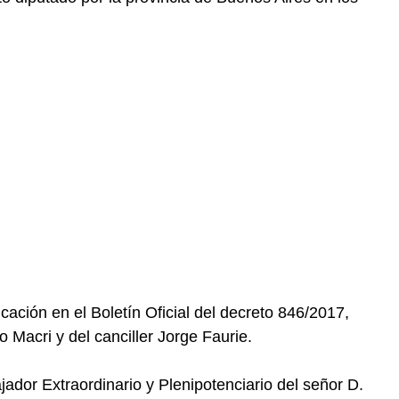
cación en el Boletín Oficial del decreto 846/2017,
o Macri y del canciller Jorge Faurie.
ador Extraordinario y Plenipotenciario del señor D.