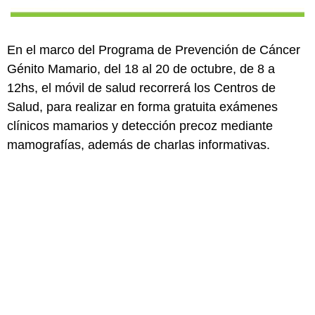
En el marco del Programa de Prevención de Cáncer
Génito Mamario, del 18 al 20 de octubre, de 8 a
12hs, el móvil de salud recorrerá los Centros de
Salud, para realizar en forma gratuita exámenes
clínicos mamarios y detección precoz mediante
mamografías, además de charlas informativas.