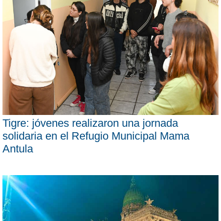
Tigre: jóvenes realizaron una jornada
solidaria en el Refugio Municipal Mama
Antula