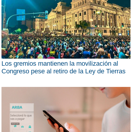
Los gremios mantienen la movilización al
Congreso pese al retiro de la Ley de Tierras