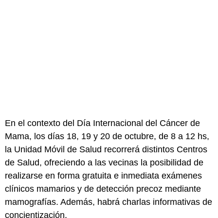
En el contexto del Día Internacional del Cáncer de
Mama, los días 18, 19 y 20 de octubre, de 8 a 12 hs,
la Unidad Móvil de Salud recorrerá distintos Centros
de Salud, ofreciendo a las vecinas la posibilidad de
realizarse en forma gratuita e inmediata exámenes
clínicos mamarios y de detección precoz mediante
mamografías. Además, habrá charlas informativas de
concientización.