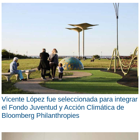
Vicente López fue seleccionada para integrar
el Fondo Juventud y Acción Climática de
Bloomberg Philanthropies