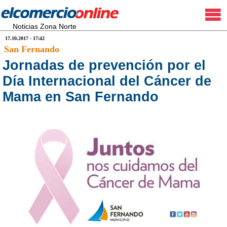
Noticias Zona Norte
17.10.2017 - 17:42
San Fernando
Jornadas de prevención por el
Día Internacional del Cáncer de
Mama en San Fernando