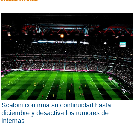
Scaloni confirma su continuidad hasta
diciembre y desactiva los rumores de
internas