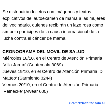
Se distribuirán folletos con imágenes y textos
explicativos del autoexamen de mama a las mujeres
del vecindario, quienes recibirán un lazo rosa como
símbolo participes de la causa internacional de la
lucha contra el cáncer de mama.
CRONOGRAMA DEL MOVIL DE SALUD
Miércoles 18/10, en el Centro de Atención Primaria
‘Villa Jardín' (Guatemala 3069)
Jueves 19/10, en el Centro de Atención Primaria ‘Di
Matteo' (Sarmiento 3244)
Viernes 20/10, en el Centro de Atención Primaria
‘Reinecke' (Alvear 600)
elcomercioonline.com.ar