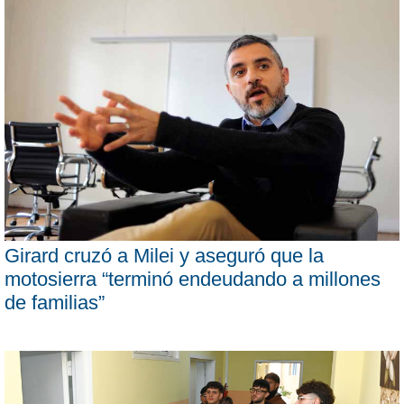
Girard cruzó a Milei y aseguró que la
motosierra “terminó endeudando a millones
de familias”