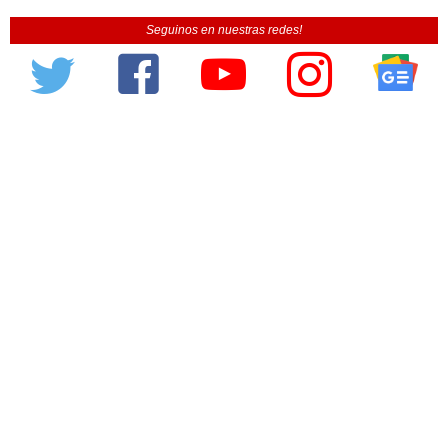
Seguinos en nuestras redes!