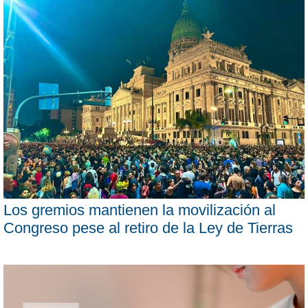
Los gremios mantienen la movilización al
Congreso pese al retiro de la Ley de Tierras