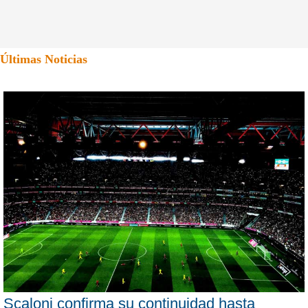
Últimas Noticias
Scaloni confirma su continuidad hasta