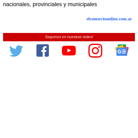
nacionales, provinciales y municipales
elcomercioonline.com.ar
Seguinos en nuestras redes!