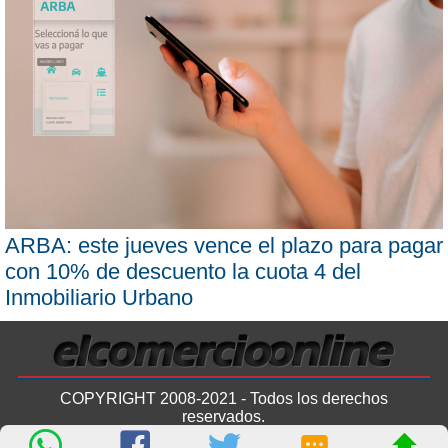
ARBA: este jueves vence el plazo para pagar
con 10% de descuento la cuota 4 del
Inmobiliario Urbano
COPYRIGHT 2008-2021 - Todos los derechos
reservados.