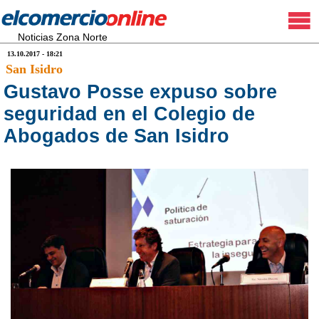
Noticias Zona Norte
13.10.2017 - 18:21
San Isidro
Gustavo Posse expuso sobre
seguridad en el Colegio de
Abogados de San Isidro