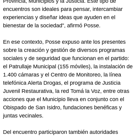
Provincia, Municipios y la Justicia. Este tipo de
encuentros son ideales para pensar, intercambiar
experiencias y diseñar ideas que ayuden en el
bienestar de la sociedad”, afirmó Posse.
En ese contexto, Posse expuso ante los presentes
sobre la creación y gestión de diversos programas
sociales y de seguridad que funcionan en el partido:
el Patrullaje Municipal (155 móviles), la instalación de
1.400 cámaras y el Centro de Monitoreo, la línea
telefónica Alerta Drogas, el programa de Justicia
Juvenil Restaurativa, la red Tomá la Voz, entre otras
acciones que el Municipio lleva en conjunto con el
Obispado de San Isidro, fundaciones benéficas y
juntas vecinales.
Del encuentro participaron también autoridades