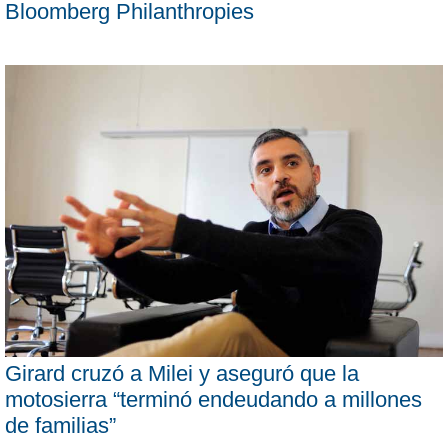
Bloomberg Philanthropies
Girard cruzó a Milei y aseguró que la
motosierra “terminó endeudando a millones
de familias”