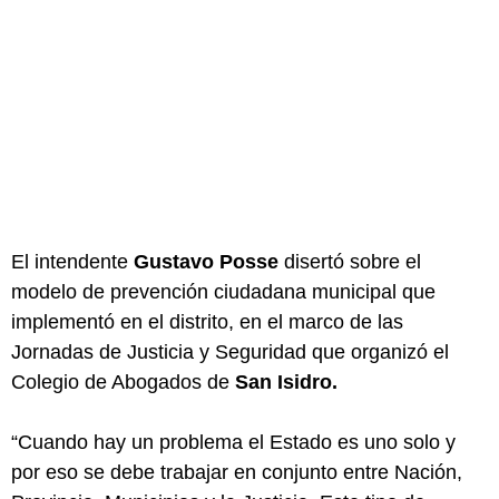
El intendente
Gustavo Posse
disertó sobre el
modelo de prevención ciudadana municipal que
implementó en el distrito, en el marco de las
Jornadas de Justicia y Seguridad que organizó el
Colegio de Abogados de
San Isidro.
“Cuando hay un problema el Estado es uno solo y
por eso se debe trabajar en conjunto entre Nación,