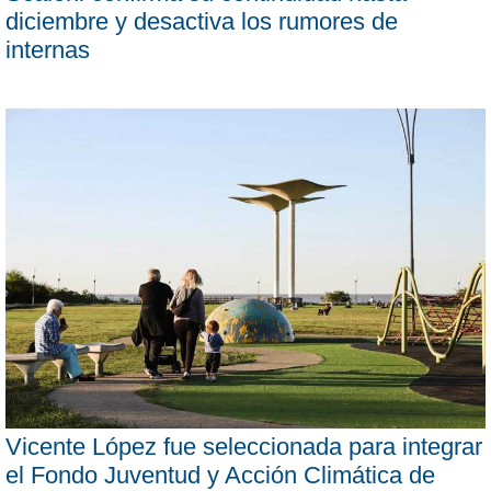
diciembre y desactiva los rumores de
internas
Vicente López fue seleccionada para integrar
el Fondo Juventud y Acción Climática de