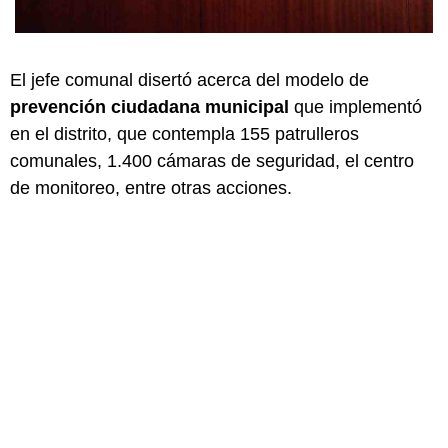
El jefe comunal disertó acerca del modelo de
prevención ciudadana municipal
que implementó
en el distrito, que contempla 155 patrulleros
comunales, 1.400 cámaras de seguridad, el centro
de monitoreo, entre otras acciones.