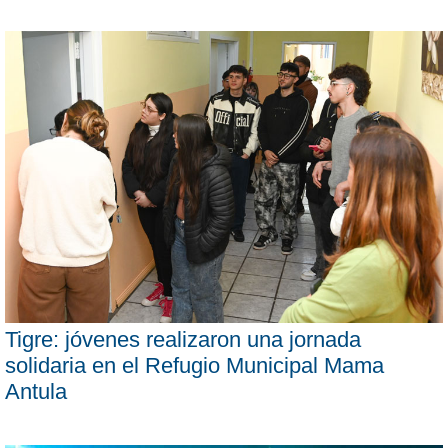
Tigre: jóvenes realizaron una jornada
solidaria en el Refugio Municipal Mama
Antula