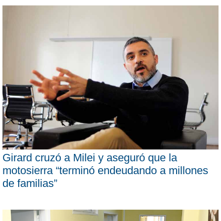
Girard cruzó a Milei y aseguró que la
motosierra “terminó endeudando a millones
de familias”