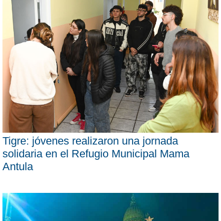
Tigre: jóvenes realizaron una jornada
solidaria en el Refugio Municipal Mama
Antula