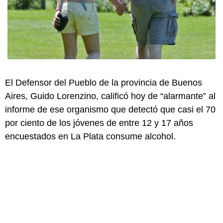
El Defensor del Pueblo de la provincia de Buenos
Aires, Guido Lorenzino, calificó hoy de “alarmante” al
informe de ese organismo que detectó que casi el 70
por ciento de los jóvenes de entre 12 y 17 años
encuestados en La Plata consume alcohol.