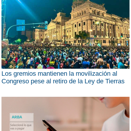
Los gremios mantienen la movilización al
Congreso pese al retiro de la Ley de Tierras