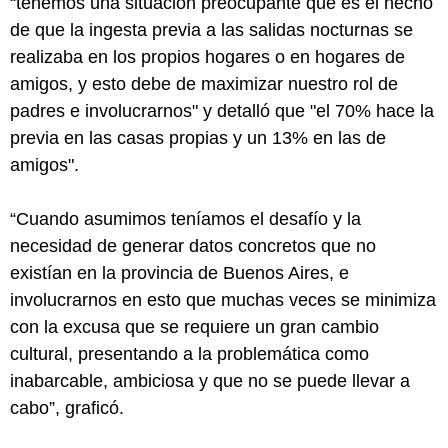
“tenemos una situación preocupante que es el hecho
de que la ingesta previa a las salidas nocturnas se
realizaba en los propios hogares o en hogares de
amigos, y esto debe de maximizar nuestro rol de
padres e involucrarnos" y detalló que "el 70% hace la
previa en las casas propias y un 13% en las de
amigos".
“Cuando asumimos teníamos el desafío y la
necesidad de generar datos concretos que no
existían en la provincia de Buenos Aires, e
involucrarnos en esto que muchas veces se minimiza
con la excusa que se requiere un gran cambio
cultural, presentando a la problemática como
inabarcable, ambiciosa y que no se puede llevar a
cabo”, graficó.