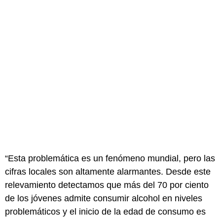
“Esta problemática es un fenómeno mundial, pero las
cifras locales son altamente alarmantes. Desde este
relevamiento detectamos que más del 70 por ciento
de los jóvenes admite consumir alcohol en niveles
problemáticos y el inicio de la edad de consumo es