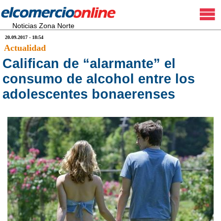
Noticias Zona Norte
20.09.2017 - 18:54
Actualidad
Califican de “alarmante” el
consumo de alcohol entre los
adolescentes bonaerenses