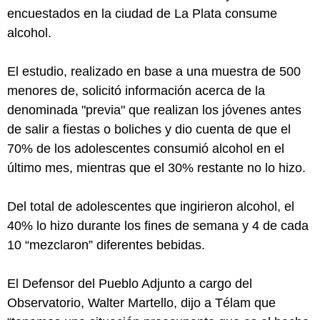
encuestados en la ciudad de La Plata consume
alcohol.
El estudio, realizado en base a una muestra de 500
menores de, solicitó información acerca de la
denominada "previa" que realizan los jóvenes antes
de salir a fiestas o boliches y dio cuenta de que el
70% de los adolescentes consumió alcohol en el
último mes, mientras que el 30% restante no lo hizo.
Del total de adolescentes que ingirieron alcohol, el
40% lo hizo durante los fines de semana y 4 de cada
10 “mezclaron” diferentes bebidas.
El Defensor del Pueblo Adjunto a cargo del
Observatorio, Walter Martello, dijo a Télam que