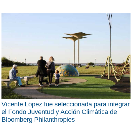
Vicente López fue seleccionada para integrar
el Fondo Juventud y Acción Climática de
Bloomberg Philanthropies