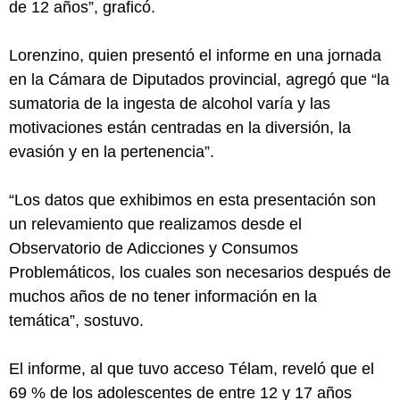
de 12 años”, graficó.
Lorenzino, quien presentó el informe en una jornada
en la Cámara de Diputados provincial, agregó que “la
sumatoria de la ingesta de alcohol varía y las
motivaciones están centradas en la diversión, la
evasión y en la pertenencia”.
“Los datos que exhibimos en esta presentación son
un relevamiento que realizamos desde el
Observatorio de Adicciones y Consumos
Problemáticos, los cuales son necesarios después de
muchos años de no tener información en la
temática”, sostuvo.
El informe, al que tuvo acceso Télam, reveló que el
69 % de los adolescentes de entre 12 y 17 años