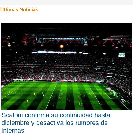
Últimas Noticias
Scaloni confirma su continuidad hasta
diciembre y desactiva los rumores de
internas