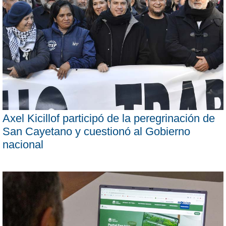
Axel Kicillof participó de la peregrinación de
San Cayetano y cuestionó al Gobierno
nacional