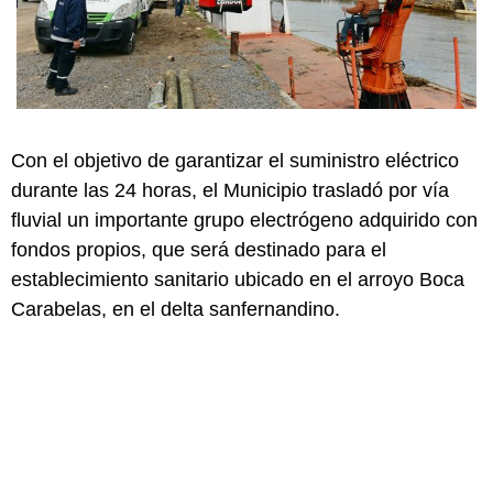
Con el objetivo de garantizar el suministro eléctrico
durante las 24 horas, el Municipio trasladó por vía
fluvial un importante grupo electrógeno adquirido con
fondos propios, que será destinado para el
establecimiento sanitario ubicado en el arroyo Boca
Carabelas, en el delta sanfernandino.