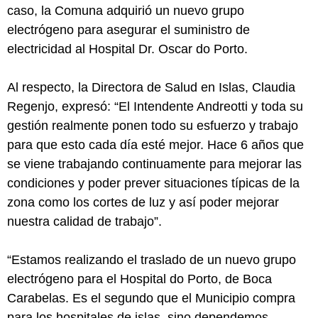
caso, la Comuna adquirió un nuevo grupo
electrógeno para asegurar el suministro de
electricidad al Hospital Dr. Oscar do Porto.
Al respecto, la Directora de Salud en Islas, Claudia
Regenjo, expresó: “El Intendente Andreotti y toda su
gestión realmente ponen todo su esfuerzo y trabajo
para que esto cada día esté mejor. Hace 6 años que
se viene trabajando continuamente para mejorar las
condiciones y poder prever situaciones típicas de la
zona como los cortes de luz y así poder mejorar
nuestra calidad de trabajo”.
“Estamos realizando el traslado de un nuevo grupo
electrógeno para el Hospital do Porto, de Boca
Carabelas. Es el segundo que el Municipio compra
para los hospitales de islas, sino dependemos