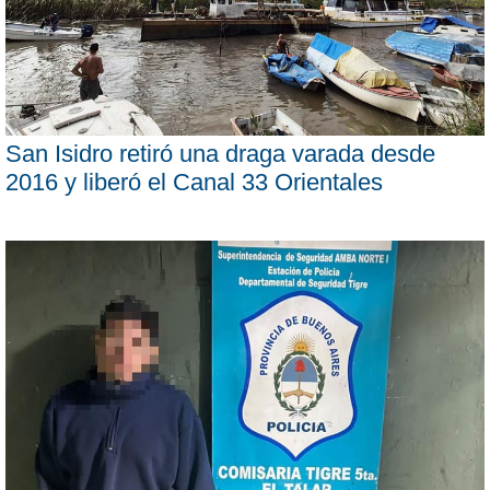
San Isidro retiró una draga varada desde
2016 y liberó el Canal 33 Orientales