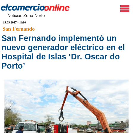
Noticias Zona Norte
19.09.2017 - 11:10
San Fernando
San Fernando implementó un
nuevo generador eléctrico en el
Hospital de Islas ‘Dr. Oscar do
Porto’