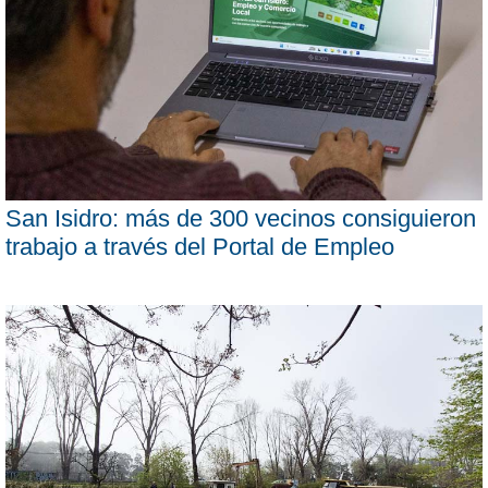
San Isidro: más de 300 vecinos consiguieron
trabajo a través del Portal de Empleo