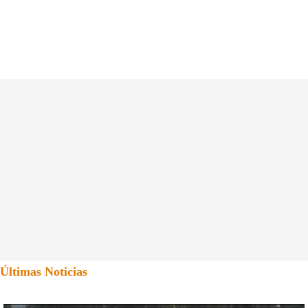
Últimas Noticias