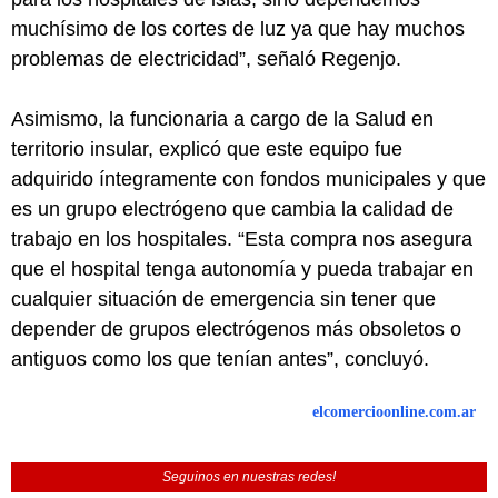
muchísimo de los cortes de luz ya que hay muchos
problemas de electricidad”, señaló Regenjo.
Asimismo, la funcionaria a cargo de la Salud en
territorio insular, explicó que este equipo fue
adquirido íntegramente con fondos municipales y que
es un grupo electrógeno que cambia la calidad de
trabajo en los hospitales. “Esta compra nos asegura
que el hospital tenga autonomía y pueda trabajar en
cualquier situación de emergencia sin tener que
depender de grupos electrógenos más obsoletos o
antiguos como los que tenían antes”, concluyó.
elcomercioonline.com.ar
Seguinos en nuestras redes!