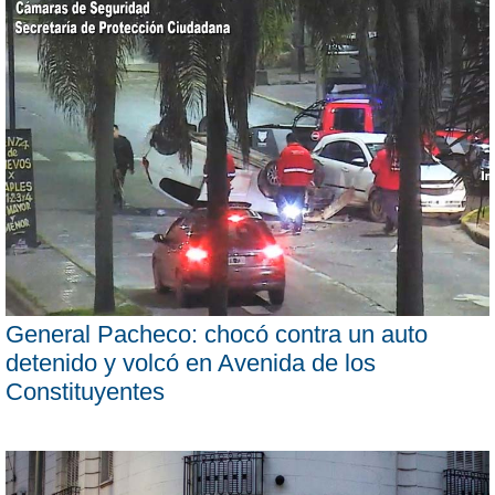
General Pacheco: chocó contra un auto
detenido y volcó en Avenida de los
Constituyentes