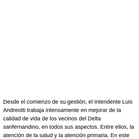
Desde el comienzo de su gestión, el Intendente Luis
Andreotti trabaja intensamente en mejorar de la
calidad de vida de los vecinos del Delta
sanfernandino, en todos sus aspectos. Entre ellos, la
atención de la salud y la atención primaria. En este