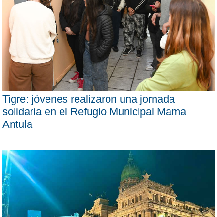
Tigre: jóvenes realizaron una jornada
solidaria en el Refugio Municipal Mama
Antula