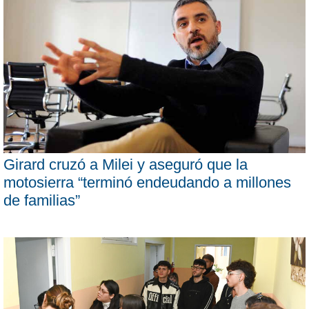
Girard cruzó a Milei y aseguró que la
motosierra “terminó endeudando a millones
de familias”