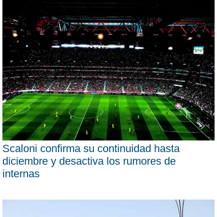
Scaloni confirma su continuidad hasta
diciembre y desactiva los rumores de
internas