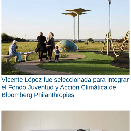
Vicente López fue seleccionada para integrar
el Fondo Juventud y Acción Climática de
Bloomberg Philanthropies