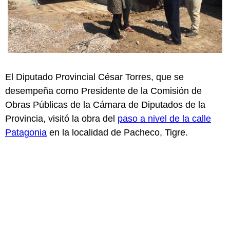
El Diputado Provincial César Torres, que se
desempeña como Presidente de la Comisión de
Obras Públicas de la Cámara de Diputados de la
Provincia, visitó la obra del
paso a nivel de la calle
Patagonia
en la localidad de Pacheco, Tigre.