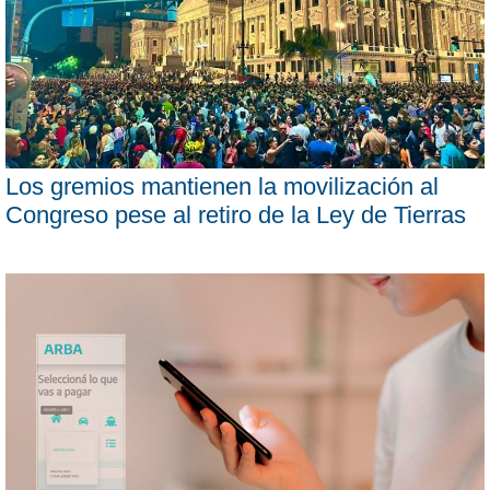
Los gremios mantienen la movilización al
Congreso pese al retiro de la Ley de Tierras