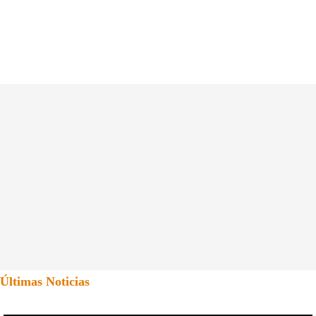
Últimas Noticias