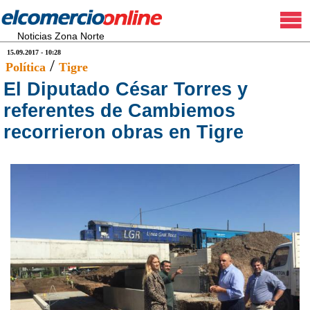
Noticias Zona Norte
15.09.2017 - 10:28
/
Política
Tigre
El Diputado César Torres y
referentes de Cambiemos
recorrieron obras en Tigre