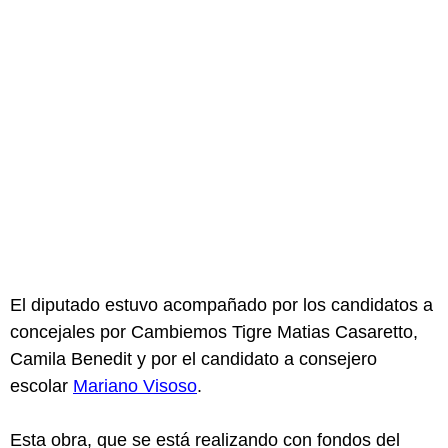
El diputado estuvo acompañado por los candidatos a
concejales por Cambiemos Tigre Matias Casaretto,
Camila Benedit y por el candidato a consejero
escolar
Mariano Visoso
.
Esta obra, que se está realizando con fondos del