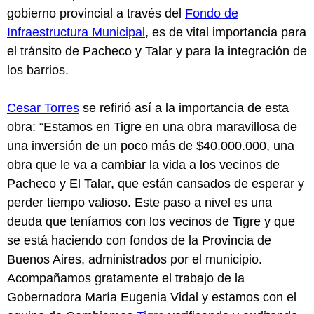
gobierno provincial a través del
Fondo de
Infraestructura Municipal
, es de vital importancia para
el tránsito de Pacheco y Talar y para la integración de
los barrios.
Cesar Torres
se refirió así a la importancia de esta
obra: “Estamos en Tigre en una obra maravillosa de
una inversión de un poco más de $40.000.000, una
obra que le va a cambiar la vida a los vecinos de
Pacheco y El Talar, que están cansados de esperar y
perder tiempo valioso. Este paso a nivel es una
deuda que teníamos con los vecinos de Tigre y que
se está haciendo con fondos de la Provincia de
Buenos Aires, administrados por el municipio.
Acompañamos gratamente el trabajo de la
Gobernadora María Eugenia Vidal y estamos con el