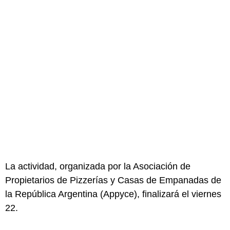
La actividad, organizada por la Asociación de
Propietarios de Pizzerías y Casas de Empanadas de
la República Argentina (Appyce), finalizará el viernes
22.