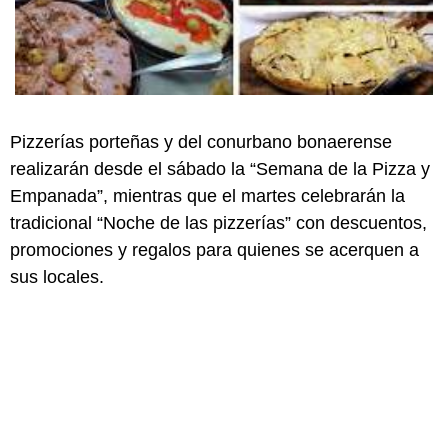
Pizzerías porteñas y del conurbano bonaerense
realizarán desde el sábado la “Semana de la Pizza y
Empanada”, mientras que el martes celebrarán la
tradicional “Noche de las pizzerías” con descuentos,
promociones y regalos para quienes se acerquen a
sus locales.