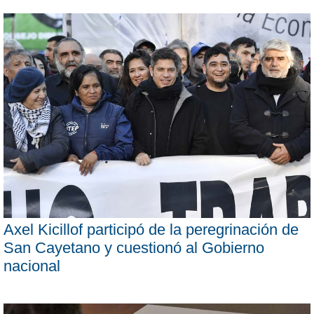
Axel Kicillof participó de la peregrinación de
San Cayetano y cuestionó al Gobierno
nacional