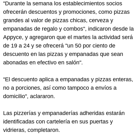
"Durante la semana los establecimientos socios
ofrecerán descuentos y promociones, como pizzas
grandes al valor de pizzas chicas, cerveza y
empanadas de regalo y combos", indicaron desde la
Appyce, y agregaron que el martes la actividad será
de 19 a 24 y se ofrecerá "un 50 por ciento de
descuento en las pizzas y empanadas que sean
abonadas en efectivo en salón".
"El descuento aplica a empanadas y pizzas enteras,
no a porciones, así como tampoco a envíos a
domicilio", aclararon.
Las pizzerías y empanaderías adheridas estarán
identificadas con cartelería en sus puertas y
vidrieras, completaron.