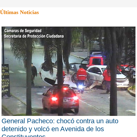
Últimas Noticias
General Pacheco: chocó contra un auto
detenido y volcó en Avenida de los
Constituyentes