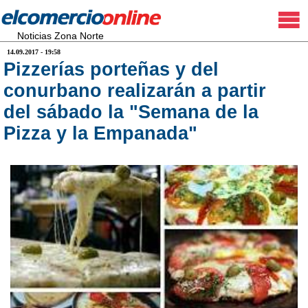
Noticias Zona Norte
14.09.2017 - 19:58
Pizzerías porteñas y del
conurbano realizarán a partir
del sábado la "Semana de la
Pizza y la Empanada"