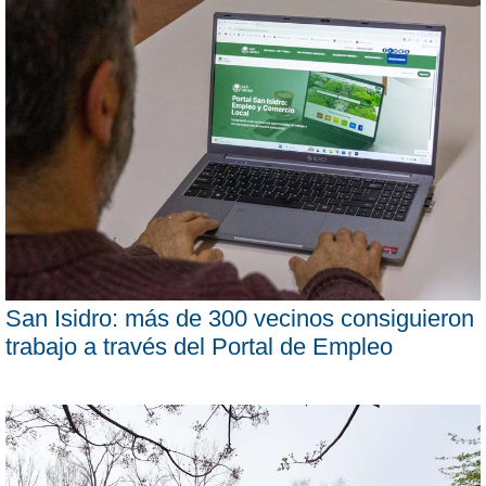
San Isidro: más de 300 vecinos consiguieron
trabajo a través del Portal de Empleo