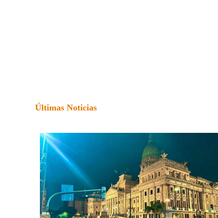
Últimas Noticias