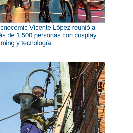
cnocomic Vicente López reunió a
s de 1.500 personas con cosplay,
ming y tecnología