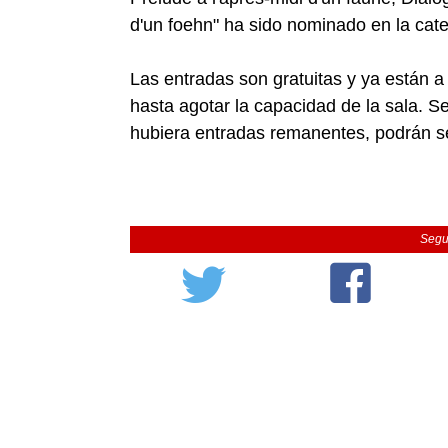
d'un foehn" ha sido nominado en la cate
Las entradas son gratuitas y ya están a
hasta agotar la capacidad de la sala. S
hubiera entradas remanentes, podrán se
Segu