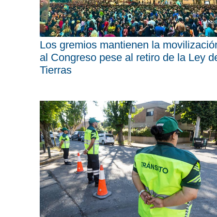
Los gremios mantienen la movilizació
al Congreso pese al retiro de la Ley d
Tierras