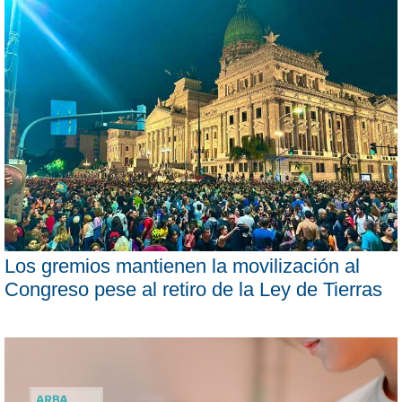
Los gremios mantienen la movilización al
Congreso pese al retiro de la Ley de Tierras