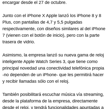
encargar desde el 27 de octubre.
Junto con el iPhone X Apple lanzó los iPhone 8 y 8
Plus, con pantallas de 4,7 y 5,5 pulgadas
respectivamente, con diseños similares al del iPhone
7 (vienen con el botón de inicio), pero con la parte
trasera de vidrio.
Asimismo, la empresa lanzó su nueva gama de reloj
inteligente Apple Watch Series 3, que tiene como
principal novedad una conectividad telefónica propia
-no dependen de un iPhone- que les permitirá hacer
y recibir llamadas sólo con el reloj.
También posibilitará escuchar música vía streaming,
desde la plataforma de la empresa, directamente
desde el reloj, y tendrá funcionalidades apuntadas a