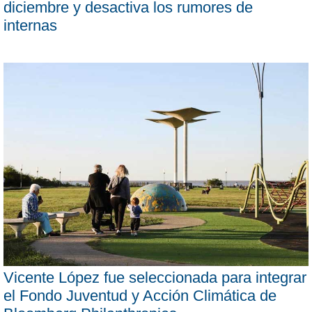
diciembre y desactiva los rumores de
internas
Vicente López fue seleccionada para integrar
el Fondo Juventud y Acción Climática de