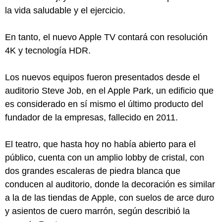
la vida saludable y el ejercicio.
En tanto, el nuevo Apple TV contará con resolución
4K y tecnología HDR.
Los nuevos equipos fueron presentados desde el
auditorio Steve Job, en el Apple Park, un edificio que
es considerado en sí mismo el último producto del
fundador de la empresas, fallecido en 2011.
El teatro, que hasta hoy no había abierto para el
público, cuenta con un amplio lobby de cristal, con
dos grandes escaleras de piedra blanca que
conducen al auditorio, donde la decoración es similar
a la de las tiendas de Apple, con suelos de arce duro
y asientos de cuero marrón, según describió la