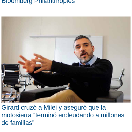
Bloomberg Philanthropies
Girard cruzó a Milei y aseguró que la
motosierra “terminó endeudando a millones
de familias”