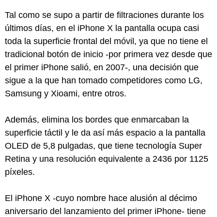
Tal como se supo a partir de filtraciones durante los
últimos días, en el iPhone X la pantalla ocupa casi
toda la superficie frontal del móvil, ya que no tiene el
tradicional botón de inicio -por primera vez desde que
el primer iPhone salió, en 2007-, una decisión que
sigue a la que han tomado competidores como LG,
Samsung y Xioami, entre otros.
Además, elimina los bordes que enmarcaban la
superficie táctil y le da así más espacio a la pantalla
OLED de 5,8 pulgadas, que tiene tecnología Super
Retina y una resolución equivalente a 2436 por 1125
píxeles.
El iPhone X -cuyo nombre hace alusión al décimo
aniversario del lanzamiento del primer iPhone- tiene