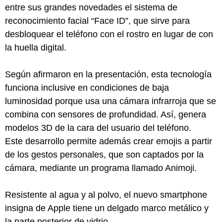
entre sus grandes novedades el sistema de
reconocimiento facial “Face ID”, que sirve para
desbloquear el teléfono con el rostro en lugar de con
la huella digital.
Según afirmaron en la presentación, esta tecnología
funciona inclusive en condiciones de baja
luminosidad porque usa una cámara infrarroja que se
combina con sensores de profundidad. Así, genera
modelos 3D de la cara del usuario del teléfono.
Este desarrollo permite además crear emojis a partir
de los gestos personales, que son captados por la
cámara, mediante un programa llamado Animoji.
Resistente al agua y al polvo, el nuevo smartphone
insigna de Apple tiene un delgado marco metálico y
la parte posterior de vidrio.