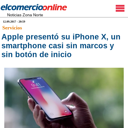
Noticias Zona Norte
12.09.2017 - 20:59
Servicios
Apple presentó su iPhone X, un
smartphone casi sin marcos y
sin botón de inicio