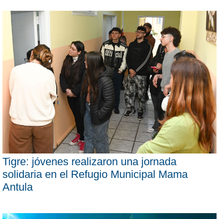
Tigre: jóvenes realizaron una jornada
solidaria en el Refugio Municipal Mama
Antula