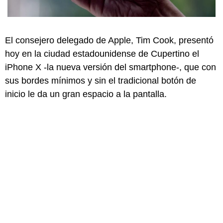
El consejero delegado de Apple, Tim Cook, presentó
hoy en la ciudad estadounidense de Cupertino el
iPhone X -la nueva versión del smartphone-, que con
sus bordes mínimos y sin el tradicional botón de
inicio le da un gran espacio a la pantalla.