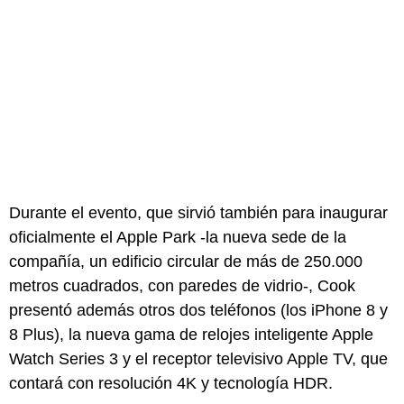
Durante el evento, que sirvió también para inaugurar
oficialmente el Apple Park -la nueva sede de la
compañía, un edificio circular de más de 250.000
metros cuadrados, con paredes de vidrio-, Cook
presentó además otros dos teléfonos (los iPhone 8 y
8 Plus), la nueva gama de relojes inteligente Apple
Watch Series 3 y el receptor televisivo Apple TV, que
contará con resolución 4K y tecnología HDR.