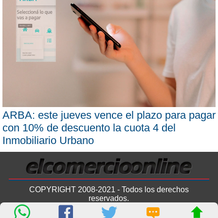
ARBA: este jueves vence el plazo para pagar
con 10% de descuento la cuota 4 del
Inmobiliario Urbano
COPYRIGHT 2008-2021 - Todos los derechos
reservados.