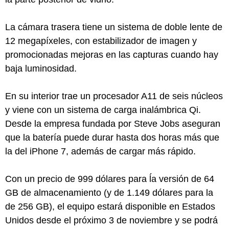
La cámara trasera tiene un sistema de doble lente de
12 megapíxeles, con estabilizador de imagen y
promocionadas mejoras en las capturas cuando hay
baja luminosidad.
En su interior trae un procesador A11 de seis núcleos
y viene con un sistema de carga inalámbrica Qi.
Desde la empresa fundada por Steve Jobs aseguran
que la batería puede durar hasta dos horas más que
la del iPhone 7, además de cargar más rápido.
Con un precio de 999 dólares para ĺa versión de 64
GB de almacenamiento (y de 1.149 dólares para la
de 256 GB), el equipo estará disponible en Estados
Unidos desde el próximo 3 de noviembre y se podrá