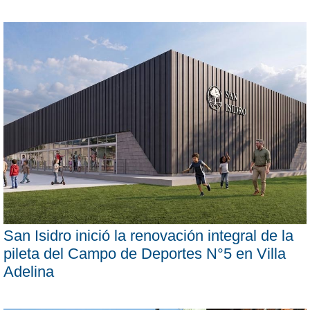
San Isidro inició la renovación integral de la
pileta del Campo de Deportes N°5 en Villa
Adelina