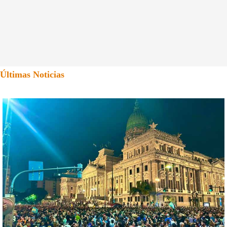
Últimas Noticias