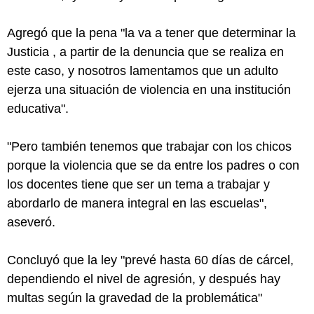
Agregó que la pena "la va a tener que determinar la
Justicia , a partir de la denuncia que se realiza en
este caso, y nosotros lamentamos que un adulto
ejerza una situación de violencia en una institución
educativa".
"Pero también tenemos que trabajar con los chicos
porque la violencia que se da entre los padres o con
los docentes tiene que ser un tema a trabajar y
abordarlo de manera integral en las escuelas",
aseveró.
Concluyó que la ley "prevé hasta 60 días de cárcel,
dependiendo el nivel de agresión, y después hay
multas según la gravedad de la problemática"