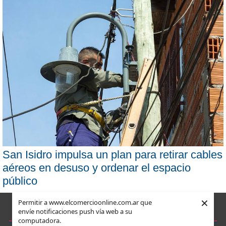
San Isidro impulsa un plan para retirar cables
aéreos en desuso y ordenar el espacio
público
×
Permitir a www.elcomercioonline.com.ar que
envíe notificaciones push vía web a su
computadora.