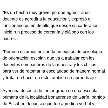
"Es un hecho muy grave, porque agredir a un
docente es agredir a la educación", expresó el
funcionario quien detalló que desde su cartera se
inició "un proceso de cercanía y diálogo con los
padres".
"Por eso estamos enviando un equipo de psicología,
de orientación escolar, que va a trabajar con los
docentes compañeros de la maestra y los chicos
para ver de retomar la escolaridad de manera normal
y tratar de hacer de esto también un aprendizaje".
Ayer,una docente de tercer grado de una escuela
primaria de la localidad bonaerense de Garín, partido
de Escobar, denunció que fue agredida verbal y