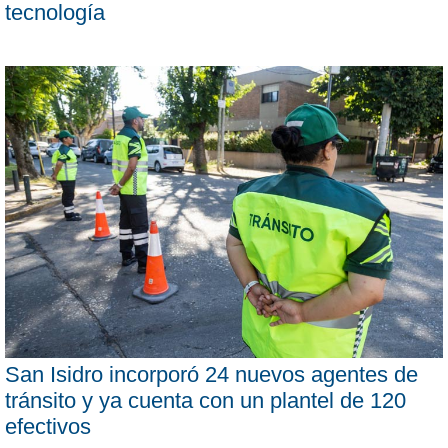
tecnología
San Isidro incorporó 24 nuevos agentes de
tránsito y ya cuenta con un plantel de 120
efectivos