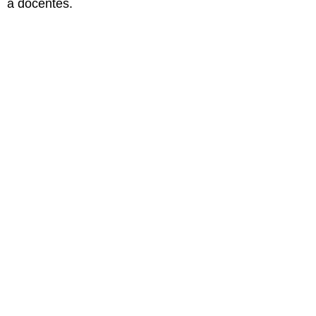
a docentes.