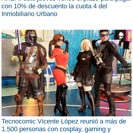
con 10% de descuento la cuota 4 del
Inmobiliario Urbano
Tecnocomic Vicente López reunió a más de
1.500 personas con cosplay, gaming y