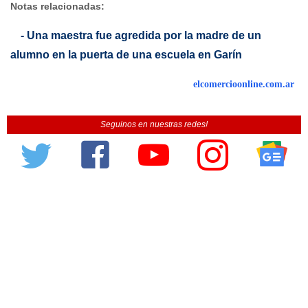
Notas relacionadas:
- Una maestra fue agredida por la madre de un
alumno en la puerta de una escuela en Garín
elcomercioonline.com.ar
Seguinos en nuestras redes!