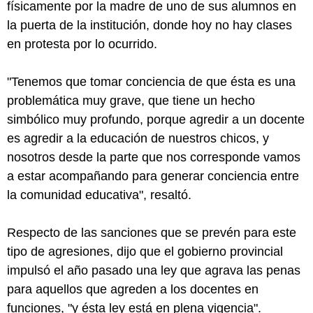
físicamente por la madre de uno de sus alumnos en
la puerta de la institución, donde hoy no hay clases
en protesta por lo ocurrido.
"Tenemos que tomar conciencia de que ésta es una
problemática muy grave, que tiene un hecho
simbólico muy profundo, porque agredir a un docente
es agredir a la educación de nuestros chicos, y
nosotros desde la parte que nos corresponde vamos
a estar acompañando para generar conciencia entre
la comunidad educativa", resaltó.
Respecto de las sanciones que se prevén para este
tipo de agresiones, dijo que el gobierno provincial
impulsó el año pasado una ley que agrava las penas
para aquellos que agreden a los docentes en
funciones, "y ésta ley está en plena vigencia".