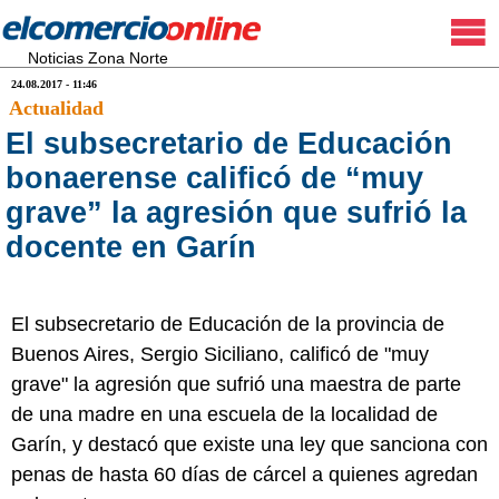
Noticias Zona Norte
24.08.2017 - 11:46
Actualidad
El subsecretario de Educación
bonaerense calificó de “muy
grave” la agresión que sufrió la
docente en Garín
El subsecretario de Educación de la provincia de
Buenos Aires, Sergio Siciliano, calificó de "muy
grave" la agresión que sufrió una maestra de parte
de una madre en una escuela de la localidad de
Garín, y destacó que existe una ley que sanciona con
penas de hasta 60 días de cárcel a quienes agredan