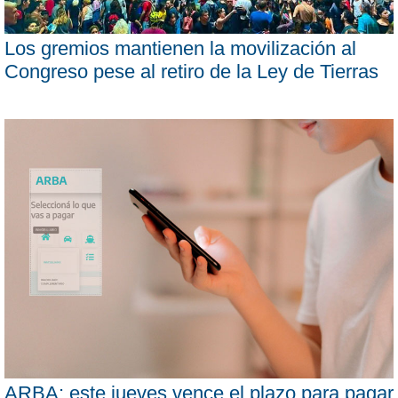
Los gremios mantienen la movilización al
Congreso pese al retiro de la Ley de Tierras
ARBA: este jueves vence el plazo para pagar