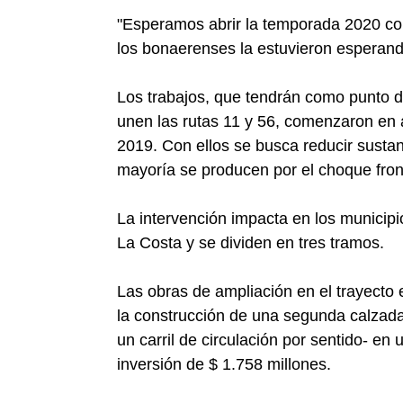
"Esperamos abrir la temporada 2020 co
los bonaerenses la estuvieron esperand
Los trabajos, que tendrán como punto d
unen las rutas 11 y 56, comenzaron en 
2019. Con ellos se busca reducir sustan
mayoría se producen por el choque fron
La intervención impacta en los municipi
La Costa y se dividen en tres tramos.
Las obras de ampliación en el trayect
la construcción de una segunda calzada 
un carril de circulación por sentido- en
inversión de $ 1.758 millones.