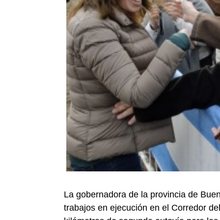
La gobernadora de la provincia de Buen
trabajos en ejecución en el Corredor de