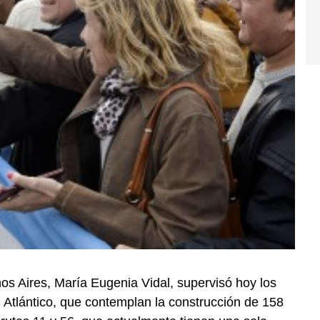
os Aires, María Eugenia Vidal, supervisó hoy los
l Atlántico, que contemplan la construcción de 158