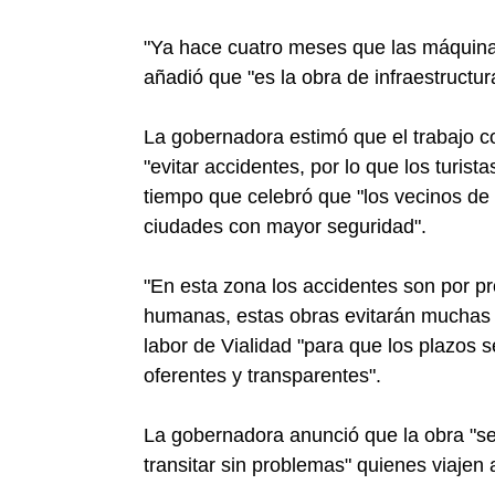
"Ya hace cuatro meses que las máquina
añadió que "es la obra de infraestructur
La gobernadora estimó que el trabajo co
"evitar accidentes, por lo que los turist
tiempo que celebró que "los vecinos de
ciudades con mayor seguridad".
"En esta zona los accidentes son por pr
humanas, estas obras evitarán muchas m
labor de Vialidad "para que los plazos 
oferentes y transparentes".
La gobernadora anunció que la obra "s
transitar sin problemas" quienes viajen a