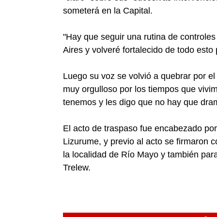
someterá en la Capital.
"Hay que seguir una rutina de controle
Aires y volveré fortalecido de todo esto 
Luego su voz se volvió a quebrar por el 
muy orgulloso por los tiempos que vivim
tenemos y les digo que no hay que dram
El acto de traspaso fue encabezado por
Lizurume, y previo al acto se firmaron 
la localidad de Río Mayo y también par
Trelew.