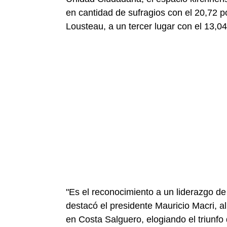
en cantidad de sufragios con el 20,72 po
Lousteau, a un tercer lugar con el 13,04
"Es el reconocimiento a un liderazgo de 
destacó el presidente Mauricio Macri, 
en Costa Salguero, elogiando el triunfo