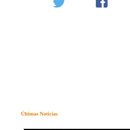
Últimas Noticias