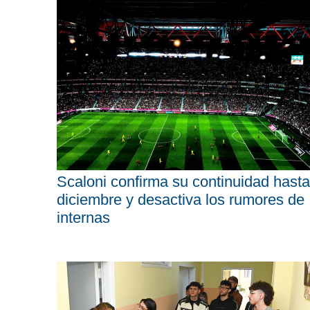
Scaloni confirma su continuidad hasta
diciembre y desactiva los rumores de
internas