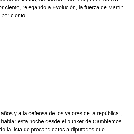
r ciento, relegando a Evolución, la fuerza de Martín
 por ciento.
años y a la defensa de los valores de la república”,
al hablar esta noche desde el bunker de Cambiemos
 de la lista de precandidatos a diputados que