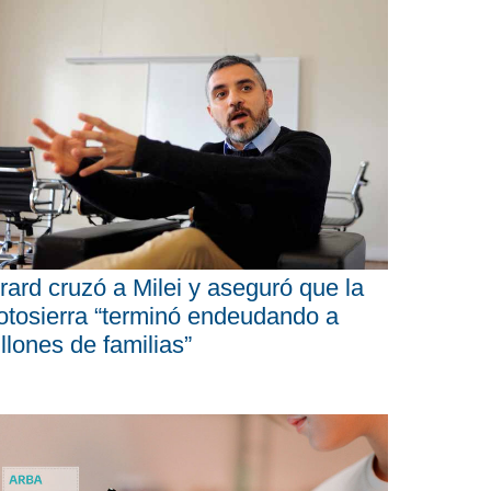
rard cruzó a Milei y aseguró que la
tosierra “terminó endeudando a
llones de familias”