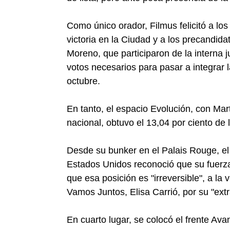
Como único orador, Filmus felicitó a lo
victoria en la Ciudad y a los precandid
Moreno, que participaron de la interna 
votos necesarios para pasar a integrar 
octubre.
En tanto, el espacio Evolución, con Ma
nacional, obtuvo el 13,04 por ciento de 
Desde su bunker en el Palais Rouge, el
Estados Unidos reconoció que su fuerza
que esa posición es "irreversible", a la v
Vamos Juntos, Elisa Carrió, por su "extr
En cuarto lugar, se colocó el frente Av