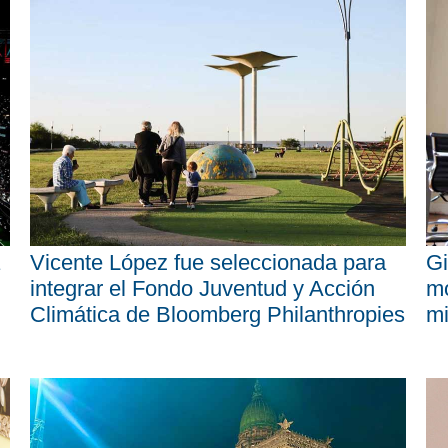
Vicente López fue seleccionada para
Gi
integrar el Fondo Juventud y Acción
mo
Climática de Bloomberg Philanthropies
mi