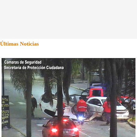
Últimas Noticias