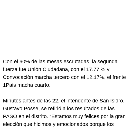
Con el 60% de las mesas escrutadas, la segunda
fuerza fue Unión Ciudadana, con el 17.77 % y
Convocación marcha tercero con el 12.17%, el frente
1Pais macha cuarto.
Minutos antes de las 22, el intendente de San Isidro,
Gustavo Posse, se refirió a los resultados de las
PASO en el distrito. “Estamos muy felices por la gran
elección que hicimos y emocionados porque los