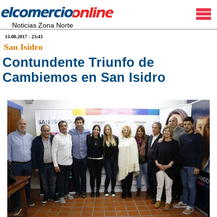
Noticias Zona Norte
13.08.2017 - 23:43
San Isidro
Contundente Triunfo de
Cambiemos en San Isidro