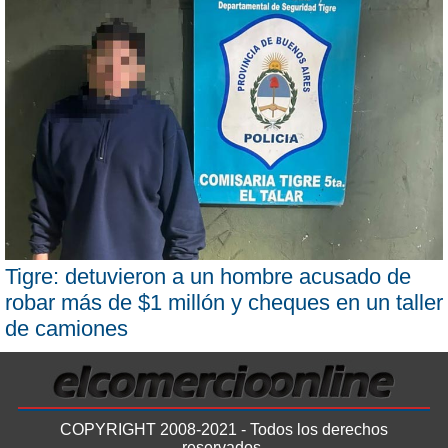
Tigre: detuvieron a un hombre acusado de
robar más de $1 millón y cheques en un taller
de camiones
COPYRIGHT 2008-2021 - Todos los derechos
reservados.