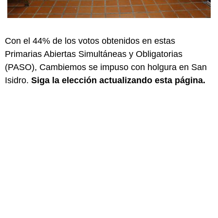
Con el 44% de los votos obtenidos en estas
Primarias Abiertas Simultáneas y Obligatorias
(PASO), Cambiemos se impuso con holgura en San
Isidro.
Siga la elección actualizando esta página.