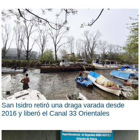
San Isidro retiró una draga varada desde
2016 y liberó el Canal 33 Orientales