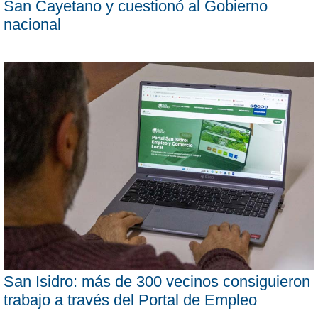
San Cayetano y cuestionó al Gobierno
nacional
San Isidro: más de 300 vecinos consiguieron
trabajo a través del Portal de Empleo