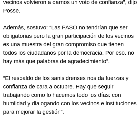
vecinos volvieron a darnos un voto de confianza”, dijo
Posse.
Además, sostuvo: “Las PASO no tendrían que ser
obligatorias pero la gran participación de los vecinos
es una muestra del gran compromiso que tienen
todos los ciudadanos por la democracia. Por eso, no
hay más que palabras de agradecimiento”.
“El respaldo de los sanisidrenses nos da fuerzas y
confianza de cara a octubre. Hay que seguir
trabajando como lo hacemos todo los días: con
humildad y dialogando con los vecinos e instituciones
para mejorar la gestión”.