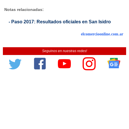
Notas relacionadas:
- Paso 2017: Resultados oficiales en San Isidro
elcomercioonline.com.ar
Seguinos en nuestras redes!