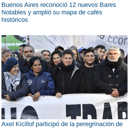
Buenos Aires reconoció 12 nuevos Bares
Notables y amplió su mapa de cafés
históricos
Axel Kicillof participó de la peregrinación de