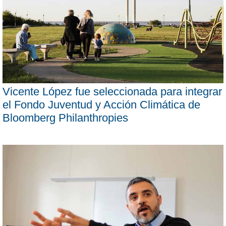
Vicente López fue seleccionada para integrar
el Fondo Juventud y Acción Climática de
Bloomberg Philanthropies