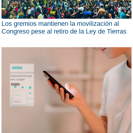
Los gremios mantienen la movilización al
Congreso pese al retiro de la Ley de Tierras