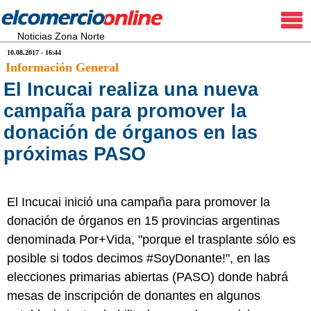
Noticias Zona Norte
10.08.2017 - 16:44
Información General
El Incucai realiza una nueva
campaña para promover la
donación de órganos en las
próximas PASO
El Incucai inició una campaña para promover la
donación de órganos en 15 provincias argentinas
denominada Por+Vida, "porque el trasplante sólo es
posible si todos decimos #SoyDonante!", en las
elecciones primarias abiertas (PASO) donde habrá
mesas de inscripción de donantes en algunos