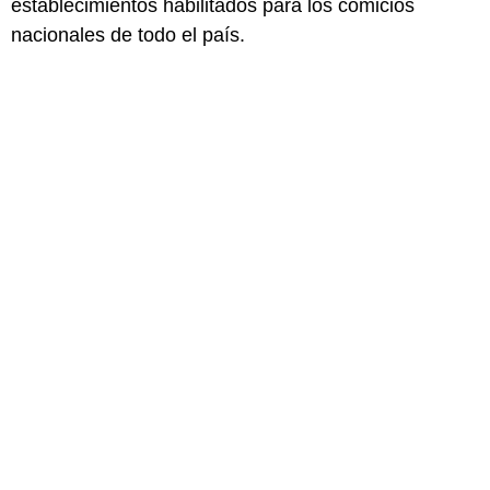
establecimientos habilitados para los comicios
nacionales de todo el país.