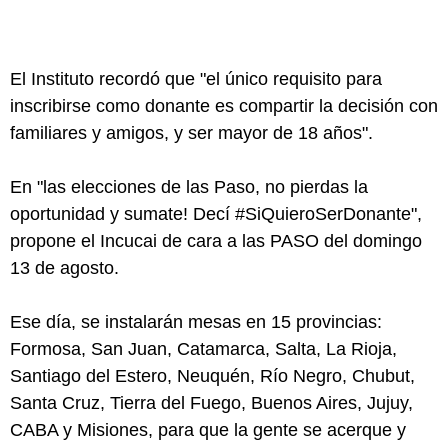
El Instituto recordó que "el único requisito para
inscribirse como donante es compartir la decisión con
familiares y amigos, y ser mayor de 18 años".
En "las elecciones de las Paso, no pierdas la
oportunidad y sumate! Decí #SiQuieroSerDonante",
propone el Incucai de cara a las PASO del domingo
13 de agosto.
Ese día, se instalarán mesas en 15 provincias:
Formosa, San Juan, Catamarca, Salta, La Rioja,
Santiago del Estero, Neuquén, Río Negro, Chubut,
Santa Cruz, Tierra del Fuego, Buenos Aires, Jujuy,
CABA y Misiones, para que la gente se acerque y