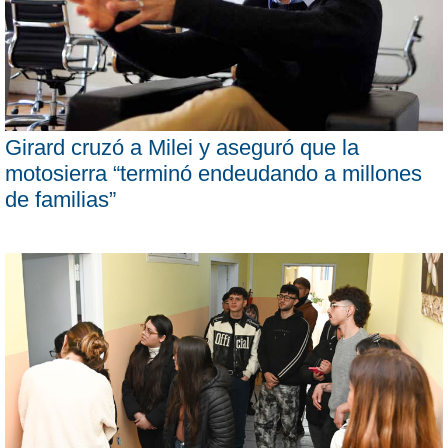
Girard cruzó a Milei y aseguró que la
motosierra “terminó endeudando a millones
de familias”