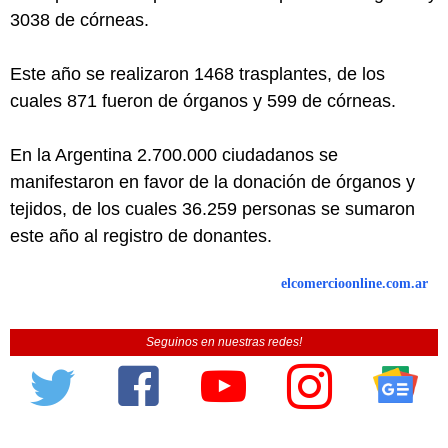
3038 de córneas.
Este año se realizaron 1468 trasplantes, de los
cuales 871 fueron de órganos y 599 de córneas.
En la Argentina 2.700.000 ciudadanos se
manifestaron en favor de la donación de órganos y
tejidos, de los cuales 36.259 personas se sumaron
este año al registro de donantes.
elcomercioonline.com.ar
Seguinos en nuestras redes!