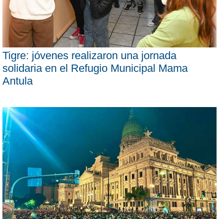
Tigre: jóvenes realizaron una jornada
solidaria en el Refugio Municipal Mama
Antula