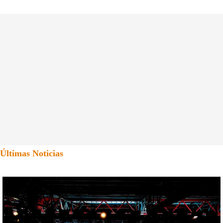
Últimas Noticias