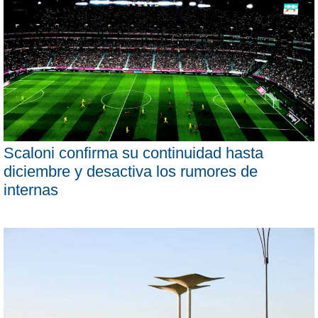
Scaloni confirma su continuidad hasta
diciembre y desactiva los rumores de
internas