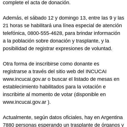
complete el acta de donación.
Además, el sábado 12 y domingo 13, entre las 9 y las
21 horas se habilitará una línea especial de atención
telefónica, 0800-555-4628, para brindar información
a la población sobre donación y trasplante, y la
posibilidad de registrar expresiones de voluntad.
Otra forma de inscribirse como donante es
registrarse a través del sitio web del INCUCAI
www.incucai.gov.ar o buscar el listado de mesas en
establecimiento habilitados para la votación e
inscribirte al momento de votar (disponible en
www.incucai.gov.ar ).
Actualmente, según datos oficiales, hay en Argentina
7880 personas esperando un trasplante de órganos y