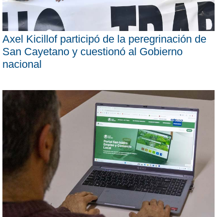
Axel Kicillof participó de la peregrinación de
San Cayetano y cuestionó al Gobierno
nacional