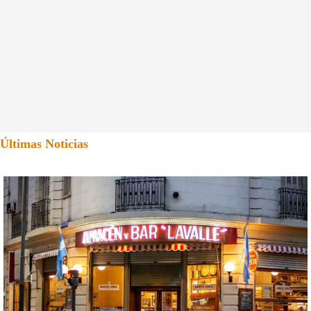
Últimas Noticias