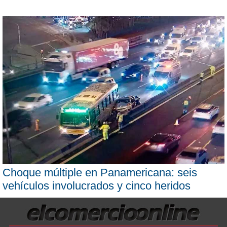
Choque múltiple en Panamericana: seis
vehículos involucrados y cinco heridos