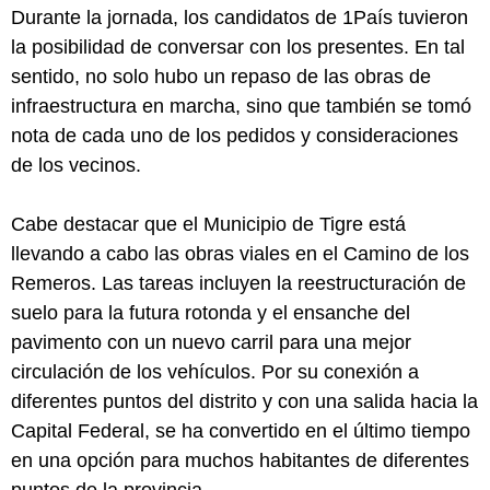
Durante la jornada, los candidatos de 1País tuvieron
la posibilidad de conversar con los presentes. En tal
sentido, no solo hubo un repaso de las obras de
infraestructura en marcha, sino que también se tomó
nota de cada uno de los pedidos y consideraciones
de los vecinos.
Cabe destacar que el Municipio de Tigre está
llevando a cabo las obras viales en el Camino de los
Remeros. Las tareas incluyen la reestructuración de
suelo para la futura rotonda y el ensanche del
pavimento con un nuevo carril para una mejor
circulación de los vehículos. Por su conexión a
diferentes puntos del distrito y con una salida hacia la
Capital Federal, se ha convertido en el último tiempo
en una opción para muchos habitantes de diferentes
puntos de la provincia.