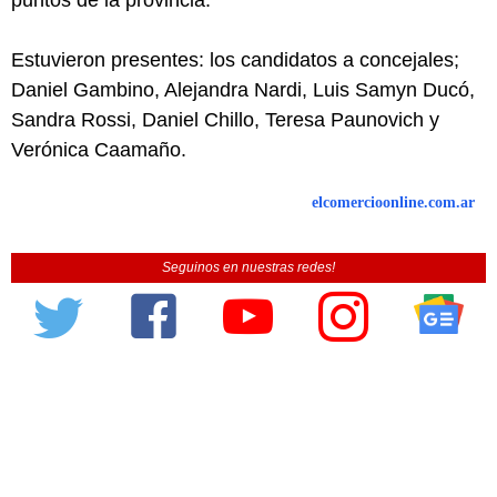
Estuvieron presentes: los candidatos a concejales;
Daniel Gambino, Alejandra Nardi, Luis Samyn Ducó,
Sandra Rossi, Daniel Chillo, Teresa Paunovich y
Verónica Caamaño.
elcomercioonline.com.ar
Seguinos en nuestras redes!