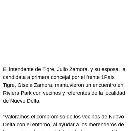
El intendente de Tigre, Julio Zamora, y su esposa, la
candidata a primera concejal por el frente 1País
Tigre, Gisela Zamora, mantuvieron un encuentro en
Riviera Park con vecinos y referentes de la localidad
de Nuevo Delta.
“Valoramos el compromiso de los vecinos de Nuevo
Delta con el entorno, al ayudar a los merenderos de