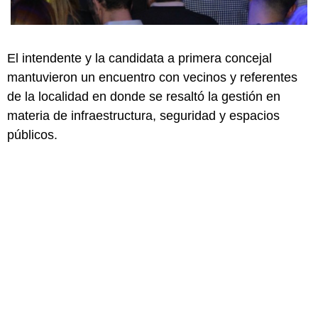
El intendente y la candidata a primera concejal
mantuvieron un encuentro con vecinos y referentes
de la localidad en donde se resaltó la gestión en
materia de infraestructura, seguridad y espacios
públicos.