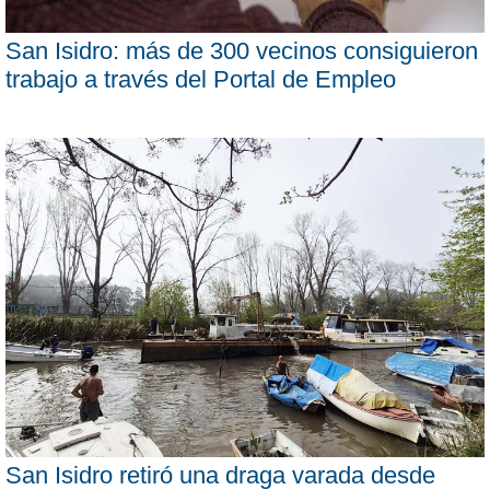
San Isidro: más de 300 vecinos consiguieron
trabajo a través del Portal de Empleo
San Isidro retiró una draga varada desde