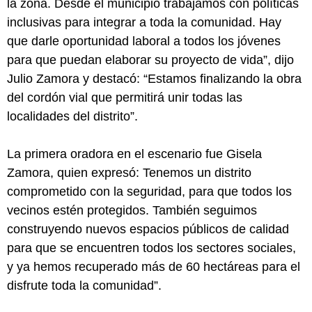
la zona. Desde el municipio trabajamos con políticas
inclusivas para integrar a toda la comunidad. Hay
que darle oportunidad laboral a todos los jóvenes
para que puedan elaborar su proyecto de vida”, dijo
Julio Zamora y destacó: “Estamos finalizando la obra
del cordón vial que permitirá unir todas las
localidades del distrito”.
La primera oradora en el escenario fue Gisela
Zamora, quien expresó: Tenemos un distrito
comprometido con la seguridad, para que todos los
vecinos estén protegidos. También seguimos
construyendo nuevos espacios públicos de calidad
para que se encuentren todos los sectores sociales,
y ya hemos recuperado más de 60 hectáreas para el
disfrute toda la comunidad”.