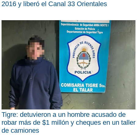
2016 y liberó el Canal 33 Orientales
Tigre: detuvieron a un hombre acusado de
robar más de $1 millón y cheques en un taller
de camiones