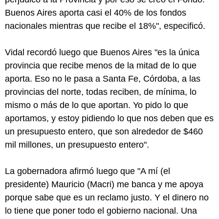
Buenos Aires aporta casi el 40% de los fondos
nacionales mientras que recibe el 18%", especificó.
Vidal recordó luego que Buenos Aires "es la única
provincia que recibe menos de la mitad de lo que
aporta. Eso no le pasa a Santa Fe, Córdoba, a las
provincias del norte, todas reciben, de mínima, lo
mismo o más de lo que aportan. Yo pido lo que
aportamos, y estoy pidiendo lo que nos deben que es
un presupuesto entero, que son alrededor de $460
mil millones, un presupuesto entero".
La gobernadora afirmó luego que "A mí (el
presidente) Mauricio (Macri) me banca y me apoya
porque sabe que es un reclamo justo. Y el dinero no
lo tiene que poner todo el gobierno nacional. Una