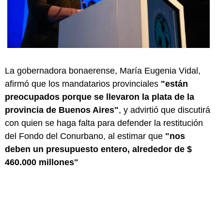
La gobernadora bonaerense, María Eugenia Vidal,
afirmó que los mandatarios provinciales
"están
preocupados porque se llevaron la plata de la
provincia de Buenos Aires"
, y advirtió que discutirá
con quien se haga falta para defender la restitución
del Fondo del Conurbano, al estimar que
"nos
deben un presupuesto entero, alrededor de $
460.000 millones"