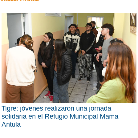
Tigre: jóvenes realizaron una jornada
solidaria en el Refugio Municipal Mama
Antula