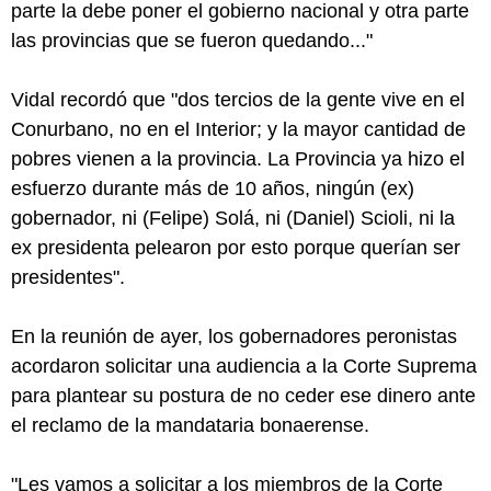
parte la debe poner el gobierno nacional y otra parte
las provincias que se fueron quedando..."
Vidal recordó que "dos tercios de la gente vive en el
Conurbano, no en el Interior; y la mayor cantidad de
pobres vienen a la provincia. La Provincia ya hizo el
esfuerzo durante más de 10 años, ningún (ex)
gobernador, ni (Felipe) Solá, ni (Daniel) Scioli, ni la
ex presidenta pelearon por esto porque querían ser
presidentes".
En la reunión de ayer, los gobernadores peronistas
acordaron solicitar una audiencia a la Corte Suprema
para plantear su postura de no ceder ese dinero ante
el reclamo de la mandataria bonaerense.
"Les vamos a solicitar a los miembros de la Corte