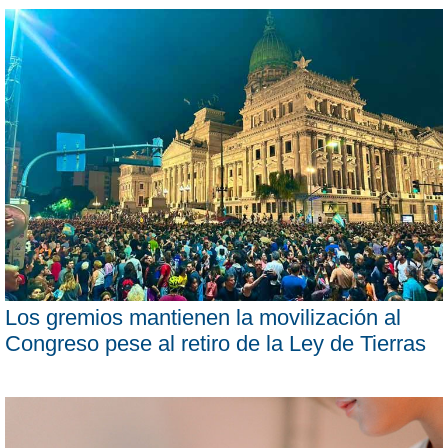
Los gremios mantienen la movilización al
Congreso pese al retiro de la Ley de Tierras