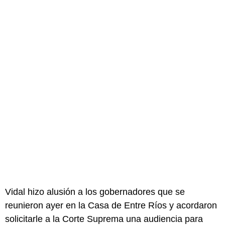
Vidal hizo alusión a los gobernadores que se
reunieron ayer en la Casa de Entre Ríos y acordaron
solicitarle a la Corte Suprema una audiencia para