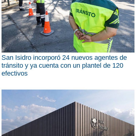
San Isidro incorporó 24 nuevos agentes de
tránsito y ya cuenta con un plantel de 120
efectivos