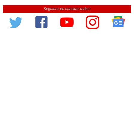
Seguinos en nuestras redes!