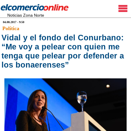
Noticias Zona Norte
04.08.2017 - 9:50
Política
Vidal y el fondo del Conurbano:
“Me voy a pelear con quien me
tenga que pelear por defender a
los bonaerenses”