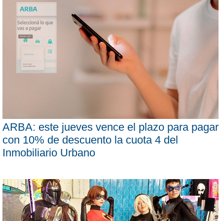
ARBA: este jueves vence el plazo para pagar
con 10% de descuento la cuota 4 del
Inmobiliario Urbano