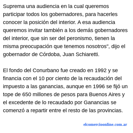
Suprema una audiencia en la cual queremos
participar todos los gobernadores, para hacerles
conocer la posición del interior. A esa audiencia
queremos invitar también a los demás gobernadores
del interior, que sin ser del peronismo, tienen la
misma preocupación que tenemos nosotros", dijo el
gobernador de Córdoba, Juan Schiaretti.
El fondo del Conurbano fue creado en 1992 y se
financia con el 10 por ciento de la recaudación del
impuesto a las ganancias, aunque en 1996 se fijó un
tope de 650 millones de pesos para Buenos Aires y
el excedente de lo recaudado por Ganancias se
comenzó a repartir entre el resto de las provincias.
elcomercioonline.com.ar