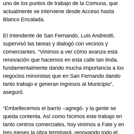
uno de los puntos de trabajo de la Comuna, que
actualmente se interviene desde Acceso hasta
Blanco Encalada.
El Intendente de San Fernando, Luis Andreotti,
supervisó las tareas y dialogó con vecinos y
comerciantes. “Vinimos a ver cómo avanza esta
renovación que hacemos en esta calle tan linda,
fundamentalmente dando mucha importancia a los
negocios minoristas que en San Fernando dando
tanto trabajo e generan ingresos al Municipio”,
aseguró.
“Embellecemos el barrio –agregó- y la gente se
queda contenta. Así como hicimos este trabajo en
tanto centros comerciales, hoy vinimos a Fate y en
tres meses la obra terminará, renovando todo el