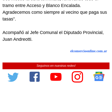
tramo entre Acceso y Blanco Encalada.
Agradecemos como siempre al vecino que paga sus
tasas”.
Acompañó al Jefe Comunal el Diputado Provincial,
Juan Andreotti.
elcomercioonline.com.ar
Seguinos en nuestras redes!