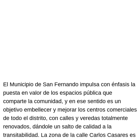
El Municipio de San Fernando impulsa con énfasis la
puesta en valor de los espacios pública que
comparte la comunidad, y en ese sentido es un
objetivo embellecer y mejorar los centros comerciales
de todo el distrito, con calles y veredas totalmente
renovados, dándole un salto de calidad a la
transitabilidad. La zona de la calle Carlos Casares es