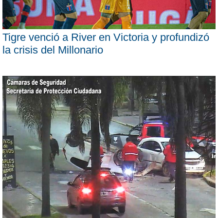
Tigre venció a River en Victoria y profundizó
la crisis del Millonario