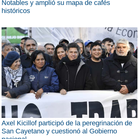
Notables y amplió su mapa de cafés
históricos
Axel Kicillof participó de la peregrinación de
San Cayetano y cuestionó al Gobierno