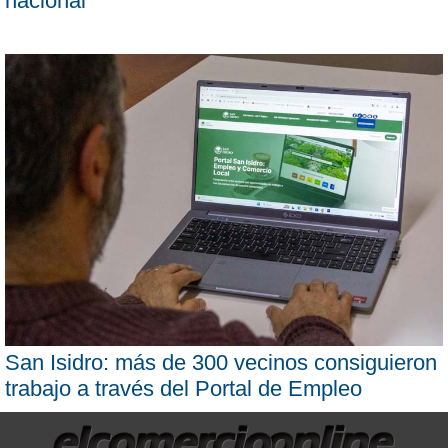
nacional
San Isidro: más de 300 vecinos consiguieron
trabajo a través del Portal de Empleo