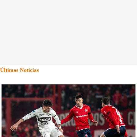
Últimas Noticias