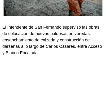
El Intendente de San Fernando supervisó las obras
de colocación de nuevas baldosas en veredas,
ensanchamiento de calzada y construcción de
dársenas a lo largo de Carlos Casares, entre Acceso
y Blanco Encalada.