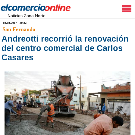
Noticias Zona Norte
03.08.2017 - 20:32
San Fernando
Andreotti recorrió la renovación
del centro comercial de Carlos
Casares