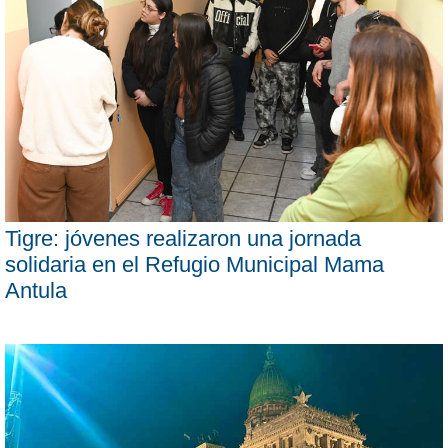
Tigre: jóvenes realizaron una jornada
solidaria en el Refugio Municipal Mama
Antula