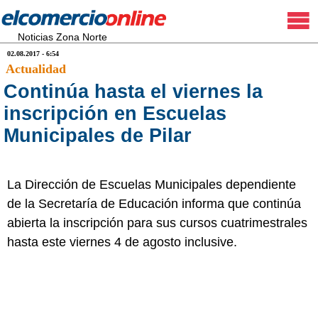
Noticias Zona Norte
02.08.2017 - 6:54
Actualidad
Continúa hasta el viernes la
inscripción en Escuelas
Municipales de Pilar
La Dirección de Escuelas Municipales dependiente
de la Secretaría de Educación informa que continúa
abierta la inscripción para sus cursos cuatrimestrales
hasta este viernes 4 de agosto inclusive.