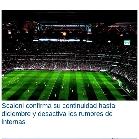
Scaloni confirma su continuidad hasta
diciembre y desactiva los rumores de
internas