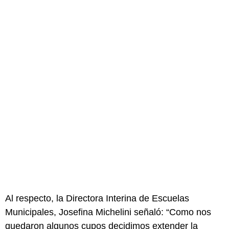
Al respecto, la Directora Interina de Escuelas
Municipales, Josefina Michelini señaló: “Como nos
quedaron algunos cupos decidimos extender la