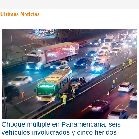
Últimas Noticias
Choque múltiple en Panamericana: seis
vehículos involucrados y cinco heridos