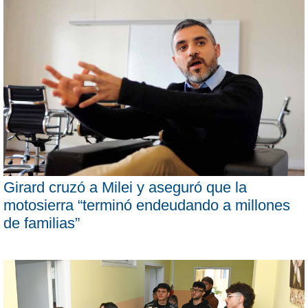
Girard cruzó a Milei y aseguró que la
motosierra “terminó endeudando a millones
de familias”