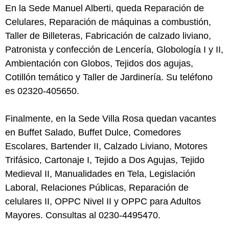
En la Sede Manuel Alberti, queda Reparación de
Celulares, Reparación de máquinas a combustión,
Taller de Billeteras, Fabricación de calzado liviano,
Patronista y confección de Lencería, Globología I y II,
Ambientación con Globos, Tejidos dos agujas,
Cotillón temático y Taller de Jardinería. Su teléfono
es 02320-405650.
Finalmente, en la Sede Villa Rosa quedan vacantes
en Buffet Salado, Buffet Dulce, Comedores
Escolares, Bartender II, Calzado Liviano, Motores
Trifásico, Cartonaje I, Tejido a Dos Agujas, Tejido
Medieval II, Manualidades en Tela, Legislación
Laboral, Relaciones Públicas, Reparación de
celulares II, OPPC Nivel II y OPPC para Adultos
Mayores. Consultas al 0230-4495470.