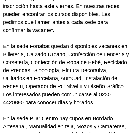
inscripción hasta este viernes. En nuestras redes
pueden encontrar los cursos disponibles. Les
pedimos que llamen antes a cada sede para
confirmar la vacante”.
En la sede Fortabat quedan disponibles vacantes en
Billetería, Calzado Urbano, Confección de Lencería y
Corsetería, Confección de Ropa de Bebé, Reciclado
de Prendas, Globología, Pintura Decorativa,
Utilitarios en Porcelana, AutoCad, Instalación de
Redes II, Operador de PC Nivel II y Diseño Gráfico.
Los interesados pueden comunicarse al 0230-
4420890 para conocer días y horarios.
En la sede Pilar Centro hay cupos en Bordado
Artesanal, Manualidad en tela, Mozos y Camareras,