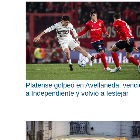
Platense golpeó en Avellaneda, venci
a Independiente y volvió a festejar