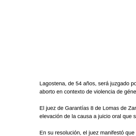
Lagostena, de 54 años, será juzgado por
aborto en contexto de violencia de géne
El juez de Garantías 8 de Lomas de Zamo
elevación de la causa a juicio oral que s
En su resolución, el juez manifestó que