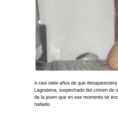
A casi siete años de que desapareciera 
Lagostena, sospechado del crimen de su 
de la joven que en ese momento se en
hallado.