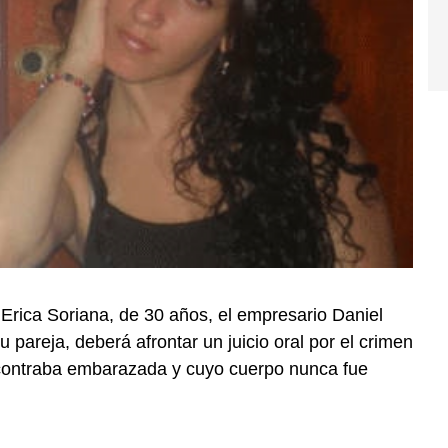
Erica Soriana, de 30 años, el empresario Daniel
pareja, deberá afrontar un juicio oral por el crimen
contraba embarazada y cuyo cuerpo nunca fue