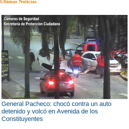
Últimas Noticias
General Pacheco: chocó contra un auto
detenido y volcó en Avenida de los
Constituyentes