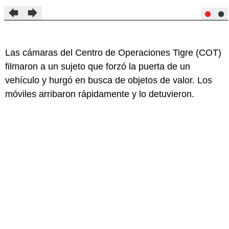
Las cámaras del Centro de Operaciones Tigre (COT)
filmaron a un sujeto que forzó la puerta de un
vehículo y hurgó en busca de objetos de valor. Los
móviles arribaron rápidamente y lo detuvieron.