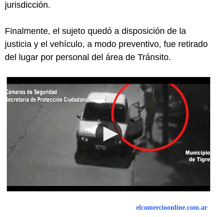
jurisdicción.
Finalmente, el sujeto quedó a disposición de la
justicia y el vehículo, a modo preventivo, fue retirado
del lugar por personal del área de Tránsito.
elcomercioonline.com.ar