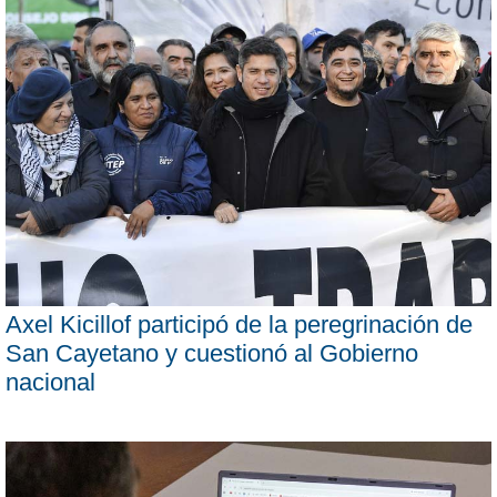
Axel Kicillof participó de la peregrinación de
San Cayetano y cuestionó al Gobierno
nacional