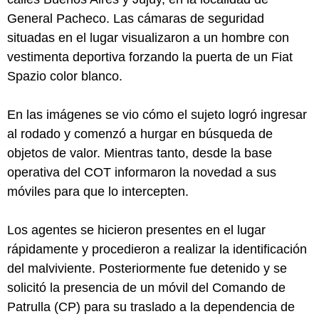
General Pacheco. Las cámaras de seguridad
situadas en el lugar visualizaron a un hombre con
vestimenta deportiva forzando la puerta de un Fiat
Spazio color blanco.
En las imágenes se vio cómo el sujeto logró ingresar
al rodado y comenzó a hurgar en búsqueda de
objetos de valor. Mientras tanto, desde la base
operativa del COT informaron la novedad a sus
móviles para que lo intercepten.
Los agentes se hicieron presentes en el lugar
rápidamente y procedieron a realizar la identificación
del malviviente. Posteriormente fue detenido y se
solicitó la presencia de un móvil del Comando de
Patrulla (CP) para su traslado a la dependencia de