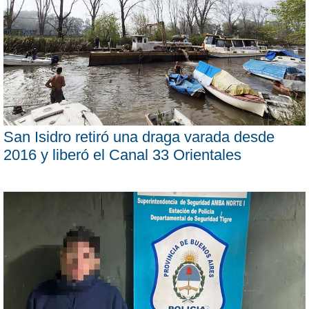
San Isidro retiró una draga varada desde
2016 y liberó el Canal 33 Orientales