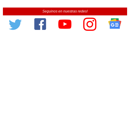
Seguinos en nuestras redes!