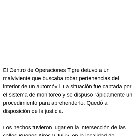
El Centro de Operaciones Tigre detuvo a un
malviviente que buscaba robar pertenencias del
interior de un automóvil. La situación fue captada por
el sistema de monitoreo y se dispuso rápidamente un
procedimiento para aprehenderlo. Quedó a
disposición de la justicia.
Los hechos tuvieron lugar en la intersección de las
calles Buenos Aires y Jujuy, en la localidad de