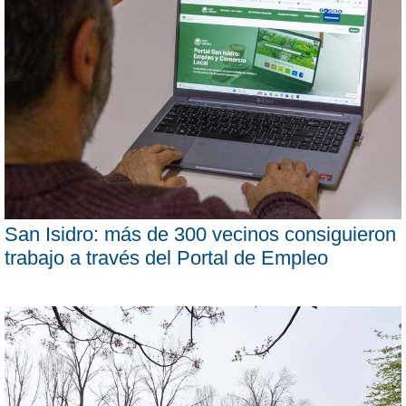
San Isidro: más de 300 vecinos consiguieron
trabajo a través del Portal de Empleo